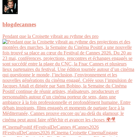
blogdecannes
Pendant que la Croisette vibrait au rythme des pro