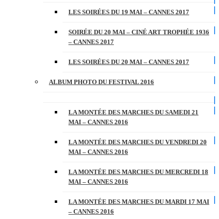
LES SOIRÉES DU 19 MAI – CANNES 2017
SOIRÉE DU 20 MAI – CINÉ ART TROPHÉE 1936
– CANNES 2017
LES SOIRÉES DU 20 MAI – CANNES 2017
ALBUM PHOTO DU FESTIVAL 2016
LA MONTÉE DES MARCHES DU SAMEDI 21
MAI – CANNES 2016
LA MONTÉE DES MARCHES DU VENDREDI 20
MAI – CANNES 2016
LA MONTÉE DES MARCHES DU MERCREDI 18
MAI – CANNES 2016
LA MONTÉE DES MARCHES DU MARDI 17 MAI
– CANNES 2016