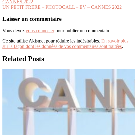
CANNES 2022
de
UN PETIT FRERE – PHOTOCALL – EV – CANNES 2022
l’article
Laisser un commentaire
Vous devez
vous connecter
pour publier un commentaire.
Ce site utilise Akismet pour réduire les indésirables.
En savoir plus
sur la façon dont les données de vos commentaires sont traitées
.
Related Posts