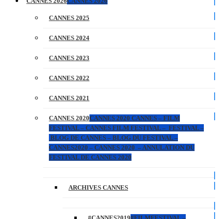
CANNES 2026
CANNES 2026
CANNES 2025
CANNES 2024
CANNES 2023
CANNES 2022
CANNES 2021
CANNES 2020
CANNES 2020 CANNES – FILM
FESTIVAL – CANNES FILM FESTIVAL – FESTIVAL –
BLOG DE CANNES – BLOG DU FESTIVAL –
CANNES2020 – CANNES 2020 – ANNULATION DU
FESTIVAL DE CANNES 2020
ARCHIVES CANNES
#CANNES2019
#FILMFESTIVAL –