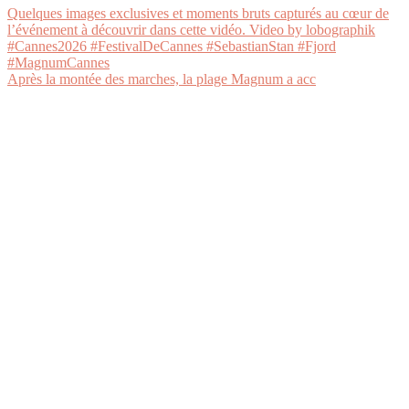
Après la montée des marches, la plage Magnum a acc