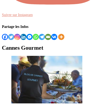
Suivre sur Instagram
Partage les Infos
Cannes Gourmet