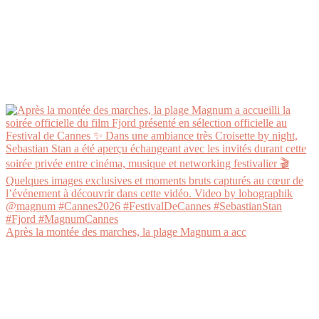
Après la montée des marches, la plage Magnum a acc