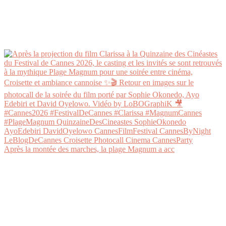
Après la montée des marches, la plage Magnum a acc