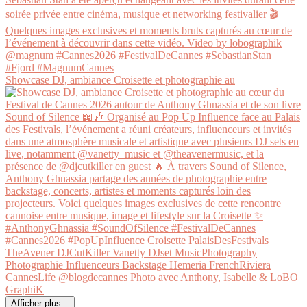
Showcase DJ, ambiance Croisette et photographie au
Afficher plus...