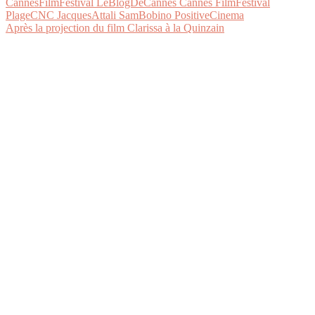
Après la projection du film Clarissa à la Quinzain