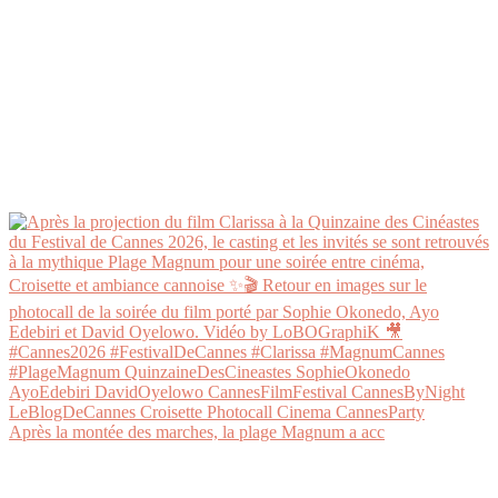
Après la montée des marches, la plage Magnum a acc