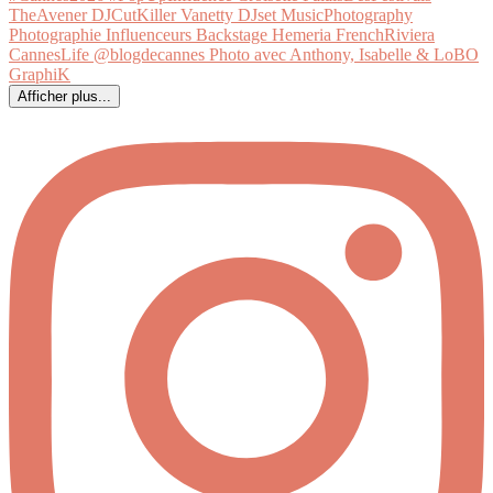
Afficher plus...