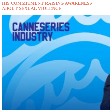
HIS COMMITMENT RAISING AWARENESS
ABOUT SEXUAL VIOLENCE