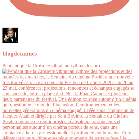
blogdecannes
Pendant que la Croisette vibrait au rythme des pro