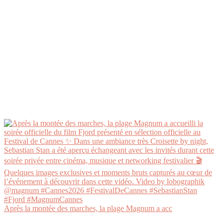
Après la montée des marches, la plage Magnum a acc