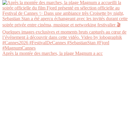
Après la montée des marches, la plage Magnum a acc