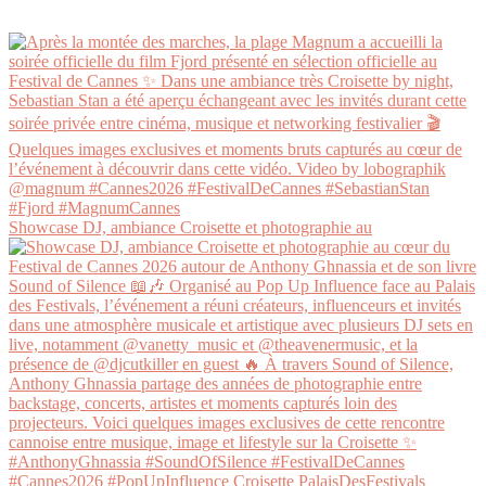
Showcase DJ, ambiance Croisette et photographie au