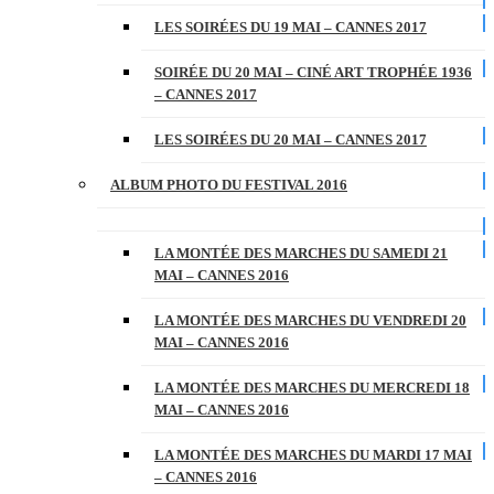
LES SOIRÉES DU 19 MAI – CANNES 2017
SOIRÉE DU 20 MAI – CINÉ ART TROPHÉE 1936
– CANNES 2017
LES SOIRÉES DU 20 MAI – CANNES 2017
ALBUM PHOTO DU FESTIVAL 2016
LA MONTÉE DES MARCHES DU SAMEDI 21
MAI – CANNES 2016
LA MONTÉE DES MARCHES DU VENDREDI 20
MAI – CANNES 2016
LA MONTÉE DES MARCHES DU MERCREDI 18
MAI – CANNES 2016
LA MONTÉE DES MARCHES DU MARDI 17 MAI
– CANNES 2016