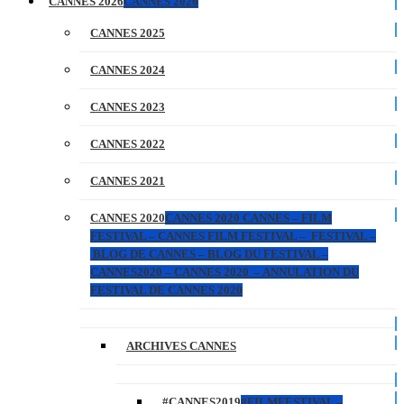
CANNES 2026
CANNES 2026
CANNES 2025
CANNES 2024
CANNES 2023
CANNES 2022
CANNES 2021
CANNES 2020
CANNES 2020 CANNES – FILM
FESTIVAL – CANNES FILM FESTIVAL – FESTIVAL –
BLOG DE CANNES – BLOG DU FESTIVAL –
CANNES2020 – CANNES 2020 – ANNULATION DU
FESTIVAL DE CANNES 2020
ARCHIVES CANNES
#CANNES2019
#FILMFESTIVAL –