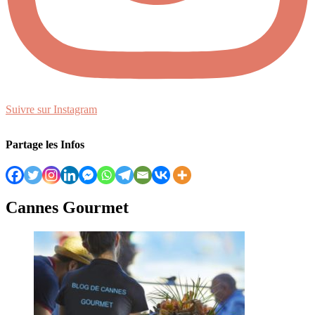
Suivre sur Instagram
Partage les Infos
Cannes Gourmet