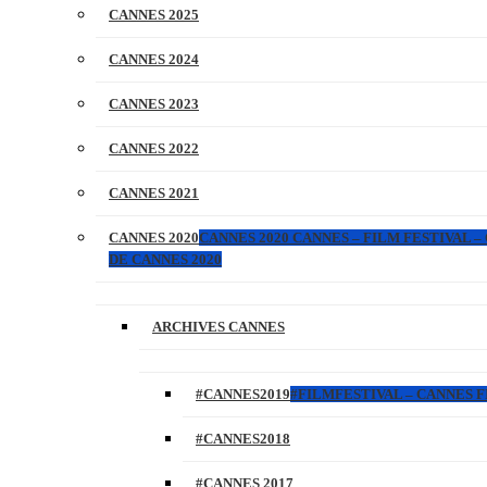
CANNES 2025
CANNES 2024
CANNES 2023
CANNES 2022
CANNES 2021
CANNES 2020
CANNES 2020 CANNES – FILM FESTIVAL –
DE CANNES 2020
ARCHIVES CANNES
#CANNES2019
#FILMFESTIVAL – CANNES FI
#CANNES2018
#CANNES 2017