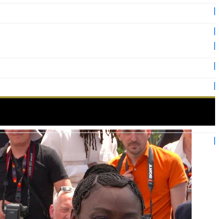
es 2025