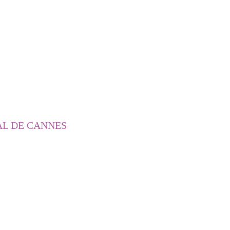
AL DE CANNES