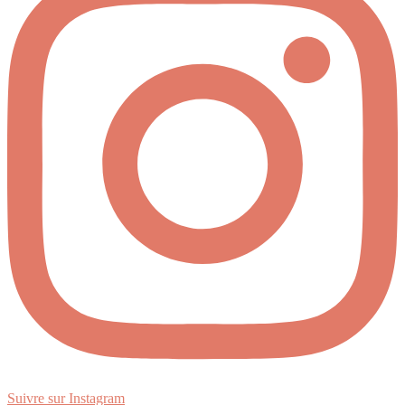
Suivre sur Instagram