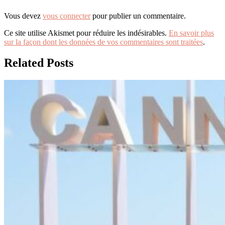
Vous devez
vous connecter
pour publier un commentaire.
Ce site utilise Akismet pour réduire les indésirables.
En savoir plus
sur la façon dont les données de vos commentaires sont traitées
.
Related Posts