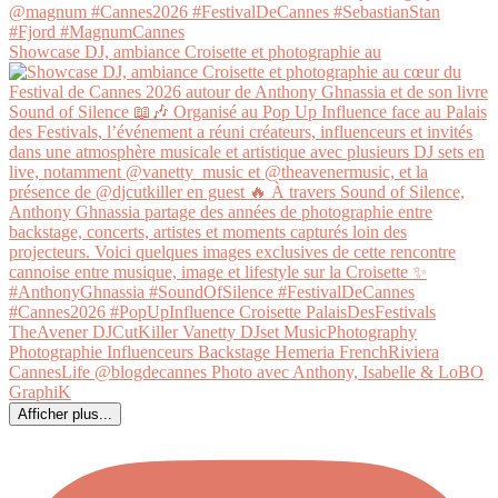
Showcase DJ, ambiance Croisette et photographie au
Afficher plus...