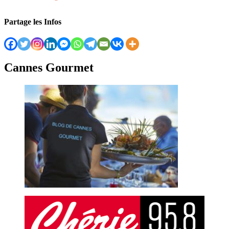
Partage les Infos
Cannes Gourmet