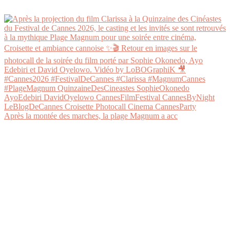
Après la montée des marches, la plage Magnum a acc