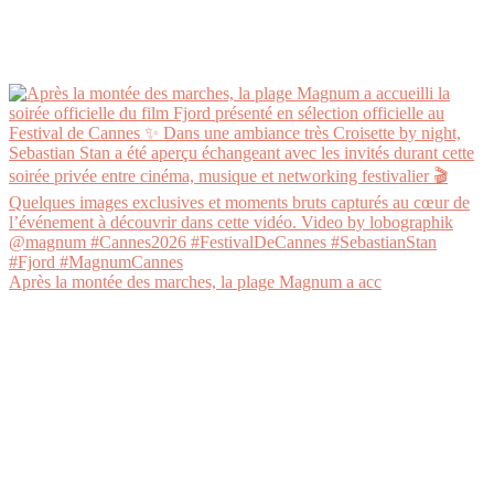
Après la montée des marches, la plage Magnum a acc