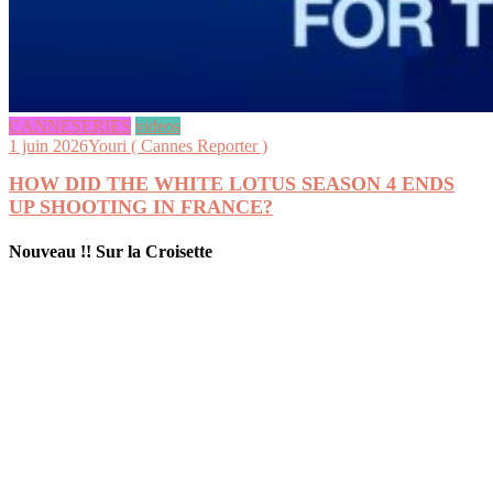
CANNESERIES
videos
1 juin 2026
Youri ( Cannes Reporter )
HOW DID THE WHITE LOTUS SEASON 4 ENDS
UP SHOOTING IN FRANCE?
Nouveau !! Sur la Croisette