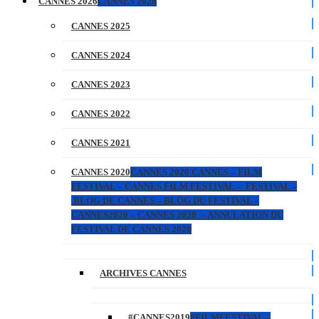
CANNES 2026
CANNES 2026
CANNES 2025
CANNES 2024
CANNES 2023
CANNES 2022
CANNES 2021
CANNES 2020
CANNES 2020 CANNES – FILM
FESTIVAL – CANNES FILM FESTIVAL – FESTIVAL –
BLOG DE CANNES – BLOG DU FESTIVAL –
CANNES2020 – CANNES 2020 – ANNULATION DU
FESTIVAL DE CANNES 2020
ARCHIVES CANNES
#CANNES2019
#FILMFESTIVAL –