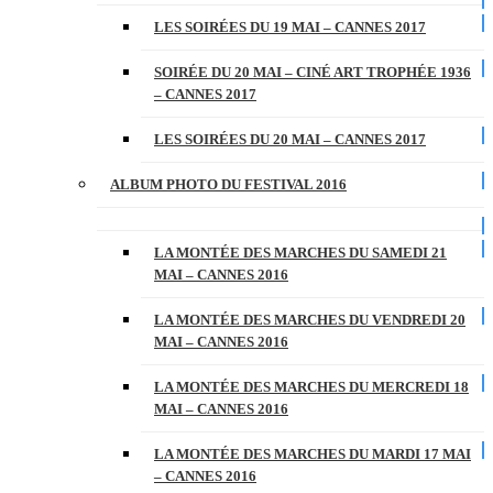
LES SOIRÉES DU 19 MAI – CANNES 2017
SOIRÉE DU 20 MAI – CINÉ ART TROPHÉE 1936
– CANNES 2017
LES SOIRÉES DU 20 MAI – CANNES 2017
ALBUM PHOTO DU FESTIVAL 2016
LA MONTÉE DES MARCHES DU SAMEDI 21
MAI – CANNES 2016
LA MONTÉE DES MARCHES DU VENDREDI 20
MAI – CANNES 2016
LA MONTÉE DES MARCHES DU MERCREDI 18
MAI – CANNES 2016
LA MONTÉE DES MARCHES DU MARDI 17 MAI
– CANNES 2016