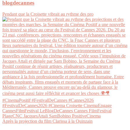
blogdecannes
Pendant que la Croisette vibrait au rythme des pro
Après la projection du film Clarissa à la Quinzain