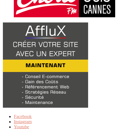
Facebook
Instagram
Youtube