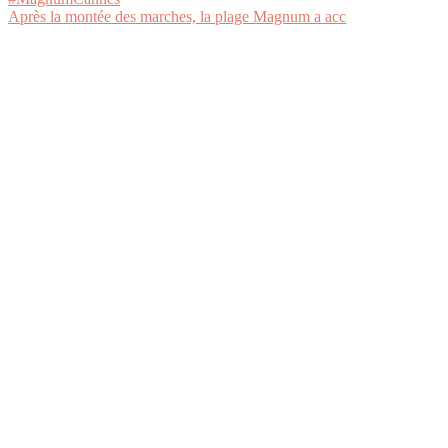
Après la montée des marches, la plage Magnum a acc