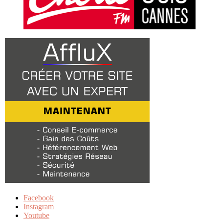
Facebook
Instagram
Youtube