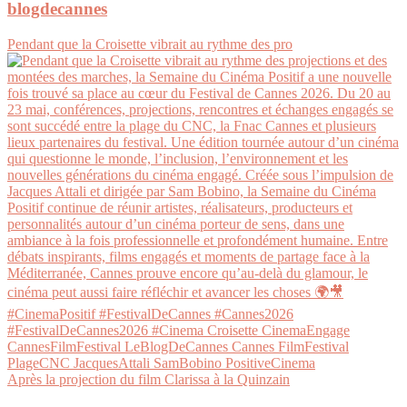
blogdecannes
Pendant que la Croisette vibrait au rythme des pro
Après la projection du film Clarissa à la Quinzain