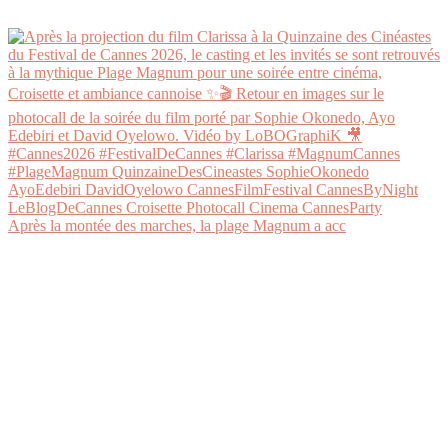
Après la montée des marches, la plage Magnum a acc