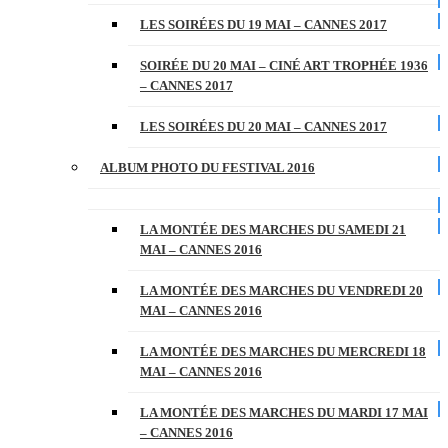
LES SOIRÉES DU 19 MAI – CANNES 2017
SOIRÉE DU 20 MAI – CINÉ ART TROPHÉE 1936
– CANNES 2017
LES SOIRÉES DU 20 MAI – CANNES 2017
ALBUM PHOTO DU FESTIVAL 2016
LA MONTÉE DES MARCHES DU SAMEDI 21
MAI – CANNES 2016
LA MONTÉE DES MARCHES DU VENDREDI 20
MAI – CANNES 2016
LA MONTÉE DES MARCHES DU MERCREDI 18
MAI – CANNES 2016
LA MONTÉE DES MARCHES DU MARDI 17 MAI
– CANNES 2016