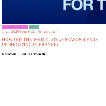
CANNESERIES
videos
1 juin 2026
Youri ( Cannes Reporter )
HOW DID THE WHITE LOTUS SEASON 4 ENDS
UP SHOOTING IN FRANCE?
Nouveau !! Sur la Croisette