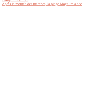
Après la montée des marches, la plage Magnum a acc