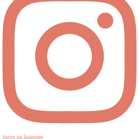
Suivre sur Instagram