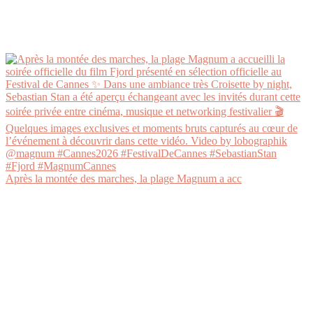
Après la montée des marches, la plage Magnum a acc