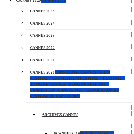
CANNES 2026
CANNES 2026
CANNES 2025
CANNES 2024
CANNES 2023
CANNES 2022
CANNES 2021
CANNES 2020
CANNES 2020 CANNES – FILM
FESTIVAL – CANNES FILM FESTIVAL – FESTIVAL –
BLOG DE CANNES – BLOG DU FESTIVAL –
CANNES2020 – CANNES 2020 – ANNULATION DU
FESTIVAL DE CANNES 2020
ARCHIVES CANNES
#CANNES2019
#FILMFESTIVAL –