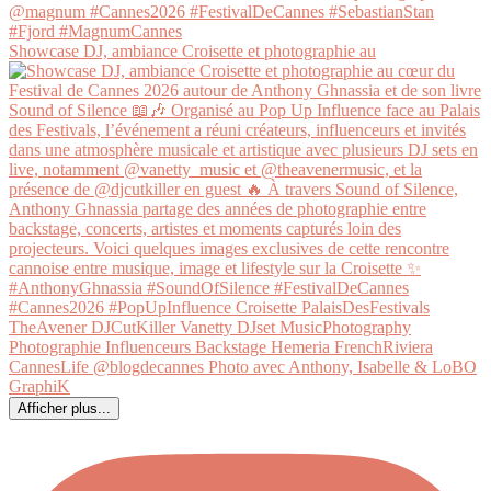
Showcase DJ, ambiance Croisette et photographie au
Afficher plus...