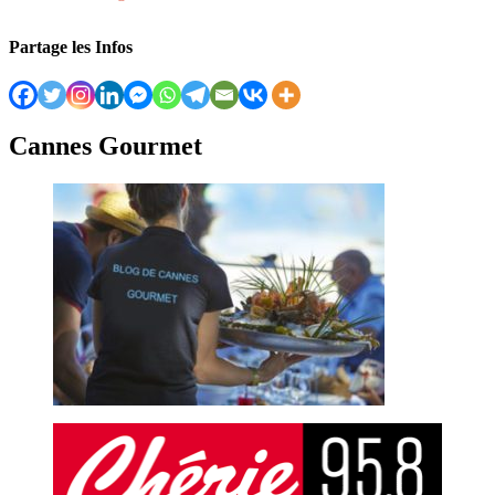
Partage les Infos
Cannes Gourmet