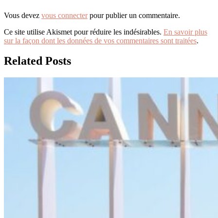
Vous devez
vous connecter
pour publier un commentaire.
Ce site utilise Akismet pour réduire les indésirables.
En savoir plus
sur la façon dont les données de vos commentaires sont traitées
.
Related Posts