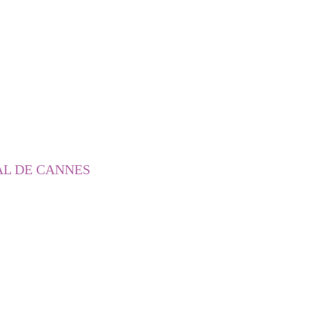
AL DE CANNES