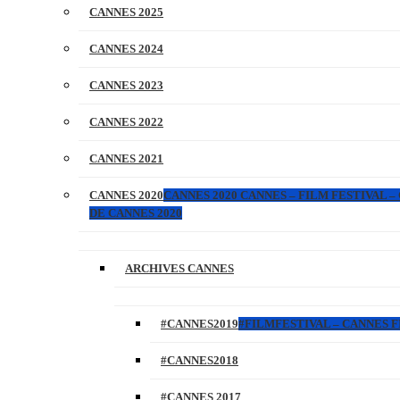
CANNES 2025
CANNES 2024
CANNES 2023
CANNES 2022
CANNES 2021
CANNES 2020
CANNES 2020 CANNES – FILM FESTIVAL –
DE CANNES 2020
ARCHIVES CANNES
#CANNES2019
#FILMFESTIVAL – CANNES FI
#CANNES2018
#CANNES 2017