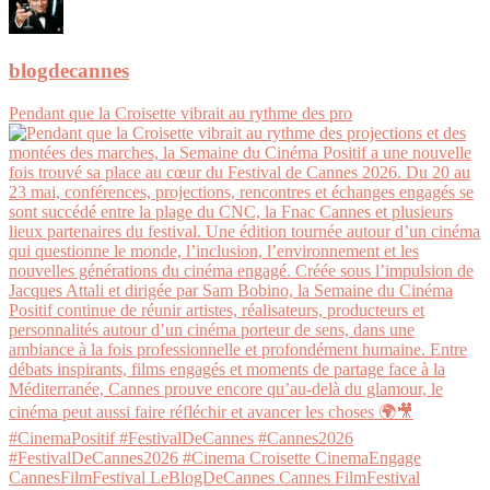
blogdecannes
Pendant que la Croisette vibrait au rythme des pro