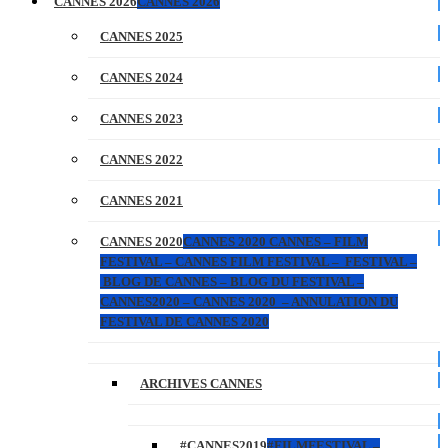
CANNES 2026
CANNES 2026
CANNES 2025
CANNES 2024
CANNES 2023
CANNES 2022
CANNES 2021
CANNES 2020
CANNES 2020 CANNES – FILM
FESTIVAL – CANNES FILM FESTIVAL – FESTIVAL –
BLOG DE CANNES – BLOG DU FESTIVAL –
CANNES2020 – CANNES 2020 – ANNULATION DU
FESTIVAL DE CANNES 2020
ARCHIVES CANNES
#CANNES2019
#FILMFESTIVAL –