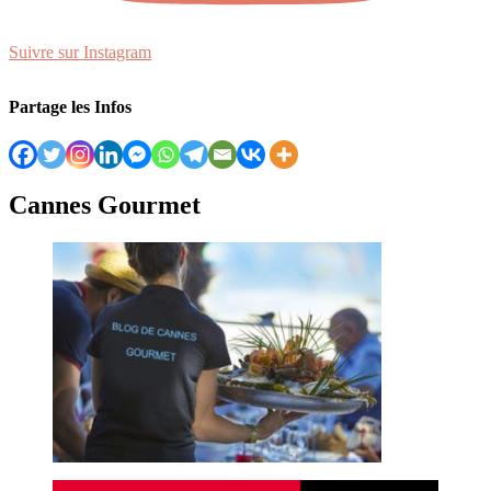
Suivre sur Instagram
Partage les Infos
Cannes Gourmet