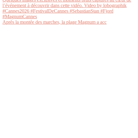
Après la montée des marches, la plage Magnum a acc