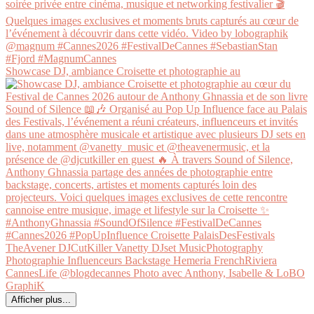
Showcase DJ, ambiance Croisette et photographie au
Afficher plus...