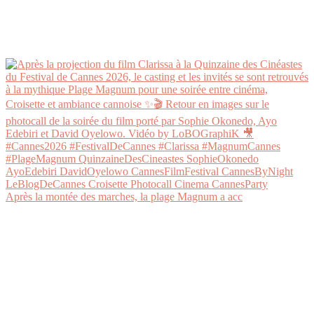
Après la montée des marches, la plage Magnum a acc