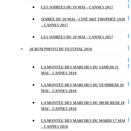
LES SOIRÉES DU 19 MAI – CANNES 2017
SOIRÉE DU 20 MAI – CINÉ ART TROPHÉE 1936
– CANNES 2017
LES SOIRÉES DU 20 MAI – CANNES 2017
ALBUM PHOTO DU FESTIVAL 2016
LA MONTÉE DES MARCHES DU SAMEDI 21
MAI – CANNES 2016
LA MONTÉE DES MARCHES DU VENDREDI 20
MAI – CANNES 2016
LA MONTÉE DES MARCHES DU MERCREDI 18
MAI – CANNES 2016
LA MONTÉE DES MARCHES DU MARDI 17 MAI
– CANNES 2016