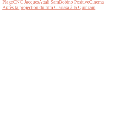
Après la projection du film Clarissa à la Quinzain