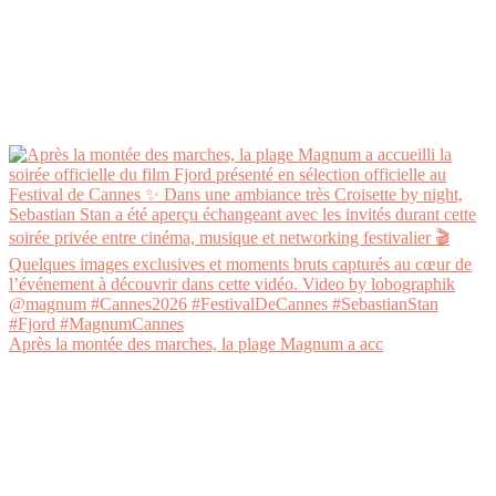
Après la montée des marches, la plage Magnum a acc