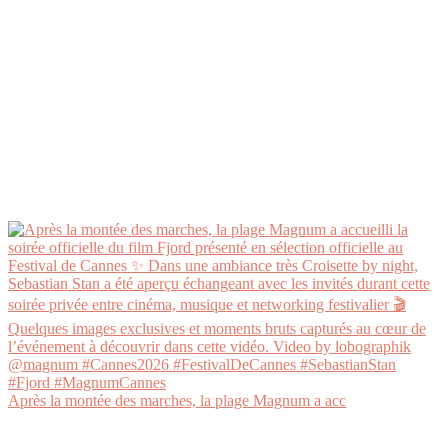
Après la montée des marches, la plage Magnum a acc