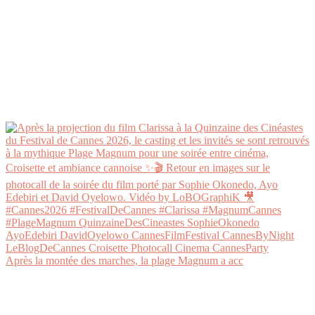
Après la montée des marches, la plage Magnum a acc