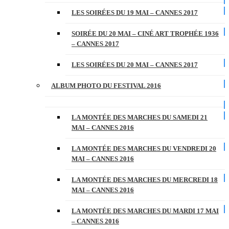
LES SOIRÉES DU 19 MAI – CANNES 2017
SOIRÉE DU 20 MAI – CINÉ ART TROPHÉE 1936
– CANNES 2017
LES SOIRÉES DU 20 MAI – CANNES 2017
ALBUM PHOTO DU FESTIVAL 2016
LA MONTÉE DES MARCHES DU SAMEDI 21
MAI – CANNES 2016
LA MONTÉE DES MARCHES DU VENDREDI 20
MAI – CANNES 2016
LA MONTÉE DES MARCHES DU MERCREDI 18
MAI – CANNES 2016
LA MONTÉE DES MARCHES DU MARDI 17 MAI
– CANNES 2016