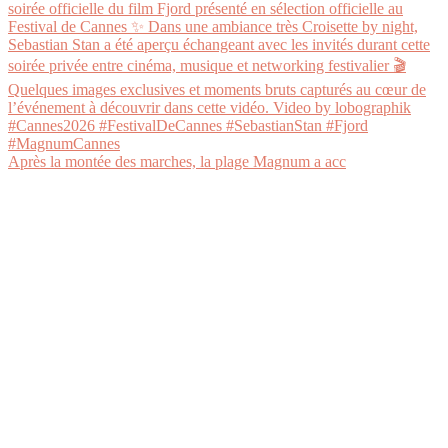
Après la montée des marches, la plage Magnum a acc