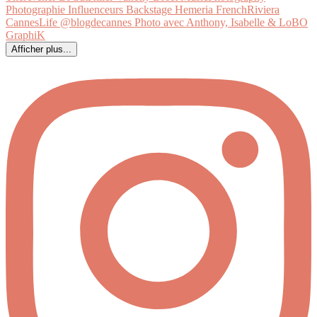
Afficher plus...