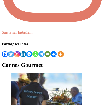
Suivre sur Instagram
Partage les Infos
Cannes Gourmet