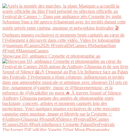
Showcase DJ, ambiance Croisette et photographie au