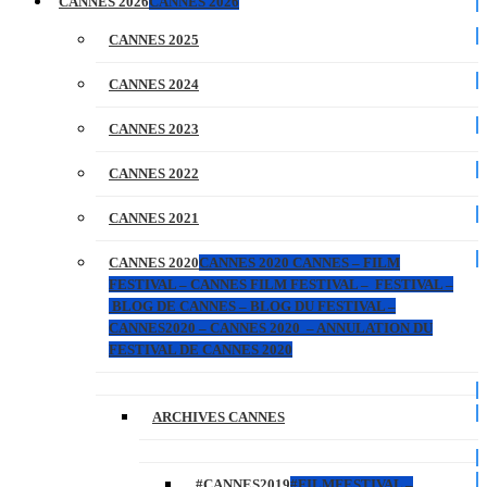
CANNES 2026
CANNES 2026
CANNES 2025
CANNES 2024
CANNES 2023
CANNES 2022
CANNES 2021
CANNES 2020
CANNES 2020 CANNES – FILM
FESTIVAL – CANNES FILM FESTIVAL – FESTIVAL –
BLOG DE CANNES – BLOG DU FESTIVAL –
CANNES2020 – CANNES 2020 – ANNULATION DU
FESTIVAL DE CANNES 2020
ARCHIVES CANNES
#CANNES2019
#FILMFESTIVAL –