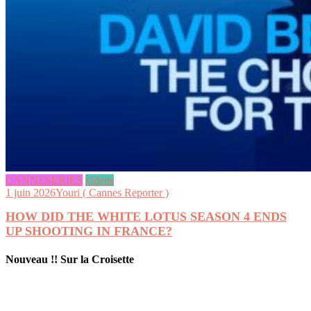
CANNESERIES
videos
1 juin 2026
Youri ( Cannes Reporter )
HOW DID THE WHITE LOTUS SEASON 4 ENDS
UP SHOOTING IN FRANCE?
Nouveau !! Sur la Croisette