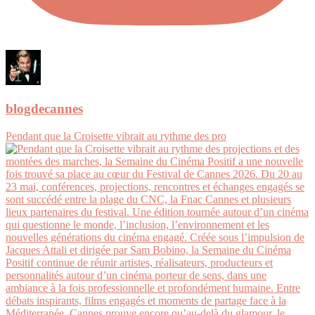
blogdecannes
Pendant que la Croisette vibrait au rythme des pro