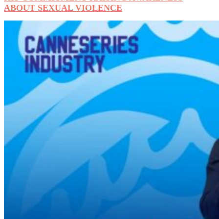
ABOUT SEXUAL VIOLENCE