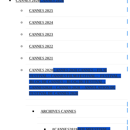
CANNES 2026
CANNES 2026
CANNES 2025
CANNES 2024
CANNES 2023
CANNES 2022
CANNES 2021
CANNES 2020
CANNES 2020 CANNES – FILM
FESTIVAL – CANNES FILM FESTIVAL – FESTIVAL –
BLOG DE CANNES – BLOG DU FESTIVAL –
CANNES2020 – CANNES 2020 – ANNULATION DU
FESTIVAL DE CANNES 2020
ARCHIVES CANNES
#CANNES2019
#FILMFESTIVAL –