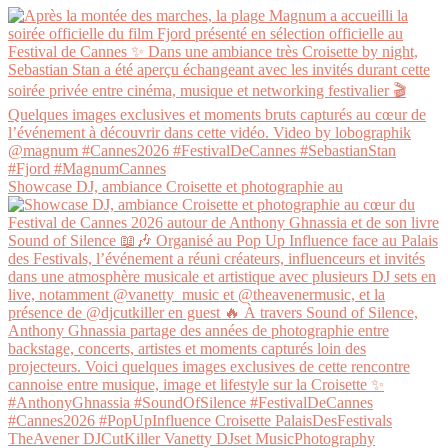
Showcase DJ, ambiance Croisette et photographie au