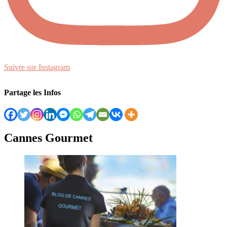
Suivre sur Instagram
Partage les Infos
Cannes Gourmet