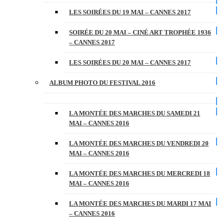
LES SOIRÉES DU 19 MAI – CANNES 2017
SOIRÉE DU 20 MAI – CINÉ ART TROPHÉE 1936
– CANNES 2017
LES SOIRÉES DU 20 MAI – CANNES 2017
ALBUM PHOTO DU FESTIVAL 2016
LA MONTÉE DES MARCHES DU SAMEDI 21
MAI – CANNES 2016
LA MONTÉE DES MARCHES DU VENDREDI 20
MAI – CANNES 2016
LA MONTÉE DES MARCHES DU MERCREDI 18
MAI – CANNES 2016
LA MONTÉE DES MARCHES DU MARDI 17 MAI
– CANNES 2016