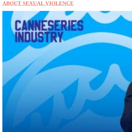
ABOUT SEXUAL VIOLENCE