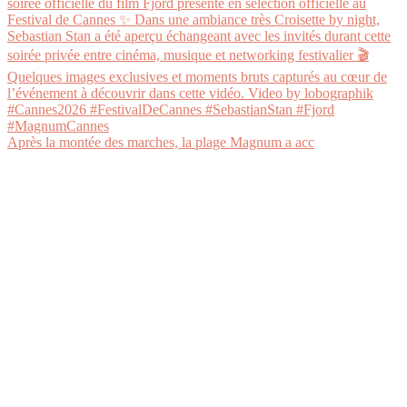
Après la montée des marches, la plage Magnum a acc