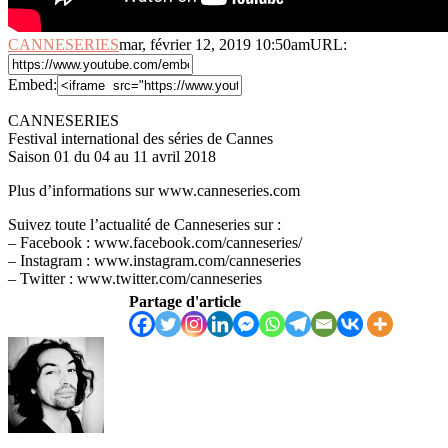
CANNESERIES
mar, février 12, 2019 10:50am
URL:
Embed:
CANNESERIES
Festival international des séries de Cannes
Saison 01 du 04 au 11 avril 2018
Plus d’informations sur www.canneseries.com
Suivez toute l’actualité de Canneseries
sur :
– Facebook : www.facebook.com/canneseries/
– Instagram : www.instagram.com/canneseries
– Twitter : www.twitter.com/canneseries
Partage d'article