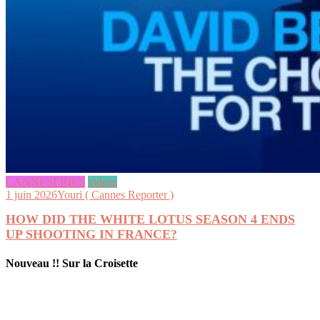
CANNESERIES
videos
1 juin 2026
Youri ( Cannes Reporter )
HOW DID THE WHITE LOTUS SEASON 4 ENDS
UP SHOOTING IN FRANCE?
Nouveau !! Sur la Croisette