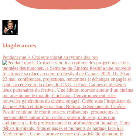
blogdecannes
Pendant que la Croisette vibrait au rythme des pro