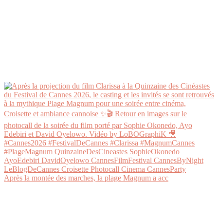
Après la montée des marches, la plage Magnum a acc