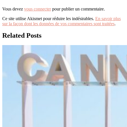
Vous devez
vous connecter
pour publier un commentaire.
Ce site utilise Akismet pour réduire les indésirables.
En savoir plus
sur la façon dont les données de vos commentaires sont traitées
.
Related Posts