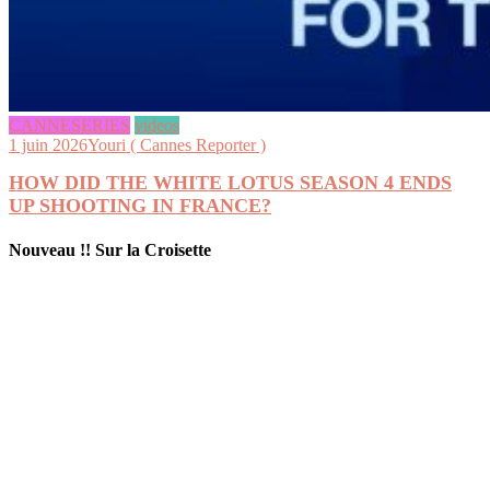
CANNESERIES
videos
1 juin 2026
Youri ( Cannes Reporter )
HOW DID THE WHITE LOTUS SEASON 4 ENDS
UP SHOOTING IN FRANCE?
Nouveau !! Sur la Croisette