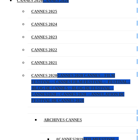
CANNES 2026
CANNES 2026
CANNES 2025
CANNES 2024
CANNES 2023
CANNES 2022
CANNES 2021
CANNES 2020
CANNES 2020 CANNES – FILM
FESTIVAL – CANNES FILM FESTIVAL – FESTIVAL –
BLOG DE CANNES – BLOG DU FESTIVAL –
CANNES2020 – CANNES 2020 – ANNULATION DU
FESTIVAL DE CANNES 2020
ARCHIVES CANNES
#CANNES2019
#FILMFESTIVAL –