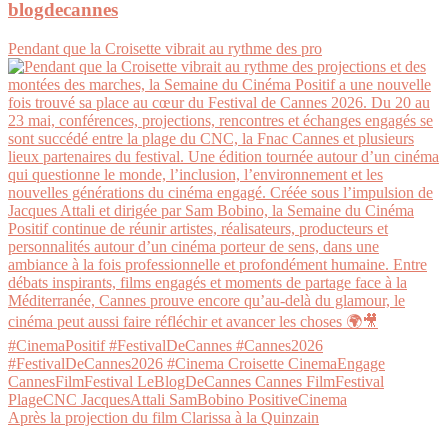
blogdecannes
Pendant que la Croisette vibrait au rythme des pro
Après la projection du film Clarissa à la Quinzain