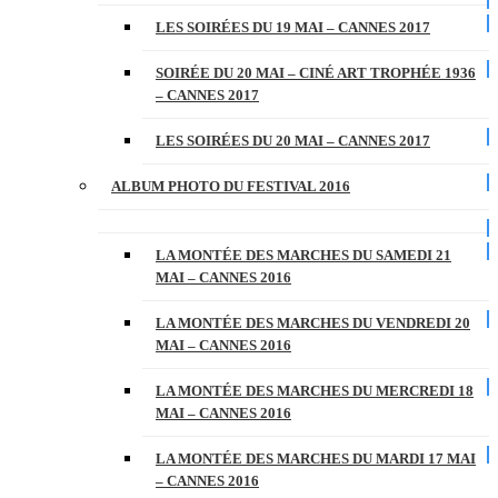
LES SOIRÉES DU 19 MAI – CANNES 2017
SOIRÉE DU 20 MAI – CINÉ ART TROPHÉE 1936
– CANNES 2017
LES SOIRÉES DU 20 MAI – CANNES 2017
ALBUM PHOTO DU FESTIVAL 2016
LA MONTÉE DES MARCHES DU SAMEDI 21
MAI – CANNES 2016
LA MONTÉE DES MARCHES DU VENDREDI 20
MAI – CANNES 2016
LA MONTÉE DES MARCHES DU MERCREDI 18
MAI – CANNES 2016
LA MONTÉE DES MARCHES DU MARDI 17 MAI
– CANNES 2016