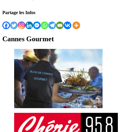
Partage les Infos
Cannes Gourmet