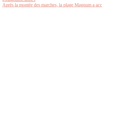
Après la montée des marches, la plage Magnum a acc