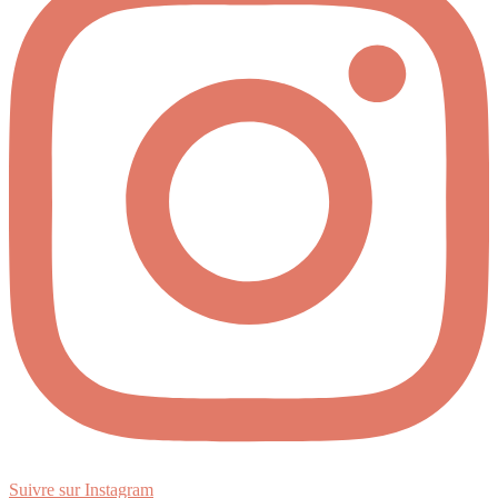
Suivre sur Instagram