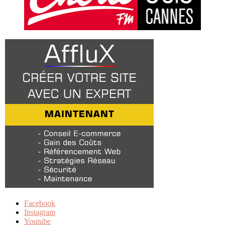
Facebook
Instagram
Youtube