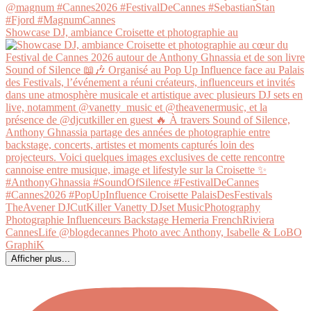
Showcase DJ, ambiance Croisette et photographie au
Afficher plus...