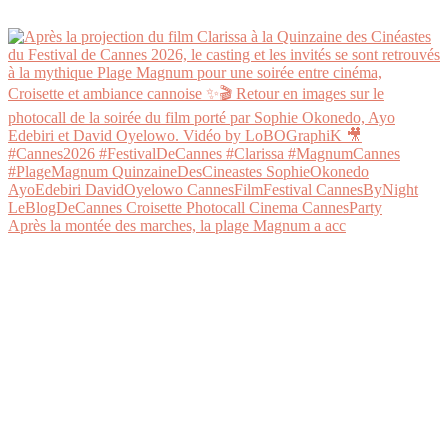
Après la montée des marches, la plage Magnum a acc