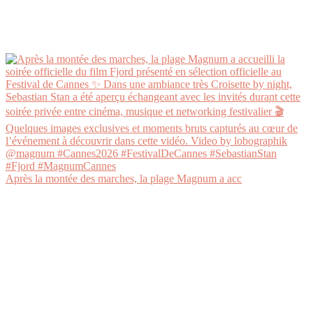
Après la montée des marches, la plage Magnum a acc