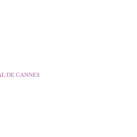
AL DE CANNES