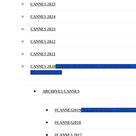
CANNES 2025
CANNES 2024
CANNES 2023
CANNES 2022
CANNES 2021
CANNES 2020
CANNES 2020 CANNES – FILM FESTIVAL –
DE CANNES 2020
ARCHIVES CANNES
#CANNES2019
#FILMFESTIVAL – CANNES FI
#CANNES2018
#CANNES 2017