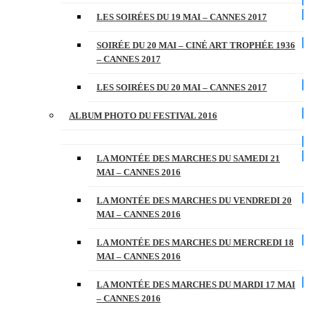
LES SOIRÉES DU 19 MAI – CANNES 2017
SOIRÉE DU 20 MAI – CINÉ ART TROPHÉE 1936
– CANNES 2017
LES SOIRÉES DU 20 MAI – CANNES 2017
ALBUM PHOTO DU FESTIVAL 2016
LA MONTÉE DES MARCHES DU SAMEDI 21
MAI – CANNES 2016
LA MONTÉE DES MARCHES DU VENDREDI 20
MAI – CANNES 2016
LA MONTÉE DES MARCHES DU MERCREDI 18
MAI – CANNES 2016
LA MONTÉE DES MARCHES DU MARDI 17 MAI
– CANNES 2016