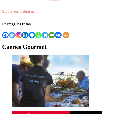
Suivre sur Instagram
Partage les Infos
Cannes Gourmet