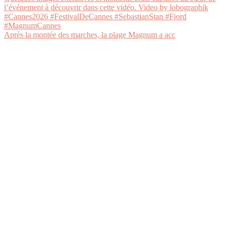
Après la montée des marches, la plage Magnum a acc