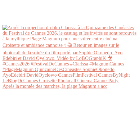
Après la montée des marches, la plage Magnum a acc