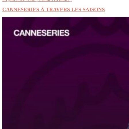
CANNESERIES À TRAVERS LES SAISONS