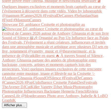
Showcase DJ, ambiance Croisette et photographie au
Afficher plus...