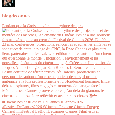
blogdecannes
Pendant que la Croisette vibrait au rythme des pro