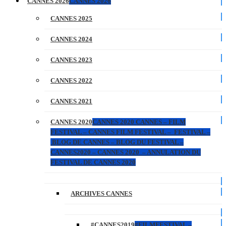
CANNES 2026
CANNES 2026
CANNES 2025
CANNES 2024
CANNES 2023
CANNES 2022
CANNES 2021
CANNES 2020
CANNES 2020 CANNES – FILM
FESTIVAL – CANNES FILM FESTIVAL – FESTIVAL –
BLOG DE CANNES – BLOG DU FESTIVAL –
CANNES2020 – CANNES 2020 – ANNULATION DU
FESTIVAL DE CANNES 2020
ARCHIVES CANNES
#CANNES2019
#FILMFESTIVAL –