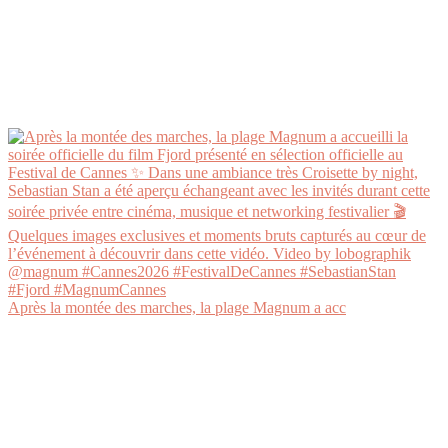
Après la montée des marches, la plage Magnum a acc