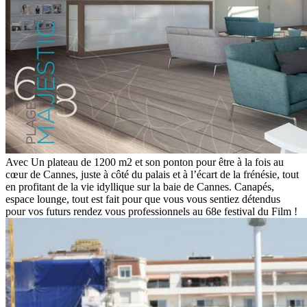
Avec Un plateau de 1200 m2 et son ponton pour être à la fois au
cœur de Cannes, juste à côté du palais et à l’écart de la frénésie, tout
en profitant de la vie idyllique sur la baie de Cannes. Canapés,
espace lounge, tout est fait pour que vous vous sentiez détendus
pour vos futurs rendez vous professionnels au 68e festival du Film !