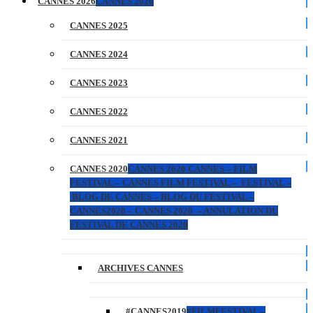
CANNES 2026
CANNES 2026
CANNES 2025
CANNES 2024
CANNES 2023
CANNES 2022
CANNES 2021
CANNES 2020
CANNES 2020 CANNES – FILM
FESTIVAL – CANNES FILM FESTIVAL – FESTIVAL –
BLOG DE CANNES – BLOG DU FESTIVAL –
CANNES2020 – CANNES 2020 – ANNULATION DU
FESTIVAL DE CANNES 2020
ARCHIVES CANNES
#CANNES2019
#FILMFESTIVAL –