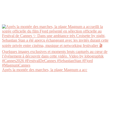
Après la montée des marches, la plage Magnum a acc