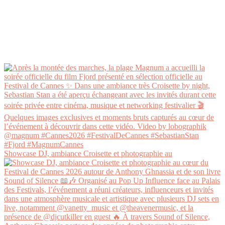
Showcase DJ, ambiance Croisette et photographie au