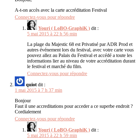
A-t-on accès avec la carte accréditation Festival
Connectez-vous pour répondre
Youri ( LoBO-GraphiK )
dit :
5 mai 2015 à 22 h 56 min
La plage du Majestic 68 est Privatisé par ADR Prod et
autres événement lors du festival, avec votre carte vous
pouvez allez au Palais du Festival et accédé a toute les
informations lier au niveau de votre accréditation durant
le festival et marché du film.
Connectez-vous pour répondre
quiot
dit :
1 mai 2015 à 7 h 37 min
Bonjour
Faut il une accreditations pour acceder a ce superbe endroit ?
Cordialement
Connectez-vous pour répondre
Youri ( LoBO-GraphiK )
dit :
5 mai 2015 à 22 h 59 min