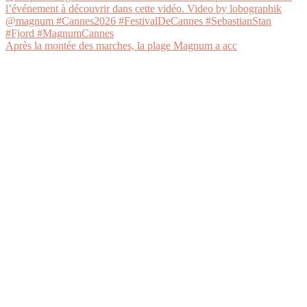
Après la montée des marches, la plage Magnum a acc