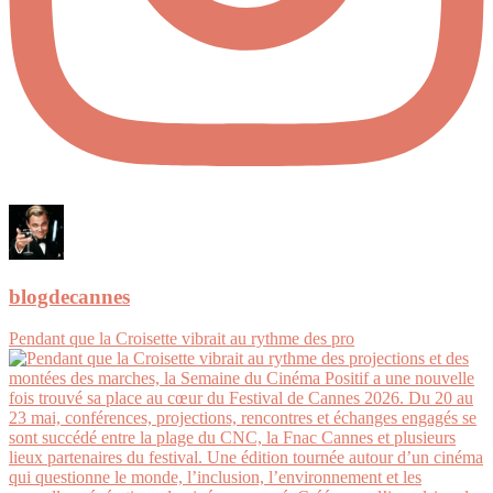
blogdecannes
Pendant que la Croisette vibrait au rythme des pro