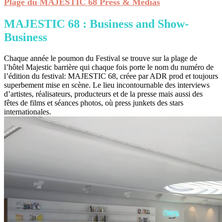
Plage du MAJESTIC 68 Press & Médias
MAJESTIC 68 : Business and Show-
Business
Chaque année le poumon du Festival se trouve sur la plage de
l’hôtel Majestic barrière qui chaque fois porte le nom du numéro de
l’édition du festival: MAJESTIC 68, créee par ADR prod et toujours
superbement mise en scène. Le lieu incontournable des interviews
d’artistes, réalisateurs, producteurs et de la presse mais aussi des
fêtes de films et séances photos, où press junkets des stars
internationales.