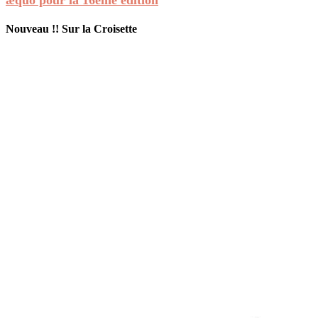
Nouveau !! Sur la Croisette