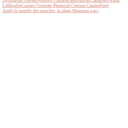
Après la montée des marches, la plage Magnum a acc