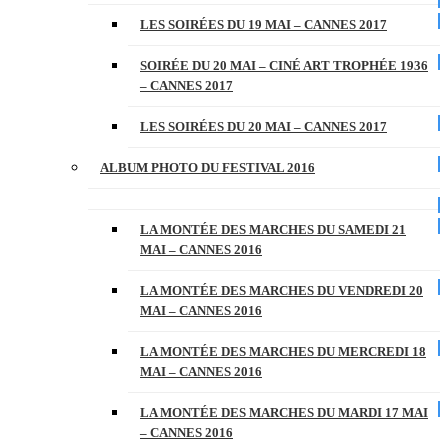
LES SOIRÉES DU 19 MAI – CANNES 2017
SOIRÉE DU 20 MAI – CINÉ ART TROPHÉE 1936
– CANNES 2017
LES SOIRÉES DU 20 MAI – CANNES 2017
ALBUM PHOTO DU FESTIVAL 2016
LA MONTÉE DES MARCHES DU SAMEDI 21
MAI – CANNES 2016
LA MONTÉE DES MARCHES DU VENDREDI 20
MAI – CANNES 2016
LA MONTÉE DES MARCHES DU MERCREDI 18
MAI – CANNES 2016
LA MONTÉE DES MARCHES DU MARDI 17 MAI
– CANNES 2016