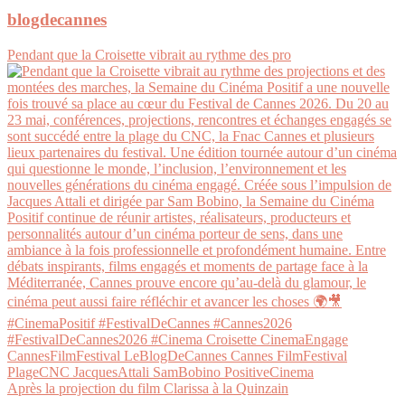
blogdecannes
Pendant que la Croisette vibrait au rythme des pro
Après la projection du film Clarissa à la Quinzain