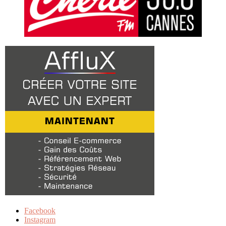
Facebook
Instagram