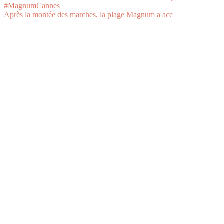
Après la montée des marches, la plage Magnum a acc