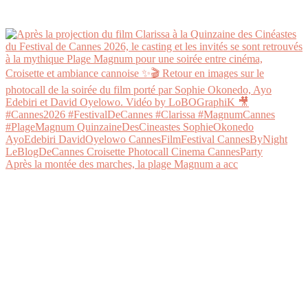
Après la montée des marches, la plage Magnum a acc