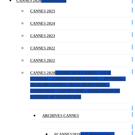
CANNES 2026
CANNES 2026
CANNES 2025
CANNES 2024
CANNES 2023
CANNES 2022
CANNES 2021
CANNES 2020
CANNES 2020 CANNES – FILM
FESTIVAL – CANNES FILM FESTIVAL – FESTIVAL –
BLOG DE CANNES – BLOG DU FESTIVAL –
CANNES2020 – CANNES 2020 – ANNULATION DU
FESTIVAL DE CANNES 2020
ARCHIVES CANNES
#CANNES2019
#FILMFESTIVAL –