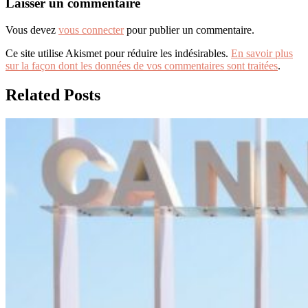
Laisser un commentaire
Vous devez
vous connecter
pour publier un commentaire.
Ce site utilise Akismet pour réduire les indésirables.
En savoir plus
sur la façon dont les données de vos commentaires sont traitées
.
Related Posts