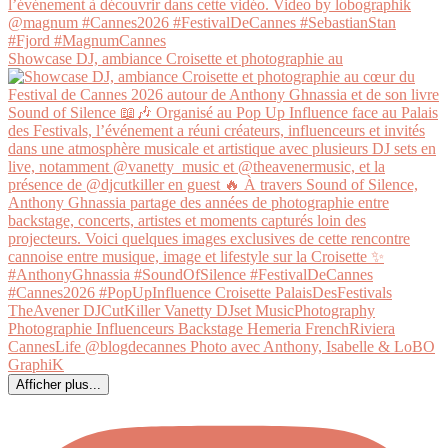
Showcase DJ, ambiance Croisette et photographie au
Afficher plus...