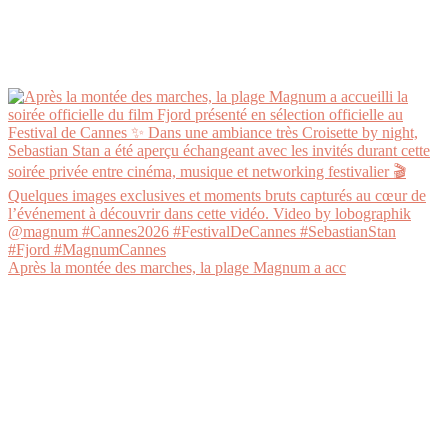
Après la montée des marches, la plage Magnum a acc