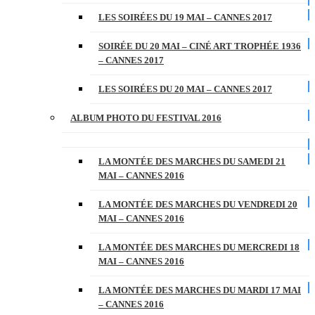
LES SOIRÉES DU 19 MAI – CANNES 2017
SOIRÉE DU 20 MAI – CINÉ ART TROPHÉE 1936
– CANNES 2017
LES SOIRÉES DU 20 MAI – CANNES 2017
ALBUM PHOTO DU FESTIVAL 2016
LA MONTÉE DES MARCHES DU SAMEDI 21
MAI – CANNES 2016
LA MONTÉE DES MARCHES DU VENDREDI 20
MAI – CANNES 2016
LA MONTÉE DES MARCHES DU MERCREDI 18
MAI – CANNES 2016
LA MONTÉE DES MARCHES DU MARDI 17 MAI
– CANNES 2016