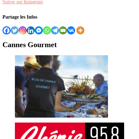
Suivre sur Instagram
Partage les Infos
Cannes Gourmet