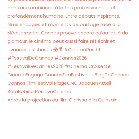
Après la projection du film Clarissa à la Quinzain