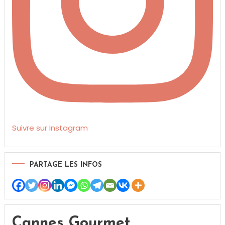
Suivre sur Instagram
PARTAGE LES INFOS
Cannes Gourmet