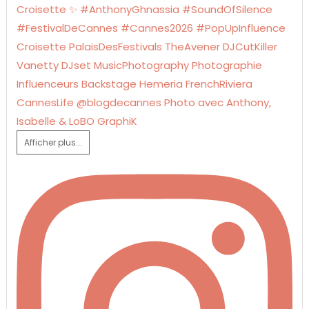
Afficher plus...