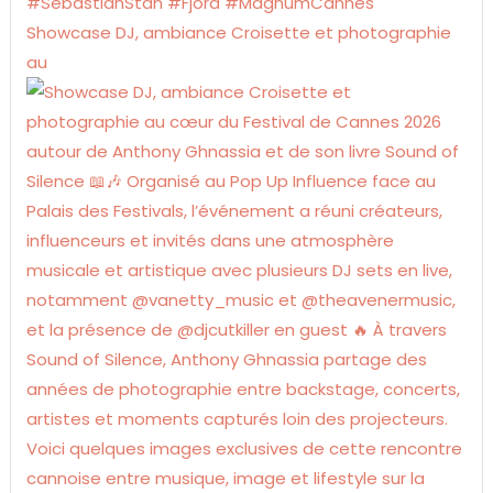
Showcase DJ, ambiance Croisette et photographie
au