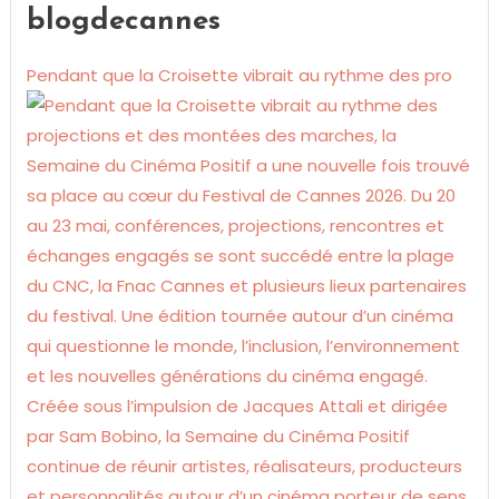
blogdecannes
Pendant que la Croisette vibrait au rythme des pro