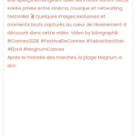
Après la montée des marches, la plage Magnum a
acc