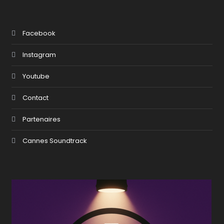
Facebook
Instagram
Youtube
Contact
Partenaires
Cannes Soundtrack