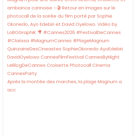
Après la montée des marches, la plage Magnum a
acc