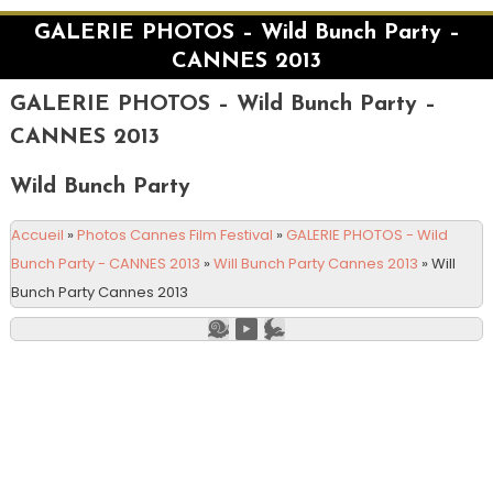
GALERIE PHOTOS – Wild Bunch Party –
CANNES 2013
GALERIE PHOTOS – Wild Bunch Party –
CANNES 2013
Wild Bunch Party
Accueil
»
Photos Cannes Film Festival
»
GALERIE PHOTOS - Wild
Bunch Party - CANNES 2013
»
Will Bunch Party Cannes 2013
»
Will
Bunch Party Cannes 2013