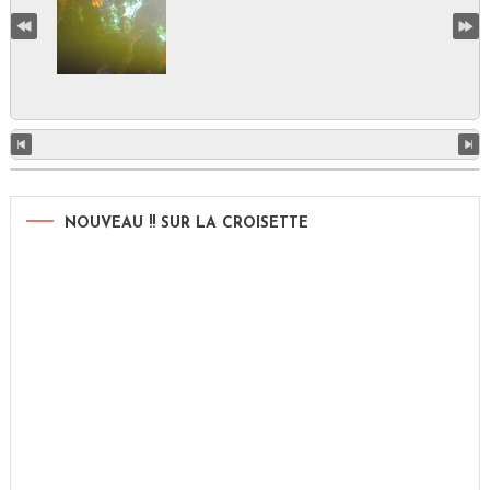
NOUVEAU !! SUR LA CROISETTE