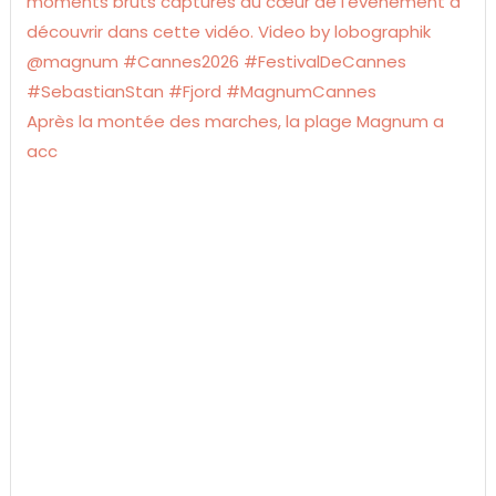
Après la montée des marches, la plage Magnum a
acc