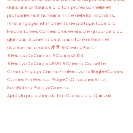
Après la projection du film Clarissa à la Quinzain