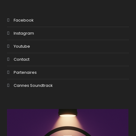
Facebook
Instagram
Youtube
Contact
Partenaires
Cannes Soundtrack