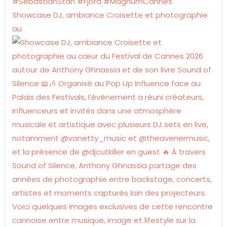
Showcase DJ, ambiance Croisette et photographie
au