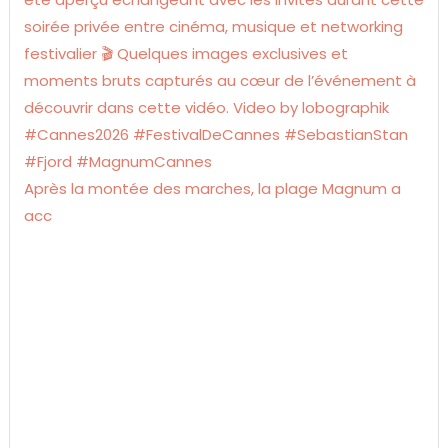
Après la montée des marches, la plage Magnum a
acc