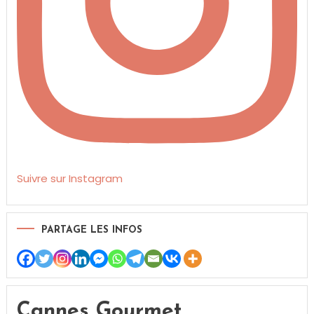
Suivre sur Instagram
PARTAGE LES INFOS
Cannes Gourmet