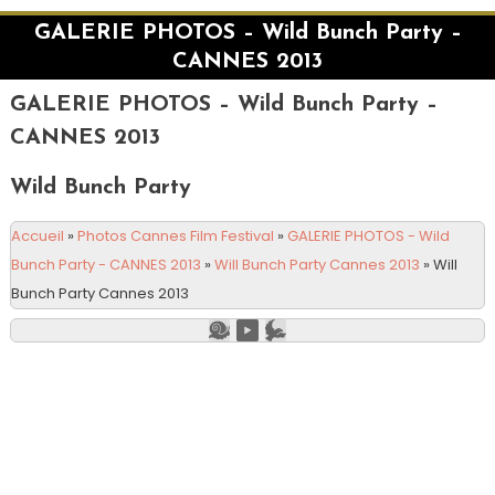
GALERIE PHOTOS – Wild Bunch Party –
CANNES 2013
GALERIE PHOTOS – Wild Bunch Party –
CANNES 2013
Wild Bunch Party
Accueil
»
Photos Cannes Film Festival
»
GALERIE PHOTOS - Wild
Bunch Party - CANNES 2013
»
Will Bunch Party Cannes 2013
»
Will
Bunch Party Cannes 2013