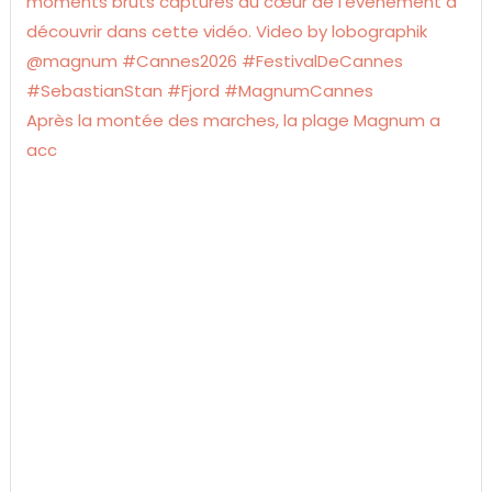
Après la montée des marches, la plage Magnum a
acc