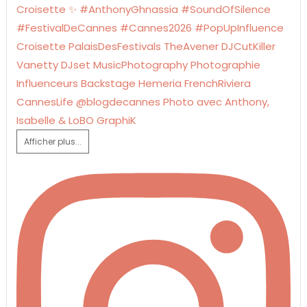
Afficher plus...