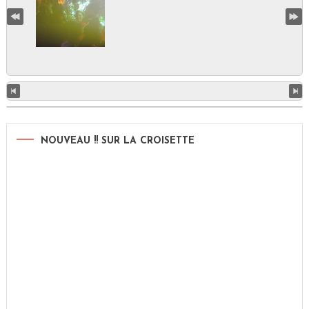
NOUVEAU !! SUR LA CROISETTE