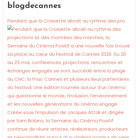
blogdecannes
Pendant que la Croisette vibrait au rythme des pro