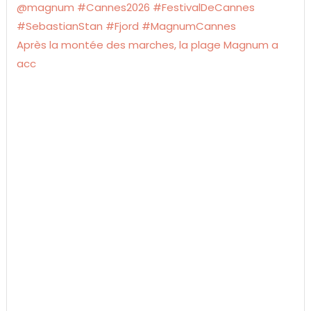
Après la montée des marches, la plage Magnum a
acc