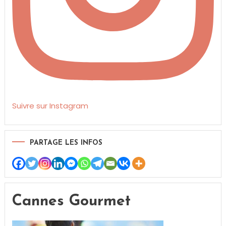
Suivre sur Instagram
PARTAGE LES INFOS
Cannes Gourmet