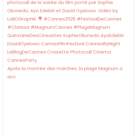
Après la montée des marches, la plage Magnum a
acc