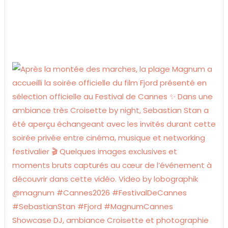
Showcase DJ, ambiance Croisette et photographie