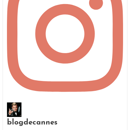
blogdecannes