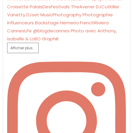
Afficher plus...