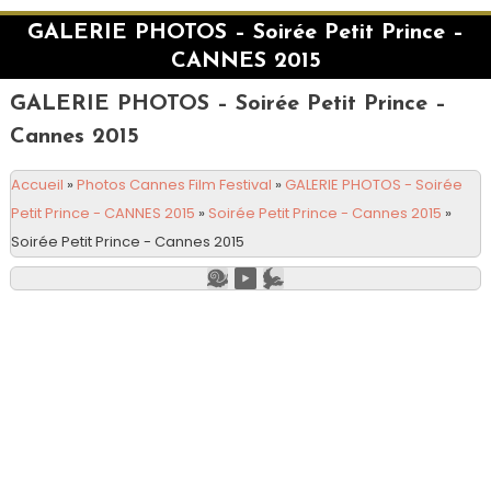
GALERIE PHOTOS – Soirée Petit Prince –
CANNES 2015
GALERIE PHOTOS – Soirée Petit Prince –
Cannes 2015
Accueil
»
Photos Cannes Film Festival
»
GALERIE PHOTOS - Soirée
Petit Prince - CANNES 2015
»
Soirée Petit Prince - Cannes 2015
»
Soirée Petit Prince - Cannes 2015