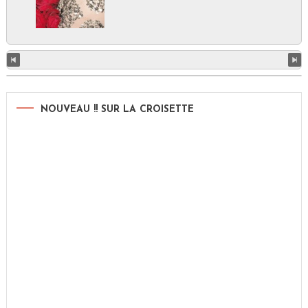
NOUVEAU !! SUR LA CROISETTE