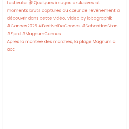
Après la montée des marches, la plage Magnum a
acc