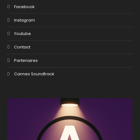
Facebook
Instagram
Youtube
Contact
Partenaires
Cannes Soundtrack