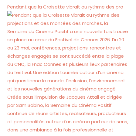
Pendant que la Croisette vibrait au rythme des pro