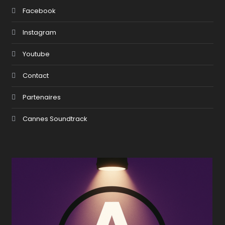
Facebook
Instagram
Youtube
Contact
Partenaires
Cannes Soundtrack