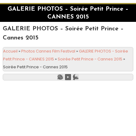
GALERIE PHOTOS – Soirée Petit Prince –
CANNES 2015
GALERIE PHOTOS – Soirée Petit Prince –
Cannes 2015
Accueil
»
Photos Cannes Film Festival
»
GALERIE PHOTOS - Soirée
Petit Prince - CANNES 2015
»
Soirée Petit Prince - Cannes 2015
»
Soirée Petit Prince - Cannes 2015