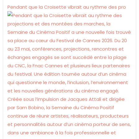
Pendant que la Croisette vibrait au rythme des pro