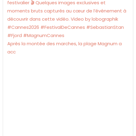
Après la montée des marches, la plage Magnum a
acc