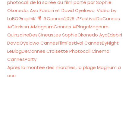
Après la montée des marches, la plage Magnum a
acc