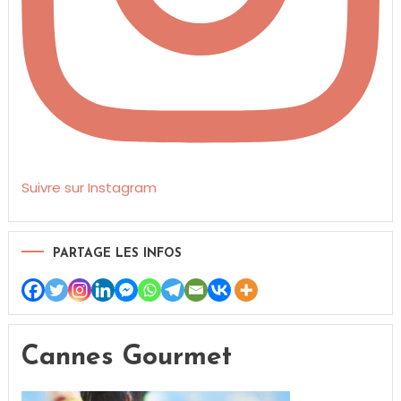
Suivre sur Instagram
PARTAGE LES INFOS
Cannes Gourmet