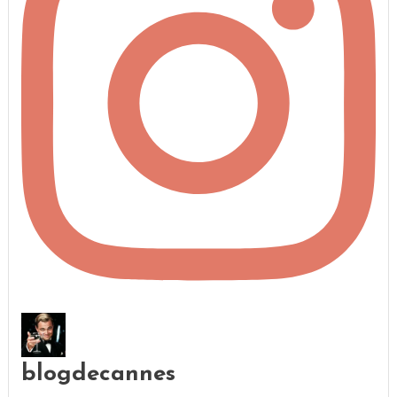
blogdecannes