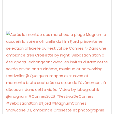
Showcase DJ, ambiance Croisette et photographie