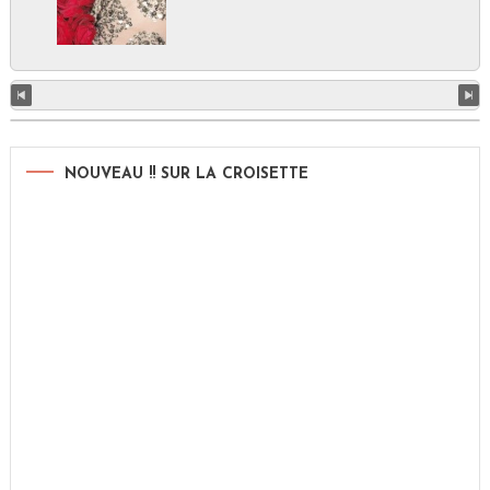
NOUVEAU !! SUR LA CROISETTE