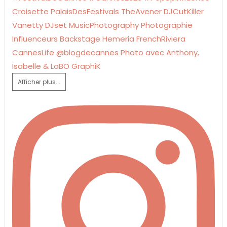
Afficher plus...