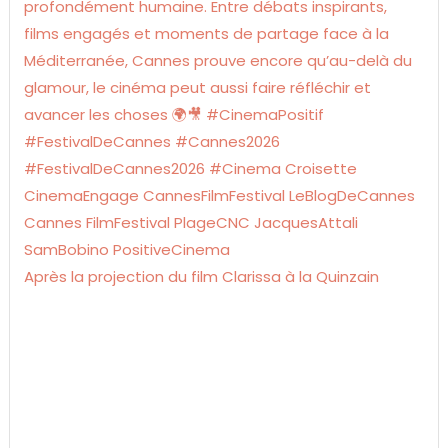
Après la projection du film Clarissa à la Quinzain