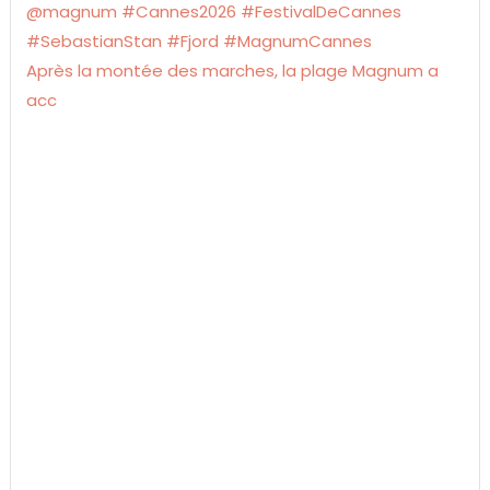
Après la montée des marches, la plage Magnum a
acc