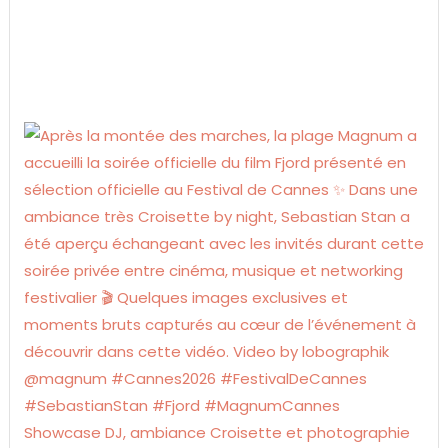
Showcase DJ, ambiance Croisette et photographie