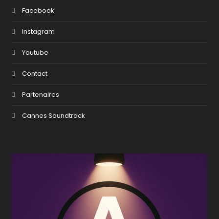
Facebook
Instagram
Youtube
Contact
Partenaires
Cannes Soundtrack