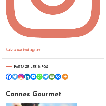
Suivre sur Instagram
PARTAGE LES INFOS
Cannes Gourmet