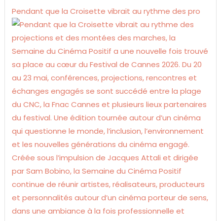
Pendant que la Croisette vibrait au rythme des pro