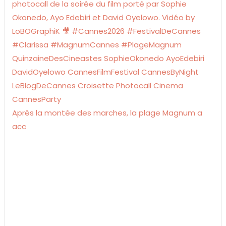
Après la montée des marches, la plage Magnum a
acc