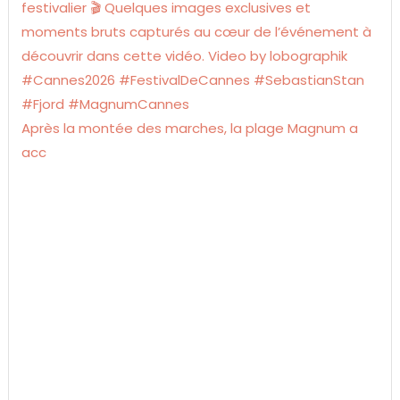
Après la montée des marches, la plage Magnum a
acc