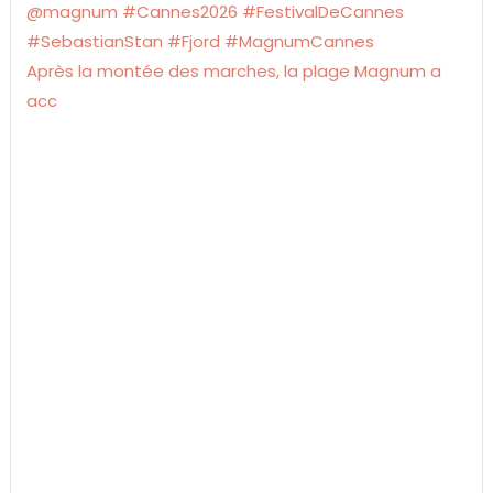
Après la montée des marches, la plage Magnum a
acc