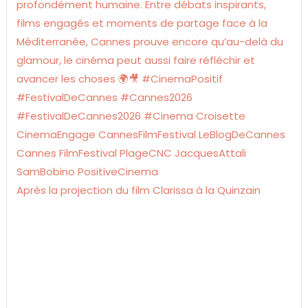
Après la projection du film Clarissa à la Quinzain