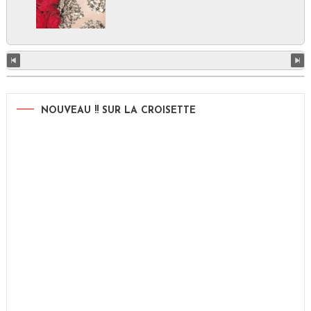
NOUVEAU !! SUR LA CROISETTE