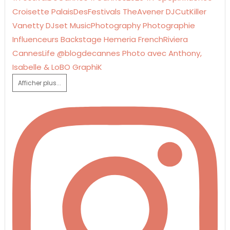
Afficher plus...