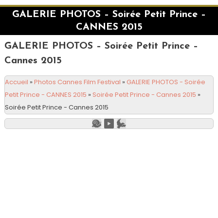
GALERIE PHOTOS – Soirée Petit Prince –
CANNES 2015
GALERIE PHOTOS – Soirée Petit Prince –
Cannes 2015
Accueil
»
Photos Cannes Film Festival
»
GALERIE PHOTOS - Soirée
Petit Prince - CANNES 2015
»
Soirée Petit Prince - Cannes 2015
»
Soirée Petit Prince - Cannes 2015