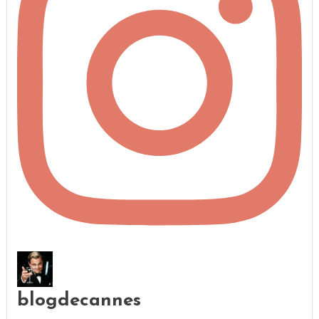
blogdecannes