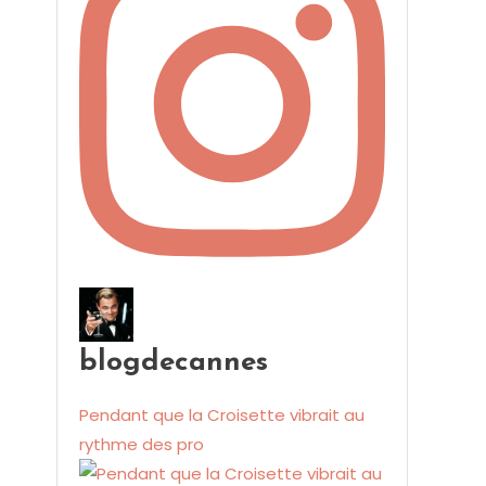
blogdecannes
Pendant que la Croisette vibrait au
rythme des pro