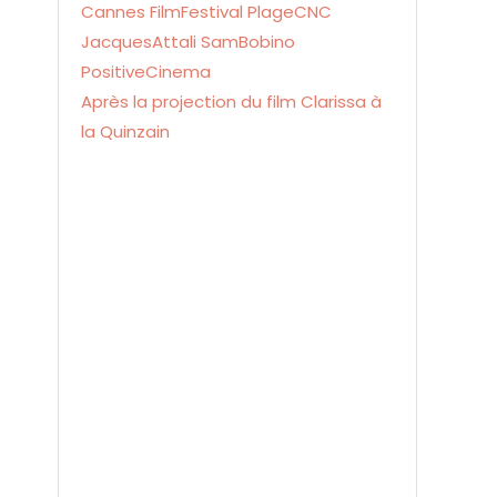
Après la projection du film Clarissa à
la Quinzain