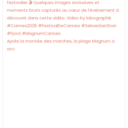
Après la montée des marches, la plage Magnum a
acc