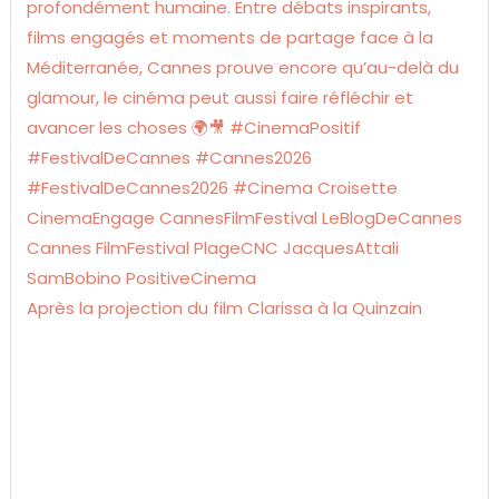
Après la projection du film Clarissa à la Quinzain