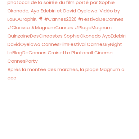
Après la montée des marches, la plage Magnum a
acc