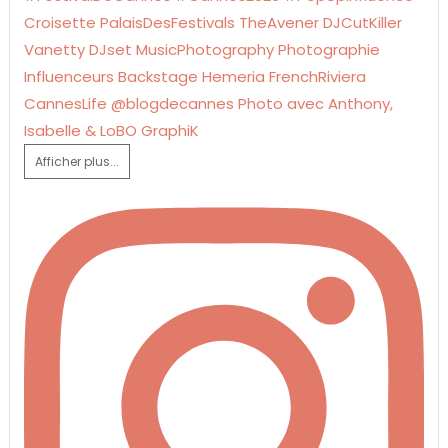
Afficher plus...