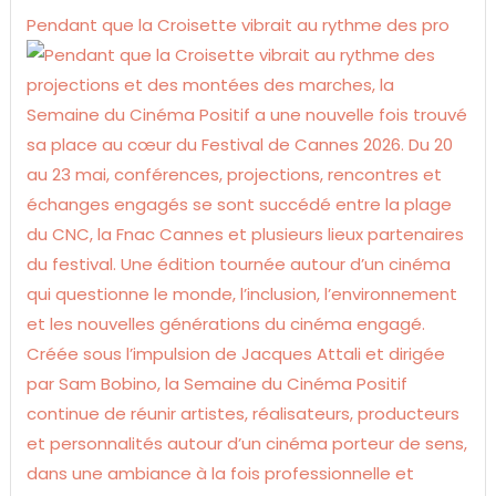
Pendant que la Croisette vibrait au rythme des pro