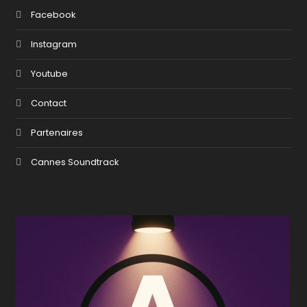
Facebook
Instagram
Youtube
Contact
Partenaires
Cannes Soundtrack