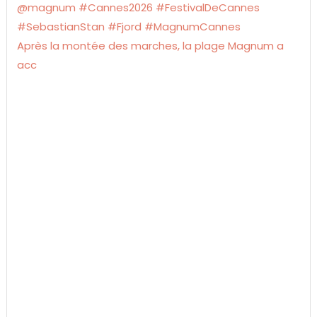
Après la montée des marches, la plage Magnum a
acc