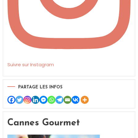
Suivre sur Instagram
PARTAGE LES INFOS
Cannes Gourmet