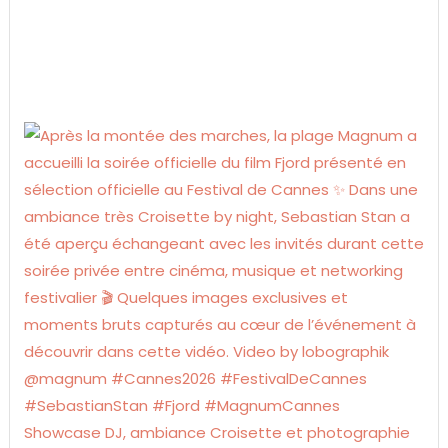
Showcase DJ, ambiance Croisette et photographie