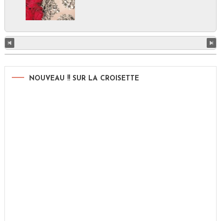
NOUVEAU !! SUR LA CROISETTE