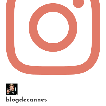
blogdecannes