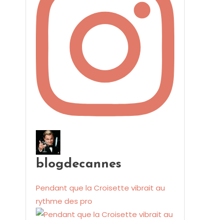
blogdecannes
Pendant que la Croisette vibrait au
rythme des pro