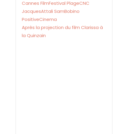
Après la projection du film Clarissa à
la Quinzain