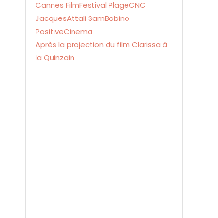
Après la projection du film Clarissa à
la Quinzain