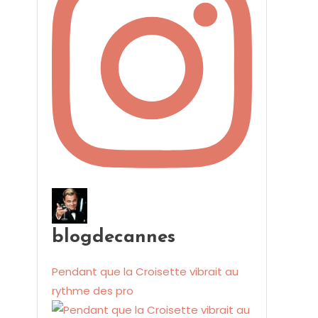
blogdecannes
Pendant que la Croisette vibrait au
rythme des pro