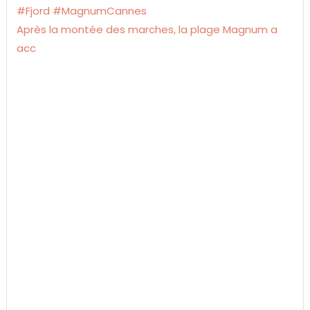
Après la montée des marches, la plage Magnum a
acc