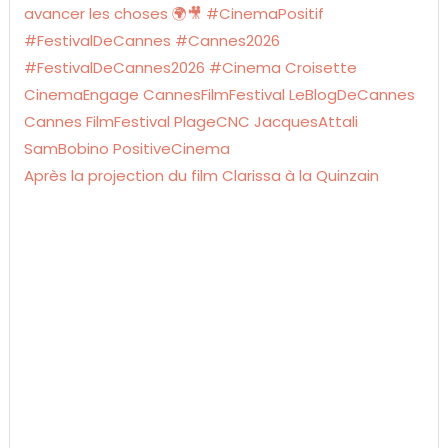
Après la projection du film Clarissa à la Quinzain