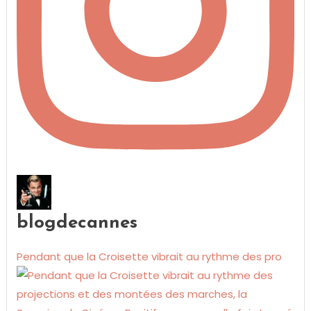
blogdecannes
Pendant que la Croisette vibrait au rythme des pro