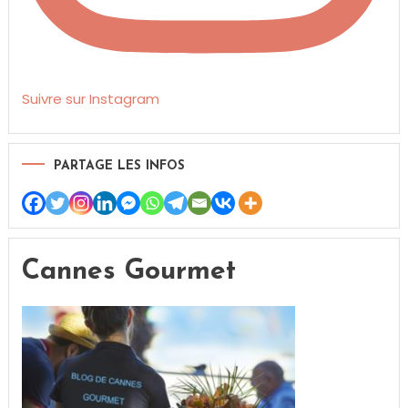
Suivre sur Instagram
PARTAGE LES INFOS
Cannes Gourmet