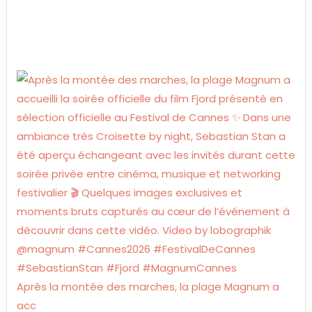
Après la montée des marches, la plage Magnum a
acc