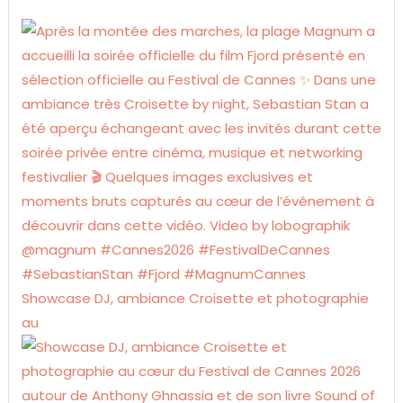
Showcase DJ, ambiance Croisette et photographie
au