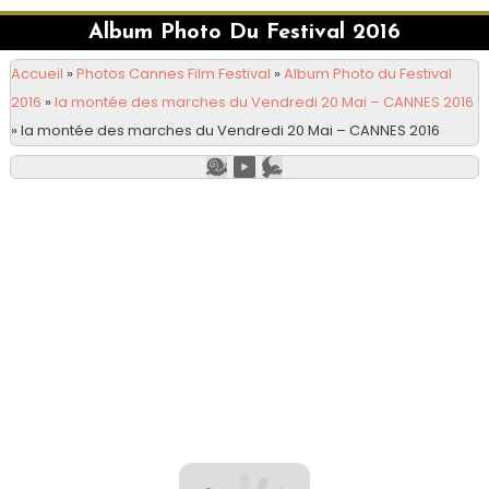
Album Photo Du Festival 2016
Accueil
»
Photos Cannes Film Festival
»
Album Photo du Festival
2016
»
la montée des marches du Vendredi 20 Mai – CANNES 2016
»
la montée des marches du Vendredi 20 Mai – CANNES 2016