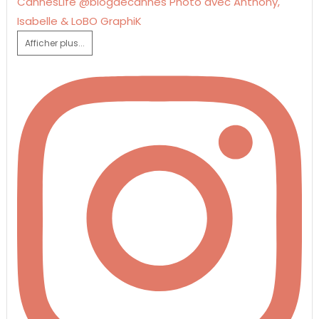
Afficher plus...