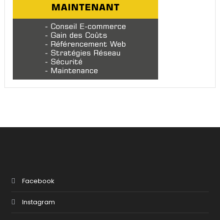
Facebook
Instagram