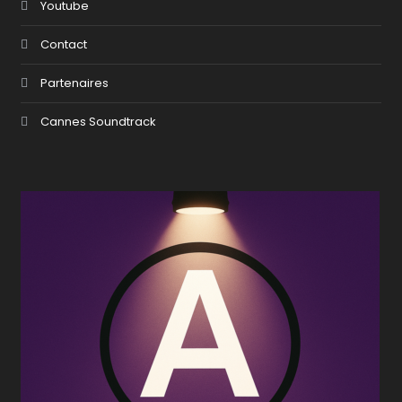
Youtube
Contact
Partenaires
Cannes Soundtrack