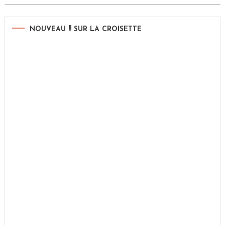
NOUVEAU !! SUR LA CROISETTE