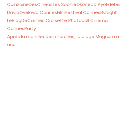
Après la montée des marches, la plage Magnum a
acc