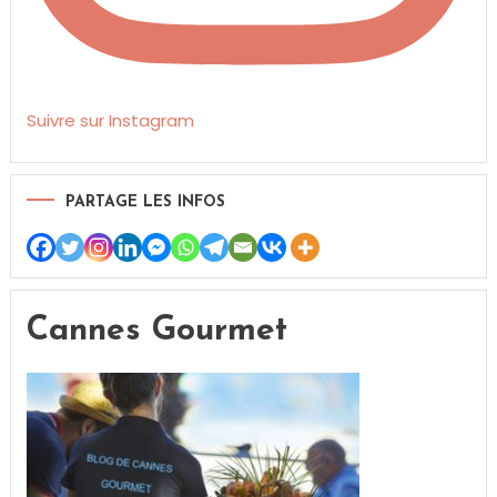
Suivre sur Instagram
PARTAGE LES INFOS
Cannes Gourmet