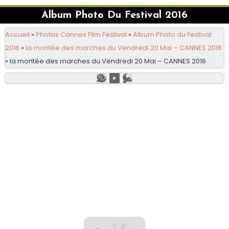
Album Photo Du Festival 2016
Accueil
»
Photos Cannes Film Festival
»
Album Photo du Festival
2016
»
la montée des marches du Vendredi 20 Mai – CANNES 2016
»
la montée des marches du Vendredi 20 Mai – CANNES 2016