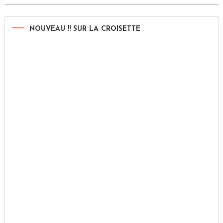
NOUVEAU !! SUR LA CROISETTE