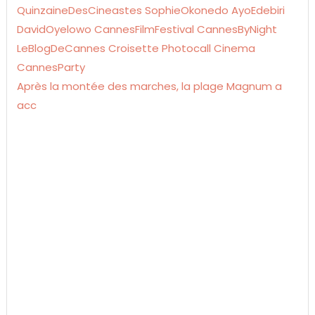
Après la montée des marches, la plage Magnum a
acc