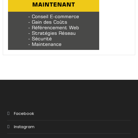
Facebook
Instagram