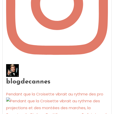
blogdecannes
Pendant que la Croisette vibrait au rythme des pro