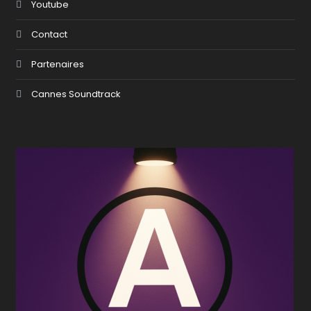
Youtube
Contact
Partenaires
Cannes Soundtrack