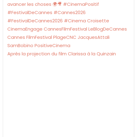
Après la projection du film Clarissa à la Quinzain