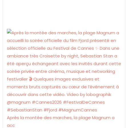
Après la montée des marches, la plage Magnum a
acc