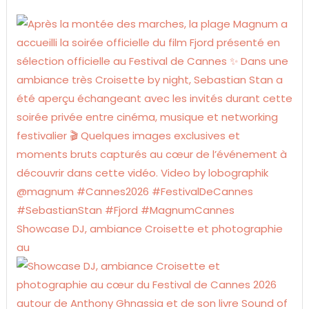
Showcase DJ, ambiance Croisette et photographie
au