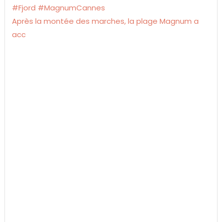
Après la montée des marches, la plage Magnum a
acc