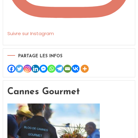
Suivre sur Instagram
PARTAGE LES INFOS
Cannes Gourmet