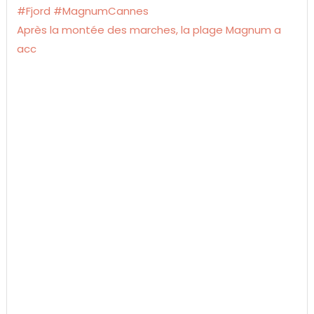
Après la montée des marches, la plage Magnum a
acc