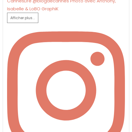
Afficher plus...