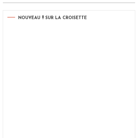
NOUVEAU !! SUR LA CROISETTE