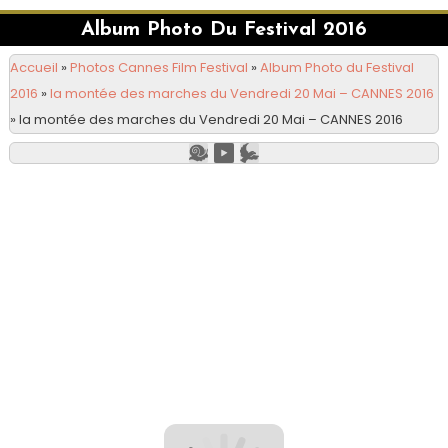
Album Photo Du Festival 2016
Accueil
»
Photos Cannes Film Festival
»
Album Photo du Festival
2016
»
la montée des marches du Vendredi 20 Mai – CANNES 2016
»
la montée des marches du Vendredi 20 Mai – CANNES 2016