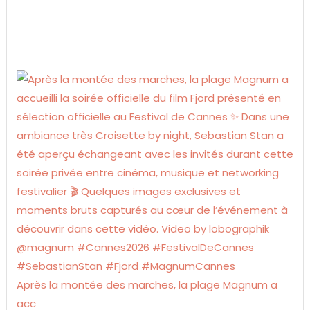
Après la montée des marches, la plage Magnum a
acc