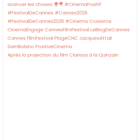
Après la projection du film Clarissa à la Quinzain