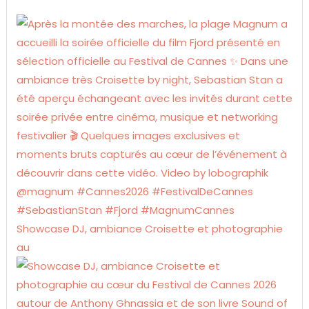
Showcase DJ, ambiance Croisette et photographie
au