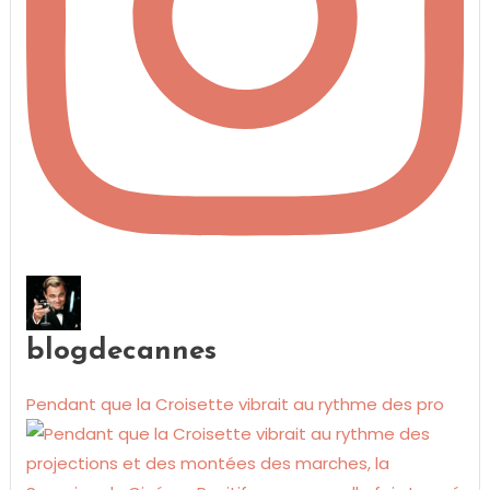
blogdecannes
Pendant que la Croisette vibrait au rythme des pro