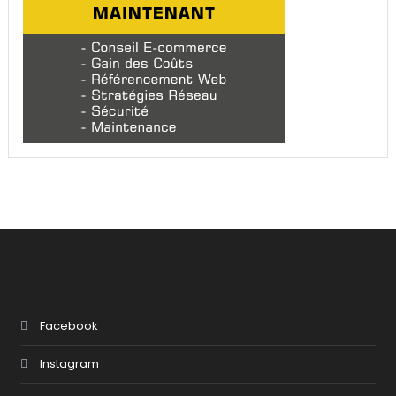
Facebook
Instagram