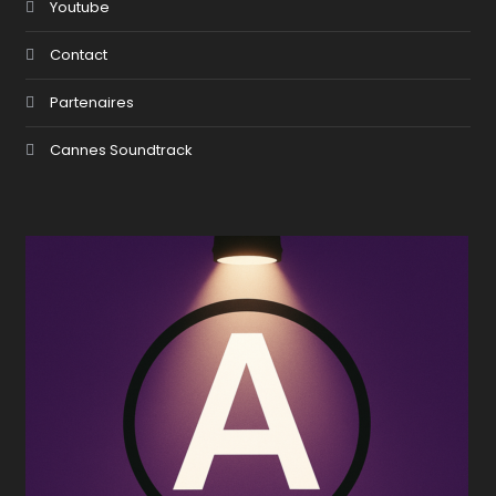
Youtube
Contact
Partenaires
Cannes Soundtrack