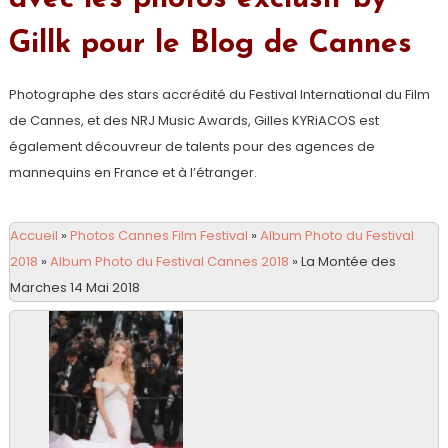
Gillk pour le Blog de Cannes
Photographe des stars accrédité du Festival International du Film
de Cannes, et des NRJ Music Awards, Gilles KYRiACOS est
également découvreur de talents pour des agences de
mannequins en France et à l’étranger.
Accueil
»
Photos Cannes Film Festival
»
Album Photo du Festival
2018
»
Album Photo du Festival Cannes 2018
»
La Montée des
Marches 14 Mai 2018