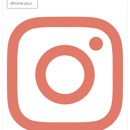
Afficher plus...