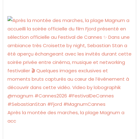
Après la montée des marches, la plage Magnum a
acc