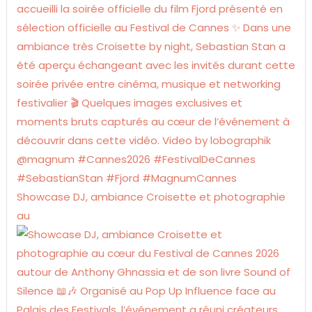
Showcase DJ, ambiance Croisette et photographie
au