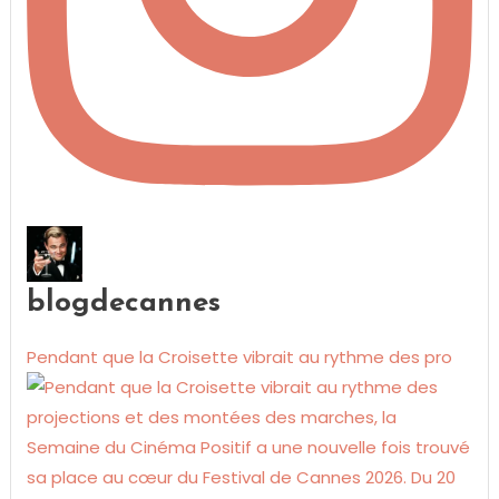
blogdecannes
Pendant que la Croisette vibrait au rythme des pro