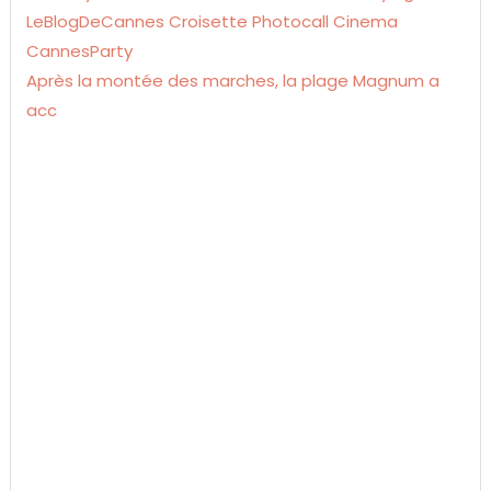
Après la montée des marches, la plage Magnum a
acc