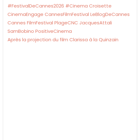
Après la projection du film Clarissa à la Quinzain