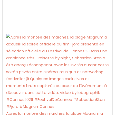
Après la montée des marches, la plage Magnum a