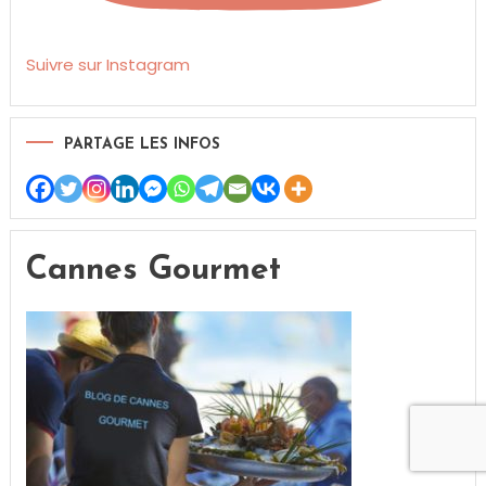
Suivre sur Instagram
PARTAGE LES INFOS
Cannes Gourmet