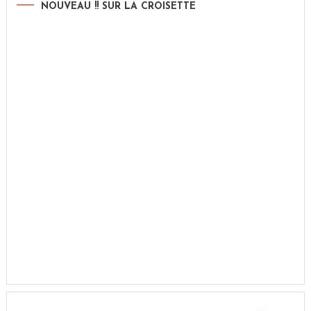
NOUVEAU !! SUR LA CROISETTE