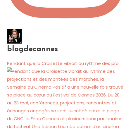
blogdecannes
Pendant que la Croisette vibrait au rythme des pro