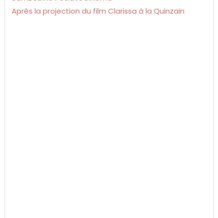
Après la projection du film Clarissa à la Quinzain