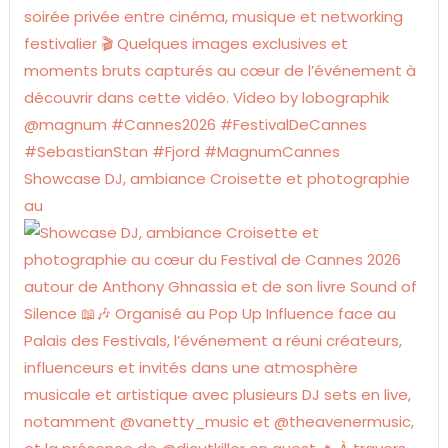
Showcase DJ, ambiance Croisette et photographie
au