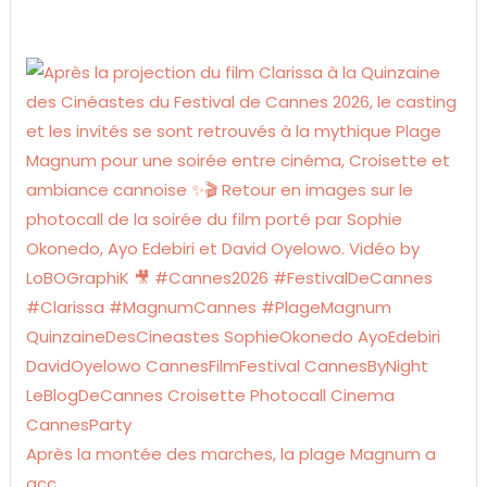
Après la montée des marches, la plage Magnum a
acc