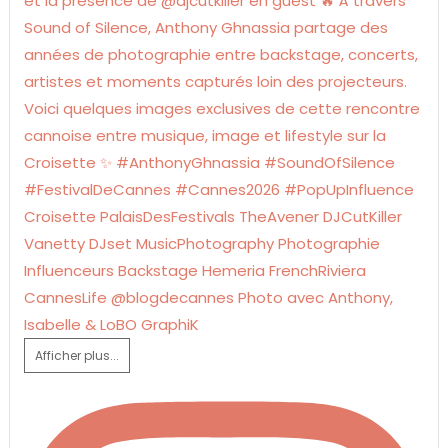
Afficher plus...