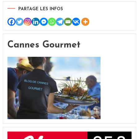
PARTAGE LES INFOS
Cannes Gourmet