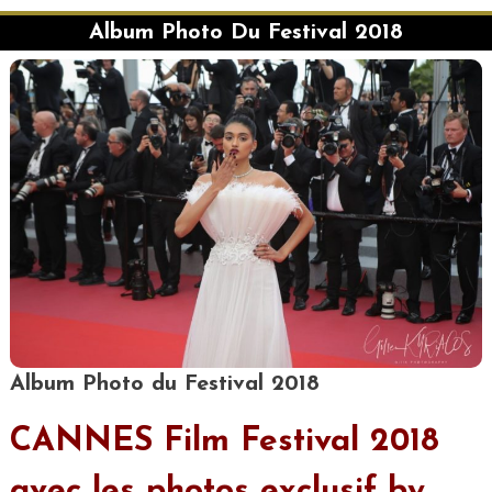
Album Photo Du Festival 2018
Album Photo du Festival 2018
CANNES Film Festival 2018
avec les photos exclusif by