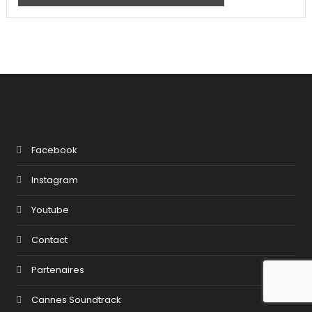
Facebook
Instagram
Youtube
Contact
Partenaires
Cannes Soundtrack