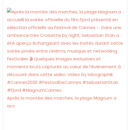
Après la montée des marches, la plage Magnum a
acc