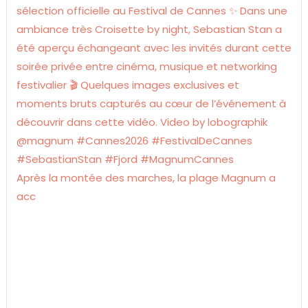
Après la montée des marches, la plage Magnum a
acc