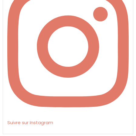
Suivre sur Instagram