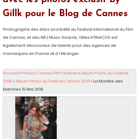
Gillk pour le Blog de Cannes
Photographe des stars accrédité du Festival International du Film
de Cannes, et des NRJ Music Awards, Gilles KYRiACOS est
également découvreur de talents pour des agences de
mannequins en France et à l’étranger.
Accueil
»
Photos Cannes Film Festival
»
Album Photo du Festival
2018
»
Album Photo du Festival Cannes 2018
»
La Montée des
Marches 15 Mai 2018