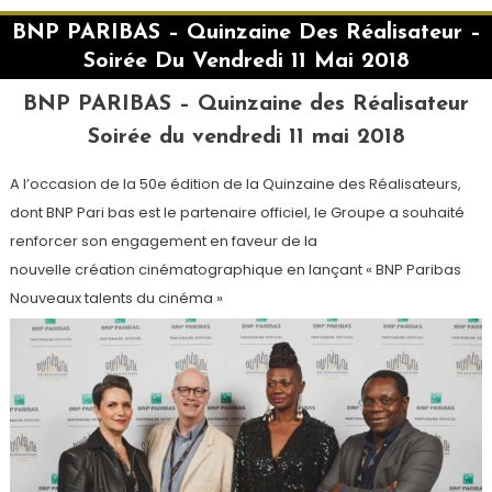
BNP PARIBAS – Quinzaine Des Réalisateur –
Soirée Du Vendredi 11 Mai 2018
BNP PARIBAS – Quinzaine des Réalisateur
Soirée du vendredi 11 mai 2018
A l’occasion de la 50e édition de la Quinzaine des Réalisateurs,
dont BNP Pari bas est le partenaire officiel, le Groupe a souhaité
renforcer son engagement en faveur de la
nouvelle création cinématographique en lançant « BNP Paribas
Nouveaux talents du cinéma »