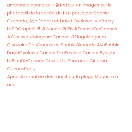
Après la montée des marches, la plage Magnum a
acc