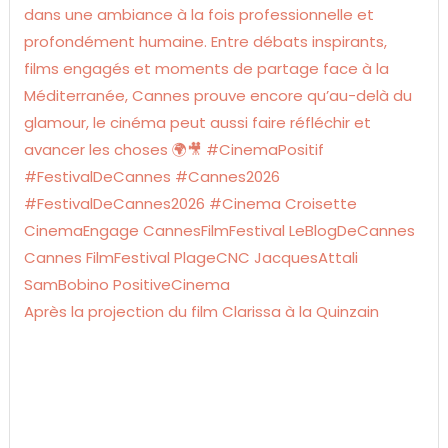
Après la projection du film Clarissa à la Quinzain