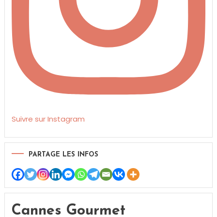
Suivre sur Instagram
PARTAGE LES INFOS
Cannes Gourmet