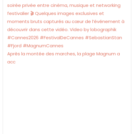
Après la montée des marches, la plage Magnum a
acc