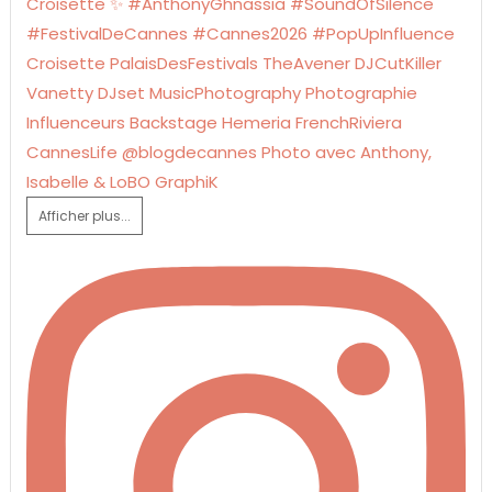
Afficher plus...