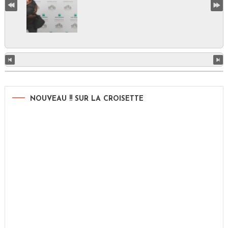
NOUVEAU !! SUR LA CROISETTE