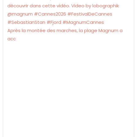
Après la montée des marches, la plage Magnum a
acc