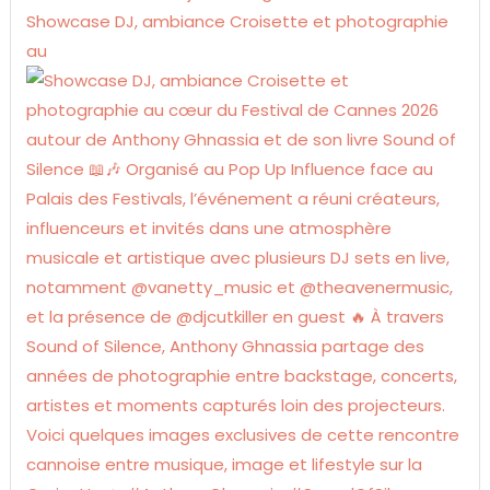
Showcase DJ, ambiance Croisette et photographie
au