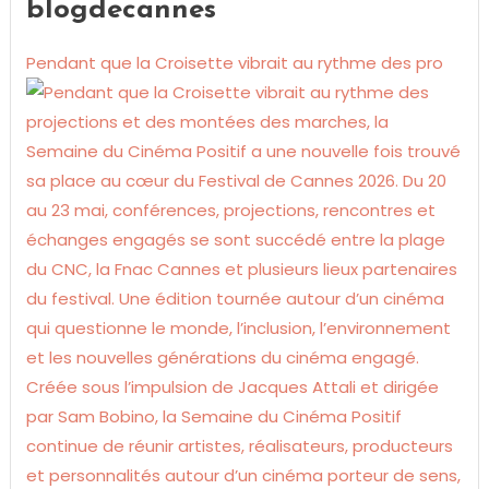
blogdecannes
Pendant que la Croisette vibrait au rythme des pro