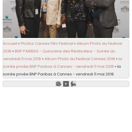
Accueil
»
Photos Cannes Film Festival
»
Album Photo du Festival
2018
»
BNP PARIBAS - Quinzaine des Réalisateur - Soirée du
vendredi 11 mai 2018
»
Album Photo du Festival Cannes 2018
»
la
soirée privée BNP Paribas à Cannes - vendredi 11 mai 2018
»
la
soirée privée BNP Paribas à Cannes - vendredi 11 mai 2018