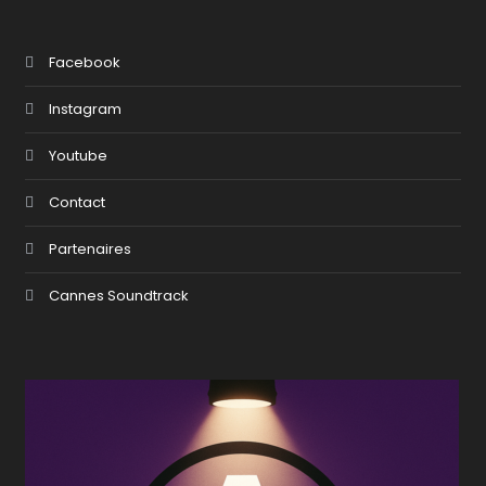
Facebook
Instagram
Youtube
Contact
Partenaires
Cannes Soundtrack