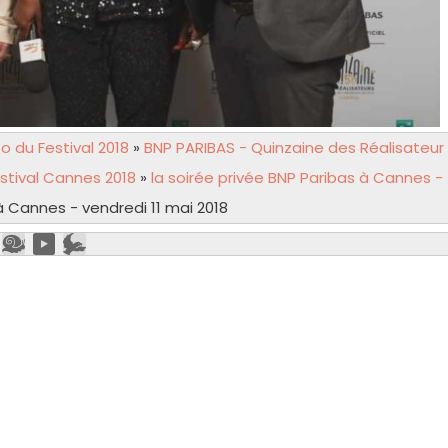
 du Festival 2018
»
BNP PARIBAS - Quinzaine des Réalisateur
stival Cannes 2018
»
la soirée privée BNP Paribas à Cannes -
à Cannes - vendredi 11 mai 2018