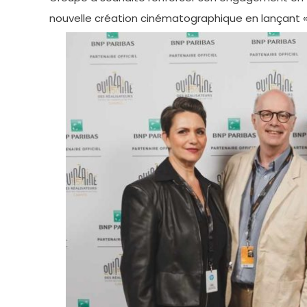
nouvelle création cinématographique en lançant «