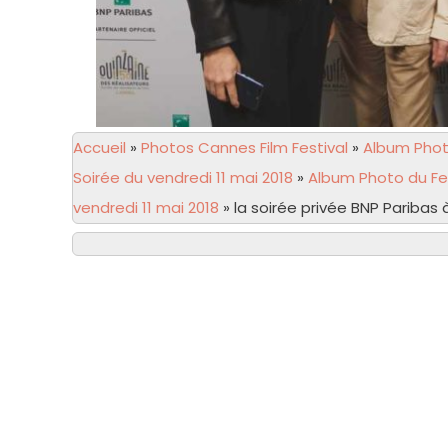
Accueil
»
Photos Cannes Film Festival
»
Album Photo
Soirée du vendredi 11 mai 2018
»
Album Photo du Fe
vendredi 11 mai 2018
»
la soirée privée BNP Paribas 