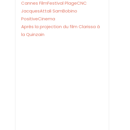
Après la projection du film Clarissa à
la Quinzain