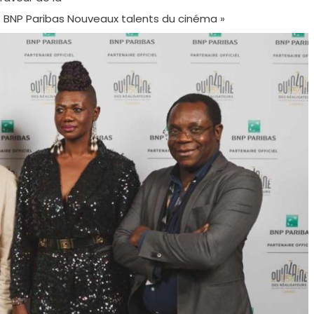
 BNP Paribas Nouveaux talents du cinéma »