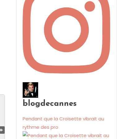
blogdecannes
Pendant que la Croisette vibrait au
rythme des pro