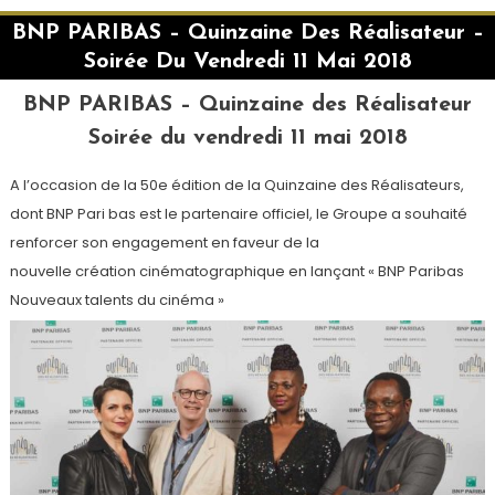
BNP PARIBAS – Quinzaine Des Réalisateur –
Soirée Du Vendredi 11 Mai 2018
BNP PARIBAS – Quinzaine des Réalisateur
Soirée du vendredi 11 mai 2018
A l’occasion de la 50e édition de la Quinzaine des Réalisateurs,
dont BNP Pari bas est le partenaire officiel, le Groupe a souhaité
renforcer son engagement en faveur de la
nouvelle création cinématographique en lançant « BNP Paribas
Nouveaux talents du cinéma »