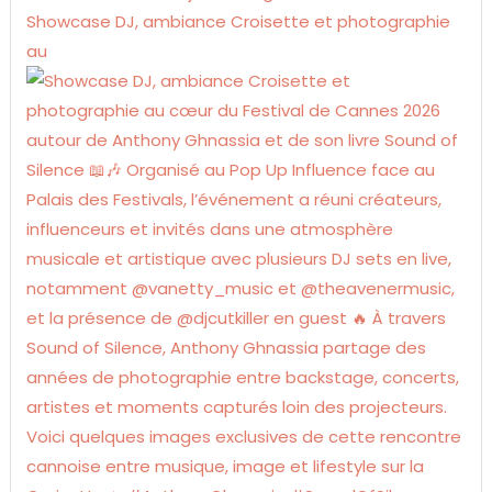
Showcase DJ, ambiance Croisette et photographie
au