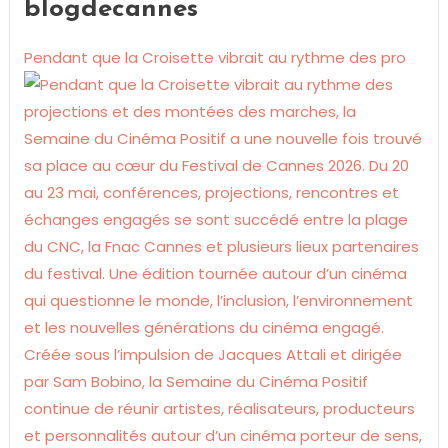
blogdecannes
Pendant que la Croisette vibrait au rythme des pro