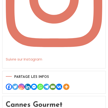
Suivre sur Instagram
PARTAGE LES INFOS
Cannes Gourmet