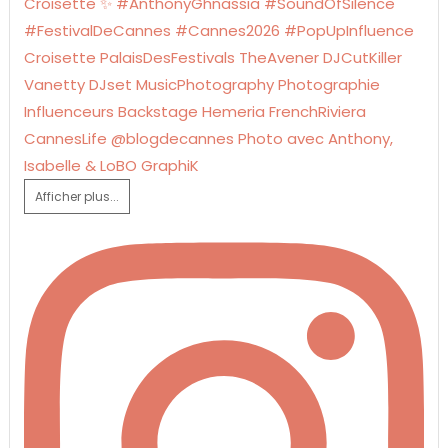
Afficher plus...