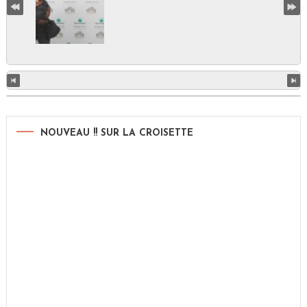
NOUVEAU !! SUR LA CROISETTE