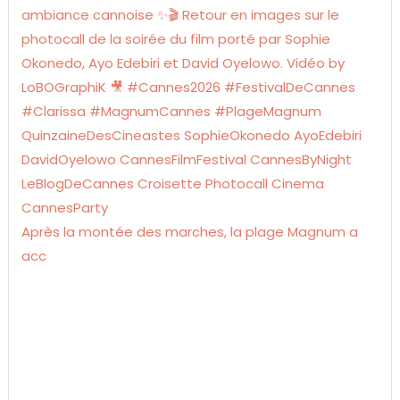
Après la montée des marches, la plage Magnum a
acc