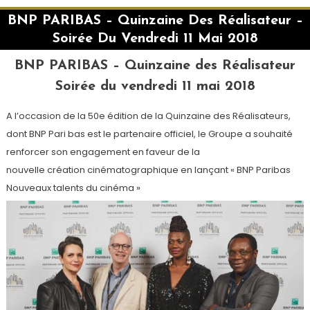
BNP PARIBAS – Quinzaine Des Réalisateur –
Soirée Du Vendredi 11 Mai 2018
BNP PARIBAS – Quinzaine des Réalisateur
Soirée du vendredi 11 mai 2018
A l’occasion de la 50e édition de la Quinzaine des Réalisateurs,
dont BNP Pari bas est le partenaire officiel, le Groupe a souhaité
renforcer son engagement en faveur de la
nouvelle création cinématographique en lançant « BNP Paribas
Nouveaux talents du cinéma »