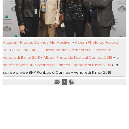
Accueil
»
Photos Cannes Film Festival
»
Album Photo du Festival
2018
»
BNP PARIBAS - Quinzaine des Réalisateur - Soirée du
vendredi 11 mai 2018
»
Album Photo du Festival Cannes 2018
»
la
soirée privée BNP Paribas à Cannes - vendredi 11 mai 2018
»
la
soirée privée BNP Paribas à Cannes - vendredi 11 mai 2018