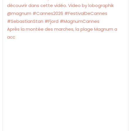
Après la montée des marches, la plage Magnum a
acc