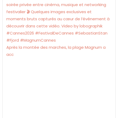
Après la montée des marches, la plage Magnum a
acc