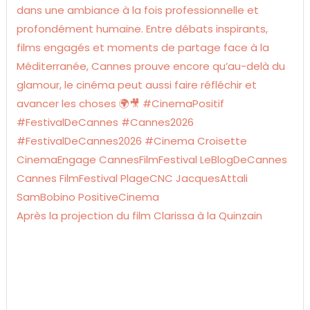
Après la projection du film Clarissa à la Quinzain