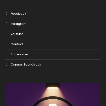
Facebook
Instagram
Youtube
Contact
Partenaires
Cannes Soundtrack