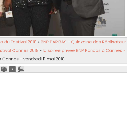
 du Festival 2018
»
BNP PARIBAS - Quinzaine des Réalisateur
stival Cannes 2018
»
la soirée privée BNP Paribas à Cannes -
à Cannes - vendredi 11 mai 2018