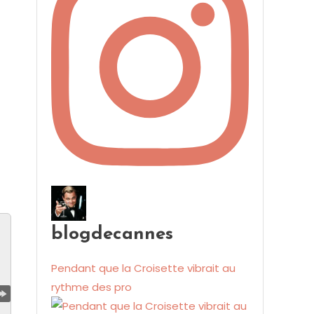
blogdecannes
Pendant que la Croisette vibrait au
rythme des pro