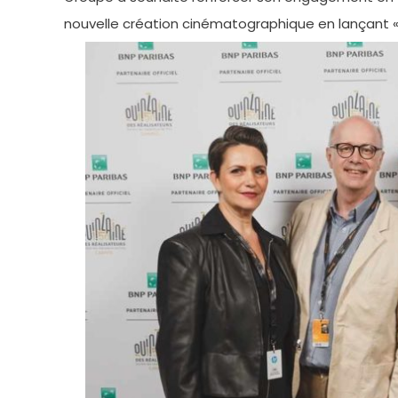
nouvelle création cinématographique en lançant «