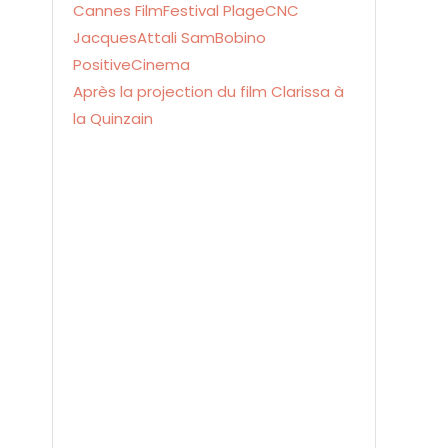
Après la projection du film Clarissa à
la Quinzain