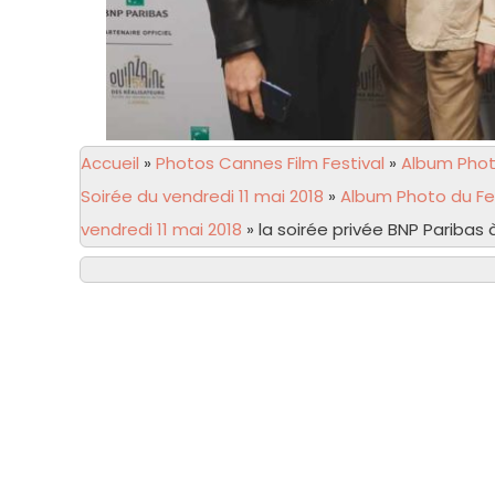
Accueil
»
Photos Cannes Film Festival
»
Album Photo
Soirée du vendredi 11 mai 2018
»
Album Photo du Fe
vendredi 11 mai 2018
»
la soirée privée BNP Paribas 