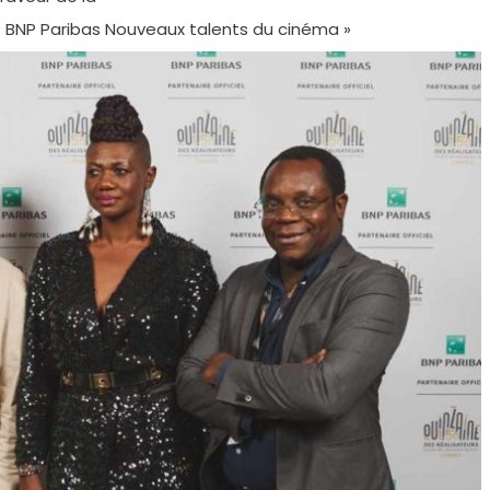
 BNP Paribas Nouveaux talents du cinéma »