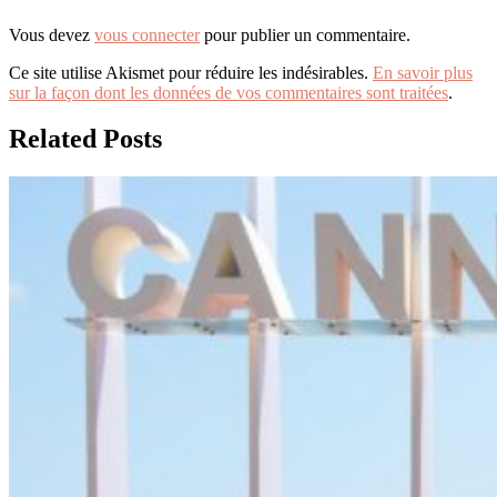
Vous devez
vous connecter
pour publier un commentaire.
Ce site utilise Akismet pour réduire les indésirables.
En savoir plus
sur la façon dont les données de vos commentaires sont traitées
.
Related Posts