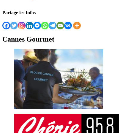
Partage les Infos
Cannes Gourmet