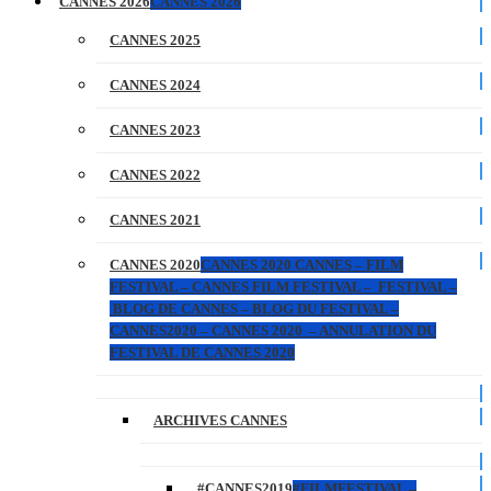
CANNES 2026
CANNES 2026
CANNES 2025
CANNES 2024
CANNES 2023
CANNES 2022
CANNES 2021
CANNES 2020
CANNES 2020 CANNES – FILM
FESTIVAL – CANNES FILM FESTIVAL – FESTIVAL –
BLOG DE CANNES – BLOG DU FESTIVAL –
CANNES2020 – CANNES 2020 – ANNULATION DU
FESTIVAL DE CANNES 2020
ARCHIVES CANNES
#CANNES2019
#FILMFESTIVAL –