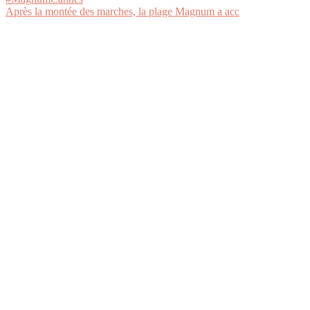
Après la montée des marches, la plage Magnum a acc