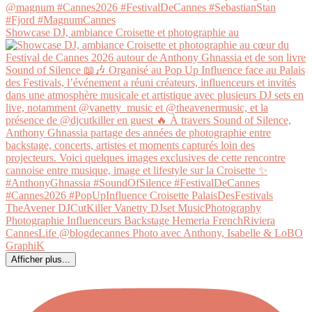
Showcase DJ, ambiance Croisette et photographie au
Afficher plus...