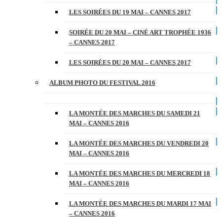
LES SOIRÉES DU 19 MAI – CANNES 2017
SOIRÉE DU 20 MAI – CINÉ ART TROPHÉE 1936
– CANNES 2017
LES SOIRÉES DU 20 MAI – CANNES 2017
ALBUM PHOTO DU FESTIVAL 2016
LA MONTÉE DES MARCHES DU SAMEDI 21
MAI – CANNES 2016
LA MONTÉE DES MARCHES DU VENDREDI 20
MAI – CANNES 2016
LA MONTÉE DES MARCHES DU MERCREDI 18
MAI – CANNES 2016
LA MONTÉE DES MARCHES DU MARDI 17 MAI
– CANNES 2016