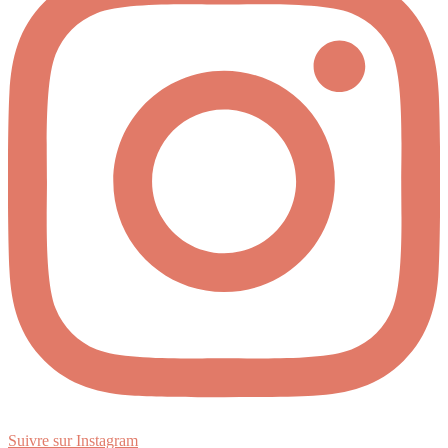
Suivre sur Instagram