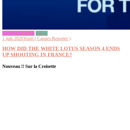
CANNESERIES
videos
1 juin 2026
Youri ( Cannes Reporter )
HOW DID THE WHITE LOTUS SEASON 4 ENDS
UP SHOOTING IN FRANCE?
Nouveau !! Sur la Croisette