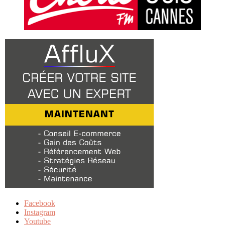
Facebook
Instagram
Youtube