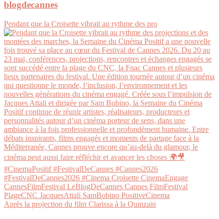
blogdecannes
Pendant que la Croisette vibrait au rythme des pro
Après la projection du film Clarissa à la Quinzain