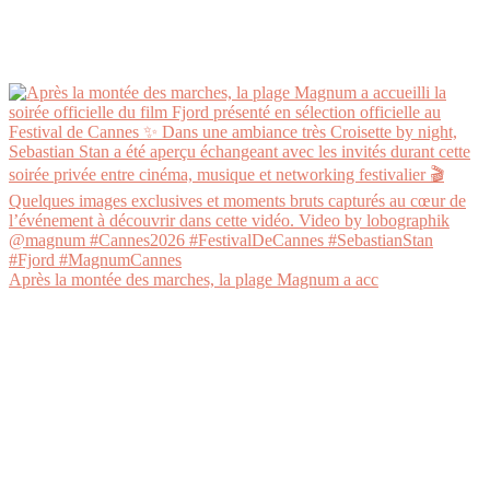
Après la montée des marches, la plage Magnum a acc