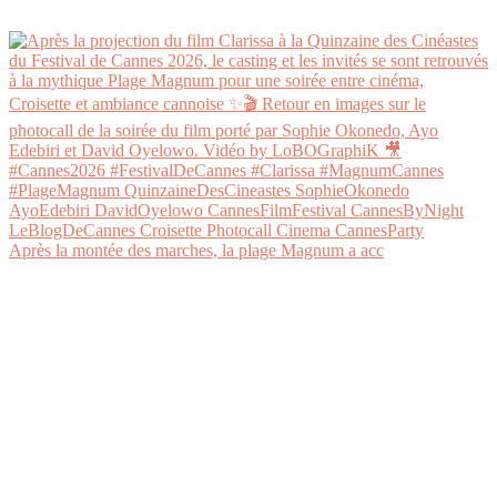
Après la montée des marches, la plage Magnum a acc