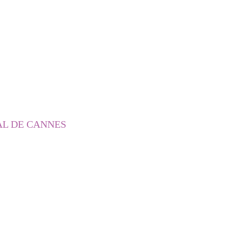
AL DE CANNES