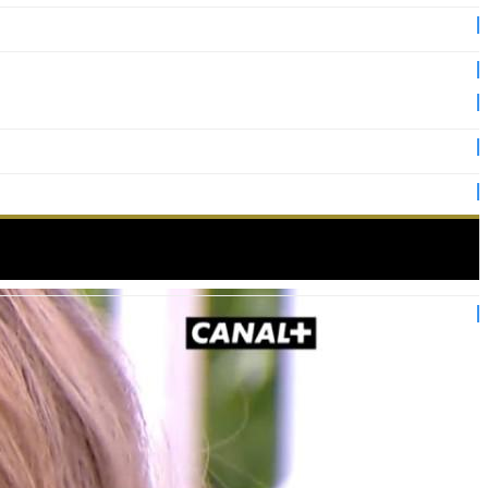
es 2019