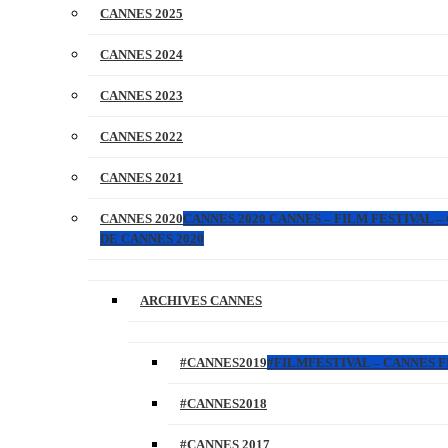
CANNES 2025
CANNES 2024
CANNES 2023
CANNES 2022
CANNES 2021
CANNES 2020
CANNES 2020 CANNES – FILM FESTIVAL –
DE CANNES 2020
ARCHIVES CANNES
#CANNES2019
#FILMFESTIVAL – CANNES FI
#CANNES2018
#CANNES 2017