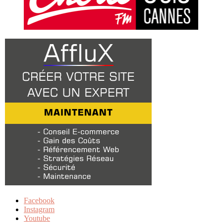
Facebook
Instagram
Youtube