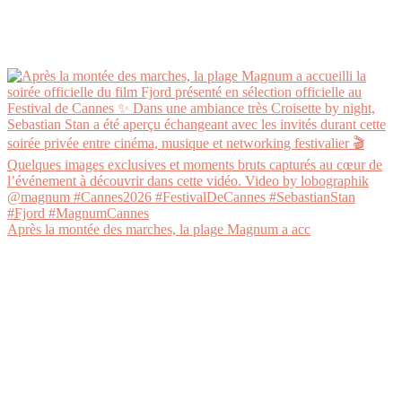
Après la montée des marches, la plage Magnum a acc