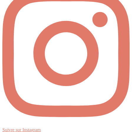
Suivre sur Instagram