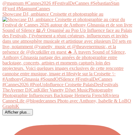
Showcase DJ, ambiance Croisette et photographie au
Afficher plus...