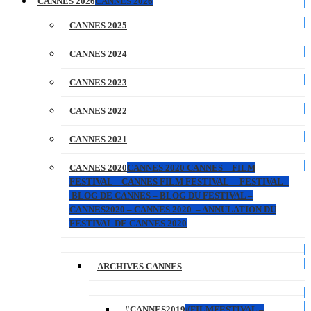
CANNES 2026
CANNES 2026
CANNES 2025
CANNES 2024
CANNES 2023
CANNES 2022
CANNES 2021
CANNES 2020
CANNES 2020 CANNES – FILM
FESTIVAL – CANNES FILM FESTIVAL – FESTIVAL –
BLOG DE CANNES – BLOG DU FESTIVAL –
CANNES2020 – CANNES 2020 – ANNULATION DU
FESTIVAL DE CANNES 2020
ARCHIVES CANNES
#CANNES2019
#FILMFESTIVAL –