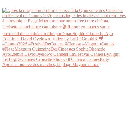
Après la montée des marches, la plage Magnum a acc