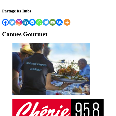
Partage les Infos
Cannes Gourmet