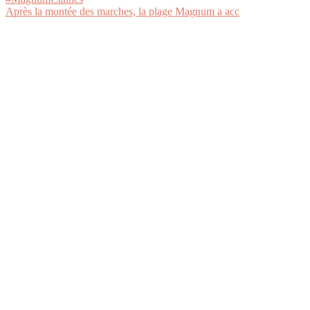
Après la montée des marches, la plage Magnum a acc