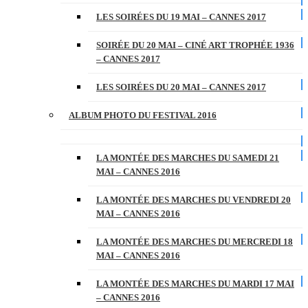
LES SOIRÉES DU 19 MAI – CANNES 2017
SOIRÉE DU 20 MAI – CINÉ ART TROPHÉE 1936
– CANNES 2017
LES SOIRÉES DU 20 MAI – CANNES 2017
ALBUM PHOTO DU FESTIVAL 2016
LA MONTÉE DES MARCHES DU SAMEDI 21
MAI – CANNES 2016
LA MONTÉE DES MARCHES DU VENDREDI 20
MAI – CANNES 2016
LA MONTÉE DES MARCHES DU MERCREDI 18
MAI – CANNES 2016
LA MONTÉE DES MARCHES DU MARDI 17 MAI
– CANNES 2016