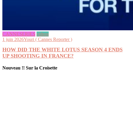
CANNESERIES
videos
1 juin 2026
Youri ( Cannes Reporter )
HOW DID THE WHITE LOTUS SEASON 4 ENDS
UP SHOOTING IN FRANCE?
Nouveau !! Sur la Croisette