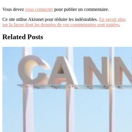
Vous devez
vous connecter
pour publier un commentaire.
Ce site utilise Akismet pour réduire les indésirables.
En savoir plus
sur la façon dont les données de vos commentaires sont traitées
.
Related Posts