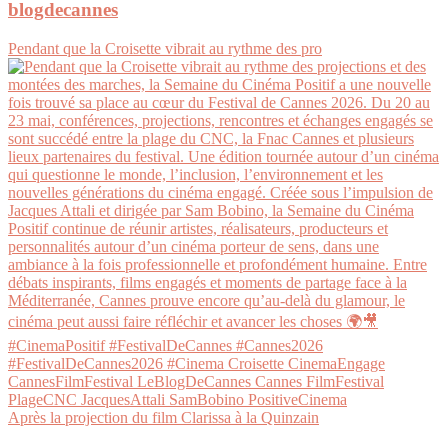
blogdecannes
Pendant que la Croisette vibrait au rythme des pro
Après la projection du film Clarissa à la Quinzain