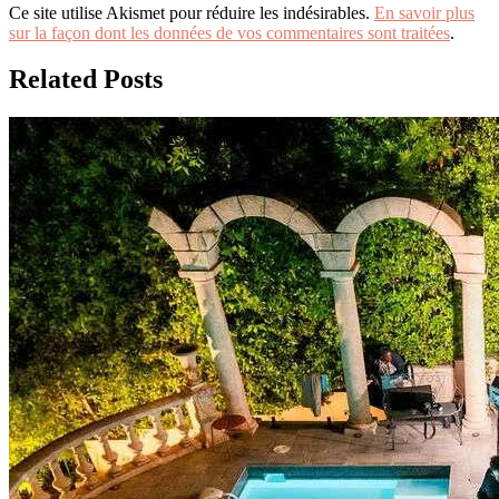
Ce site utilise Akismet pour réduire les indésirables.
En savoir plus
sur la façon dont les données de vos commentaires sont traitées
.
Related Posts