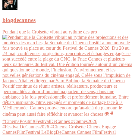
blogdecannes
Pendant que la Croisette vibrait au rythme des pro