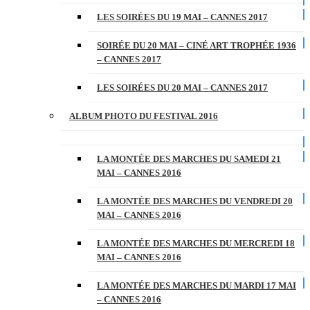
LES SOIRÉES DU 19 MAI – CANNES 2017
SOIRÉE DU 20 MAI – CINÉ ART TROPHÉE 1936
– CANNES 2017
LES SOIRÉES DU 20 MAI – CANNES 2017
ALBUM PHOTO DU FESTIVAL 2016
LA MONTÉE DES MARCHES DU SAMEDI 21
MAI – CANNES 2016
LA MONTÉE DES MARCHES DU VENDREDI 20
MAI – CANNES 2016
LA MONTÉE DES MARCHES DU MERCREDI 18
MAI – CANNES 2016
LA MONTÉE DES MARCHES DU MARDI 17 MAI
– CANNES 2016