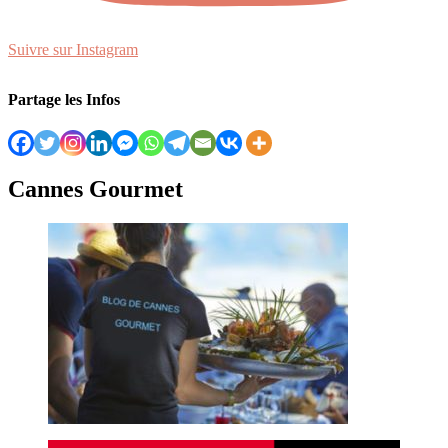
Suivre sur Instagram
Partage les Infos
Cannes Gourmet