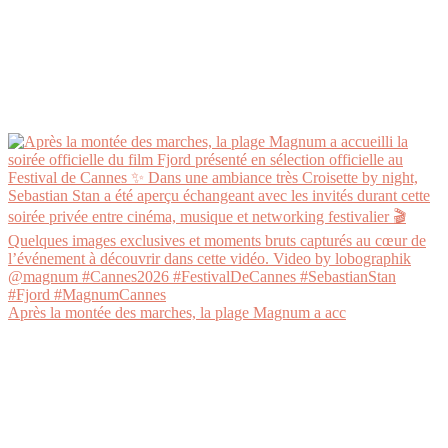
Après la montée des marches, la plage Magnum a acc