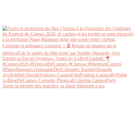
Après la montée des marches, la plage Magnum a acc