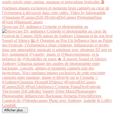
Showcase DJ, ambiance Croisette et photographie au
Afficher plus...