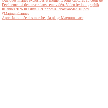
Après la montée des marches, la plage Magnum a acc