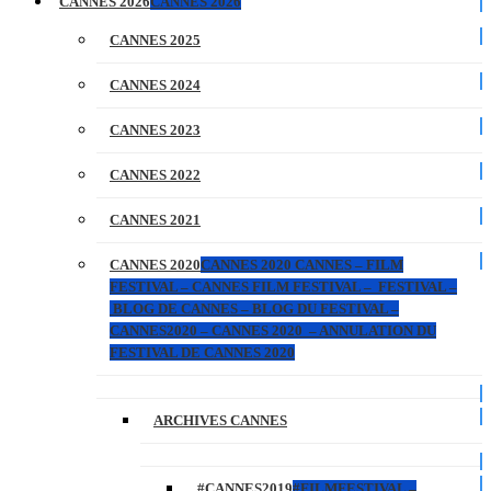
CANNES 2026
CANNES 2026
CANNES 2025
CANNES 2024
CANNES 2023
CANNES 2022
CANNES 2021
CANNES 2020
CANNES 2020 CANNES – FILM
FESTIVAL – CANNES FILM FESTIVAL – FESTIVAL –
BLOG DE CANNES – BLOG DU FESTIVAL –
CANNES2020 – CANNES 2020 – ANNULATION DU
FESTIVAL DE CANNES 2020
ARCHIVES CANNES
#CANNES2019
#FILMFESTIVAL –