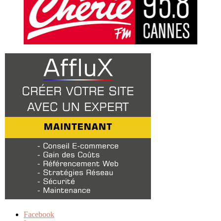
Facebook