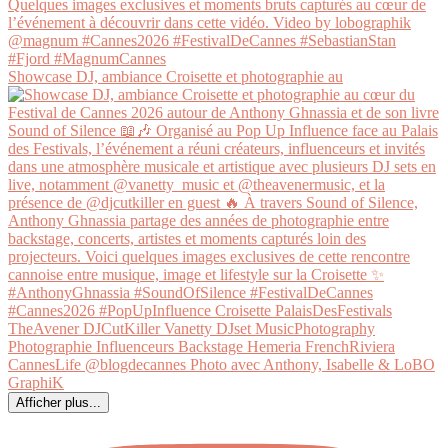
Showcase DJ, ambiance Croisette et photographie au
Afficher plus...