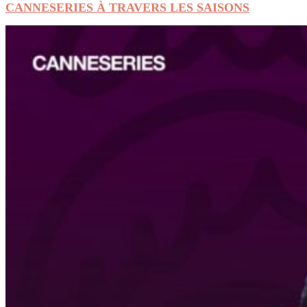
CANNESERIES À TRAVERS LES SAISONS