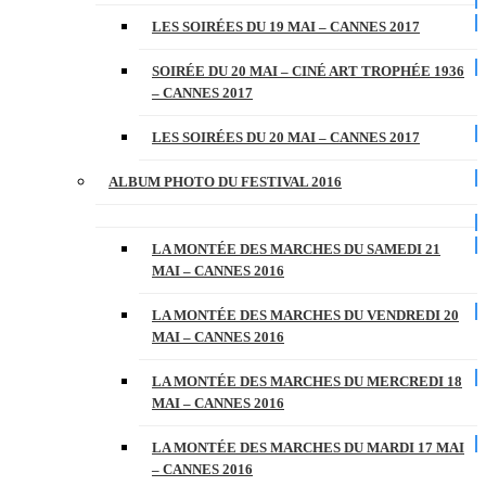
LES SOIRÉES DU 19 MAI – CANNES 2017
SOIRÉE DU 20 MAI – CINÉ ART TROPHÉE 1936
– CANNES 2017
LES SOIRÉES DU 20 MAI – CANNES 2017
ALBUM PHOTO DU FESTIVAL 2016
LA MONTÉE DES MARCHES DU SAMEDI 21
MAI – CANNES 2016
LA MONTÉE DES MARCHES DU VENDREDI 20
MAI – CANNES 2016
LA MONTÉE DES MARCHES DU MERCREDI 18
MAI – CANNES 2016
LA MONTÉE DES MARCHES DU MARDI 17 MAI
– CANNES 2016