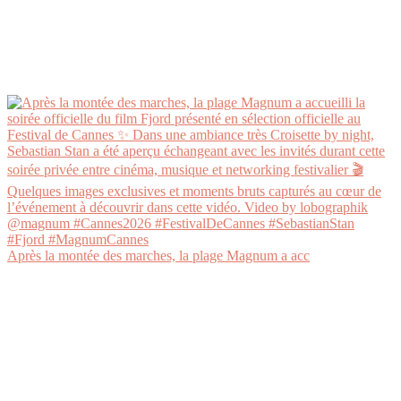
Après la montée des marches, la plage Magnum a acc