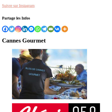
Suivre sur Instagram
Partage les Infos
Cannes Gourmet