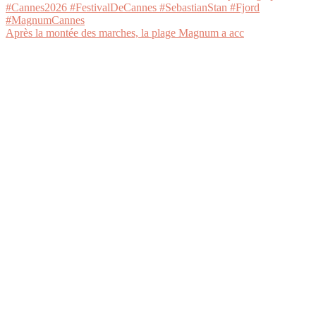
Après la montée des marches, la plage Magnum a acc