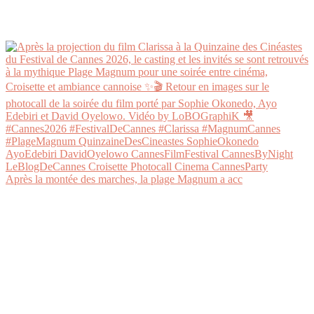
Après la montée des marches, la plage Magnum a acc