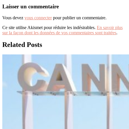
Laisser un commentaire
Vous devez
vous connecter
pour publier un commentaire.
Ce site utilise Akismet pour réduire les indésirables.
En savoir plus
sur la façon dont les données de vos commentaires sont traitées
.
Related Posts