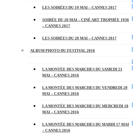
LES SOIRÉES DU 19 MAI – CANNES 2017
SOIRÉE DU 20 MAI – CINÉ ART TROPHÉE 1936
– CANNES 2017
LES SOIRÉES DU 20 MAI – CANNES 2017
ALBUM PHOTO DU FESTIVAL 2016
LA MONTÉE DES MARCHES DU SAMEDI 21
MAI – CANNES 2016
LA MONTÉE DES MARCHES DU VENDREDI 20
MAI – CANNES 2016
LA MONTÉE DES MARCHES DU MERCREDI 18
MAI – CANNES 2016
LA MONTÉE DES MARCHES DU MARDI 17 MAI
– CANNES 2016