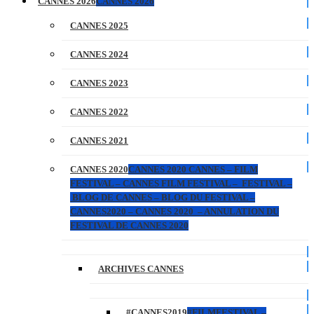
CANNES 2026
CANNES 2026
CANNES 2025
CANNES 2024
CANNES 2023
CANNES 2022
CANNES 2021
CANNES 2020
CANNES 2020 CANNES – FILM
FESTIVAL – CANNES FILM FESTIVAL – FESTIVAL –
BLOG DE CANNES – BLOG DU FESTIVAL –
CANNES2020 – CANNES 2020 – ANNULATION DU
FESTIVAL DE CANNES 2020
ARCHIVES CANNES
#CANNES2019
#FILMFESTIVAL –