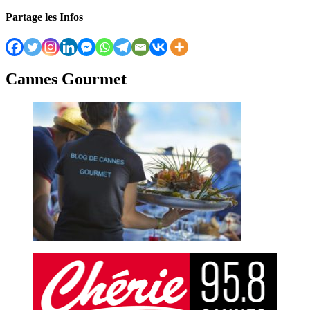
Partage les Infos
Cannes Gourmet