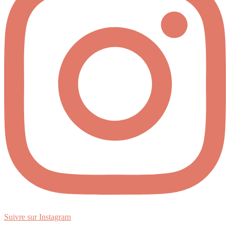
Suivre sur Instagram