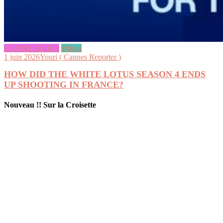
CANNESERIES
videos
1 juin 2026
Youri ( Cannes Reporter )
HOW DID THE WHITE LOTUS SEASON 4 ENDS
UP SHOOTING IN FRANCE?
Nouveau !! Sur la Croisette