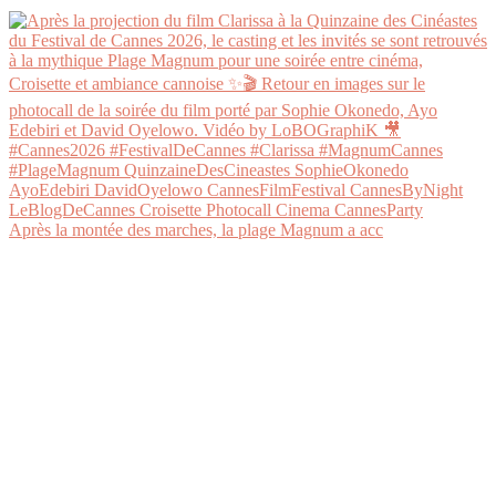
Après la montée des marches, la plage Magnum a acc