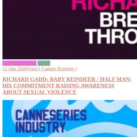
CANNESERIES
videos
12 juin 2026
Youri ( Cannes Reporter )
RICHARD GADD: BABY REINDEER / HALF MAN/
HIS COMMITMENT RAISING AWARENESS
ABOUT SEXUAL VIOLENCE