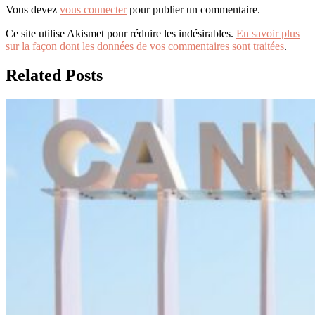
Vous devez
vous connecter
pour publier un commentaire.
Ce site utilise Akismet pour réduire les indésirables.
En savoir plus
sur la façon dont les données de vos commentaires sont traitées
.
Related Posts