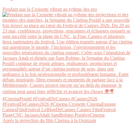
Pendant que la Croisette vibrait au rythme des pro
Après la projection du film Clarissa à la Quinzain