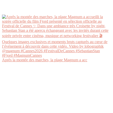
Après la montée des marches, la plage Magnum a acc