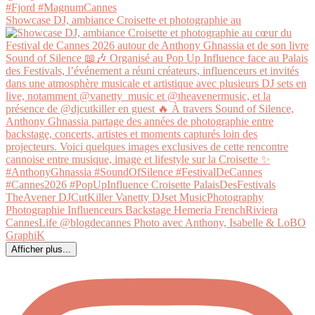
Showcase DJ, ambiance Croisette et photographie au
Afficher plus...