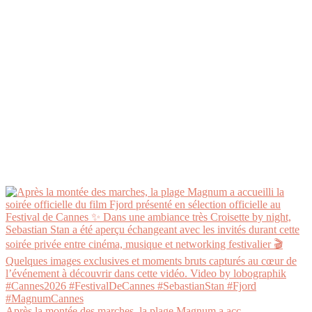
Après la montée des marches, la plage Magnum a acc