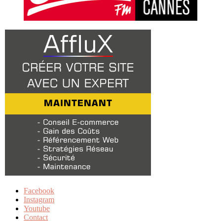
Facebook
Instagram
Youtube
Contact