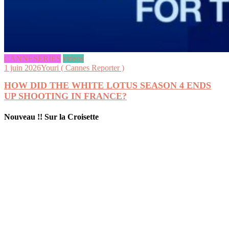
CANNESERIES
videos
1 juin 2026
Youri ( Cannes Reporter )
HOW DID THE WHITE LOTUS SEASON 4 ENDS
UP SHOOTING IN FRANCE?
Nouveau !! Sur la Croisette