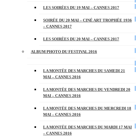
LES SOIRÉES DU 19 MAI – CANNES 2017
SOIRÉE DU 20 MAI – CINÉ ART TROPHÉE 1936
– CANNES 2017
LES SOIRÉES DU 20 MAI – CANNES 2017
ALBUM PHOTO DU FESTIVAL 2016
LA MONTÉE DES MARCHES DU SAMEDI 21
MAI – CANNES 2016
LA MONTÉE DES MARCHES DU VENDREDI 20
MAI – CANNES 2016
LA MONTÉE DES MARCHES DU MERCREDI 18
MAI – CANNES 2016
LA MONTÉE DES MARCHES DU MARDI 17 MAI
– CANNES 2016