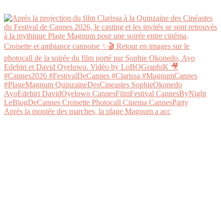
Après la montée des marches, la plage Magnum a acc