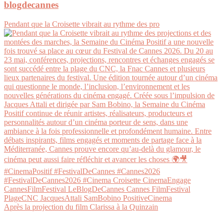
blogdecannes
Pendant que la Croisette vibrait au rythme des pro
Après la projection du film Clarissa à la Quinzain