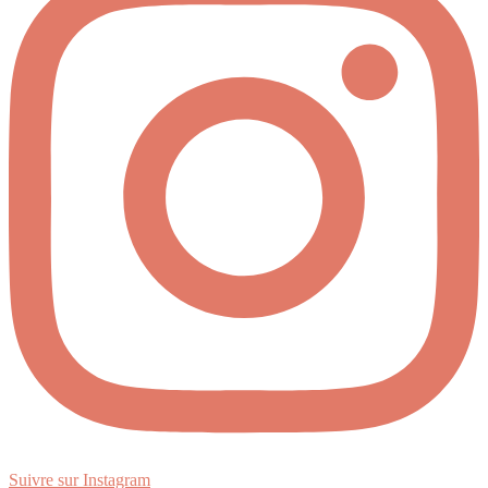
Suivre sur Instagram