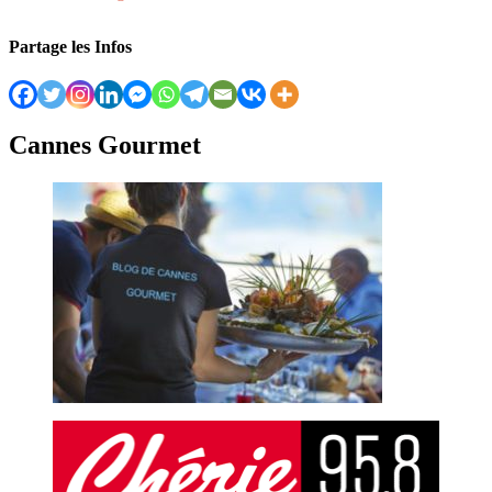
Partage les Infos
Cannes Gourmet