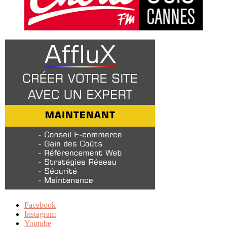
Facebook
Instagram
Youtube