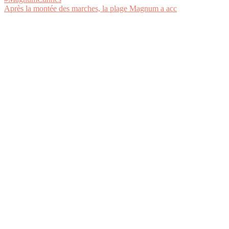
Après la montée des marches, la plage Magnum a acc