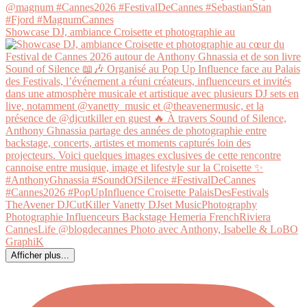
Showcase DJ, ambiance Croisette et photographie au
Afficher plus...