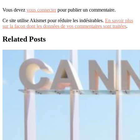
Vous devez
vous connecter
pour publier un commentaire.
Ce site utilise Akismet pour réduire les indésirables.
En savoir plus
sur la façon dont les données de vos commentaires sont traitées
.
Related Posts