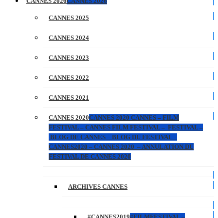
CANNES 2026
CANNES 2026
CANNES 2025
CANNES 2024
CANNES 2023
CANNES 2022
CANNES 2021
CANNES 2020
CANNES 2020 CANNES – FILM
FESTIVAL – CANNES FILM FESTIVAL – FESTIVAL –
BLOG DE CANNES – BLOG DU FESTIVAL –
CANNES2020 – CANNES 2020 – ANNULATION DU
FESTIVAL DE CANNES 2020
ARCHIVES CANNES
#CANNES2019
#FILMFESTIVAL –