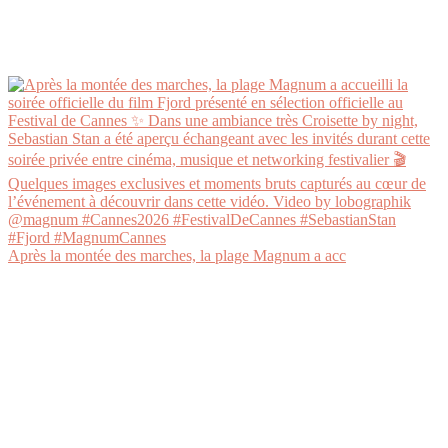
Après la montée des marches, la plage Magnum a acc