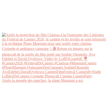
Après la montée des marches, la plage Magnum a acc