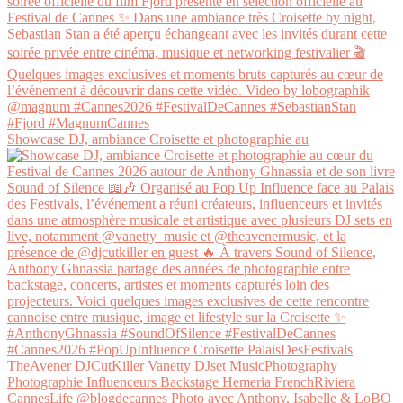
Showcase DJ, ambiance Croisette et photographie au