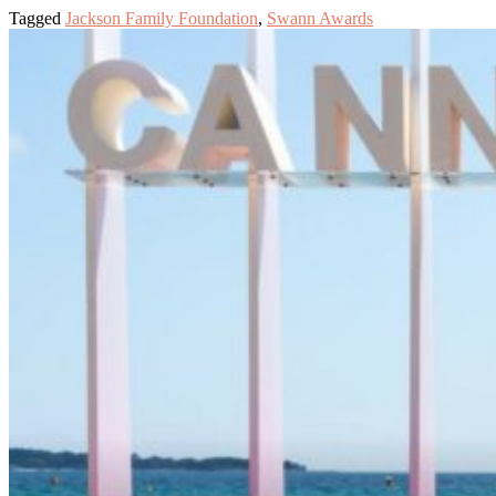
Tagged
Jackson Family Foundation
,
Swann Awards