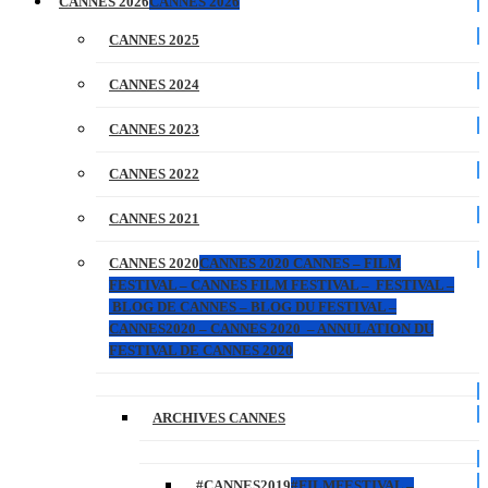
CANNES 2026
CANNES 2026
CANNES 2025
CANNES 2024
CANNES 2023
CANNES 2022
CANNES 2021
CANNES 2020
CANNES 2020 CANNES – FILM
FESTIVAL – CANNES FILM FESTIVAL – FESTIVAL –
BLOG DE CANNES – BLOG DU FESTIVAL –
CANNES2020 – CANNES 2020 – ANNULATION DU
FESTIVAL DE CANNES 2020
ARCHIVES CANNES
#CANNES2019
#FILMFESTIVAL –