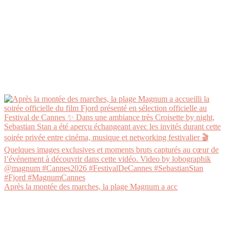
Après la montée des marches, la plage Magnum a acc