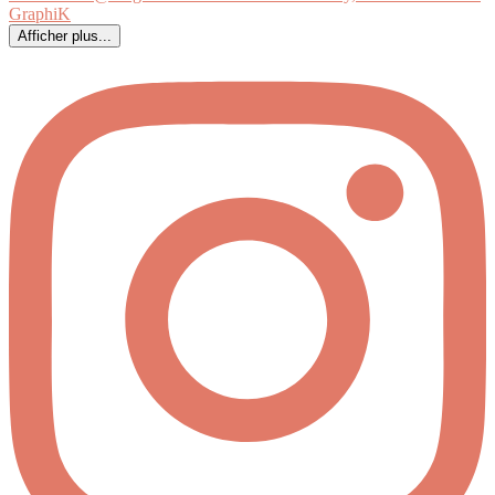
Afficher plus...