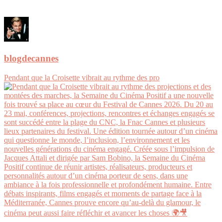
blogdecannes
Pendant que la Croisette vibrait au rythme des pro