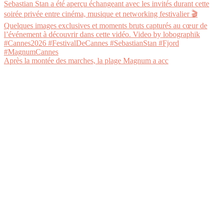
Après la montée des marches, la plage Magnum a acc