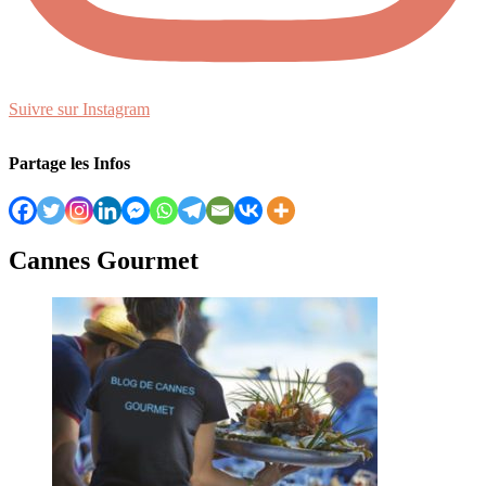
Suivre sur Instagram
Partage les Infos
Cannes Gourmet