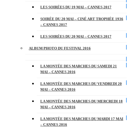
LES SOIRÉES DU 19 MAI – CANNES 2017
SOIRÉE DU 20 MAI – CINÉ ART TROPHÉE 1936
– CANNES 2017
LES SOIRÉES DU 20 MAI – CANNES 2017
ALBUM PHOTO DU FESTIVAL 2016
LA MONTÉE DES MARCHES DU SAMEDI 21
MAI – CANNES 2016
LA MONTÉE DES MARCHES DU VENDREDI 20
MAI – CANNES 2016
LA MONTÉE DES MARCHES DU MERCREDI 18
MAI – CANNES 2016
LA MONTÉE DES MARCHES DU MARDI 17 MAI
– CANNES 2016