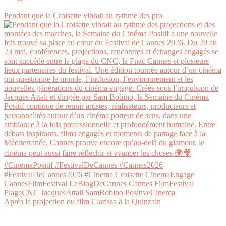
Pendant que la Croisette vibrait au rythme des pro
Après la projection du film Clarissa à la Quinzain