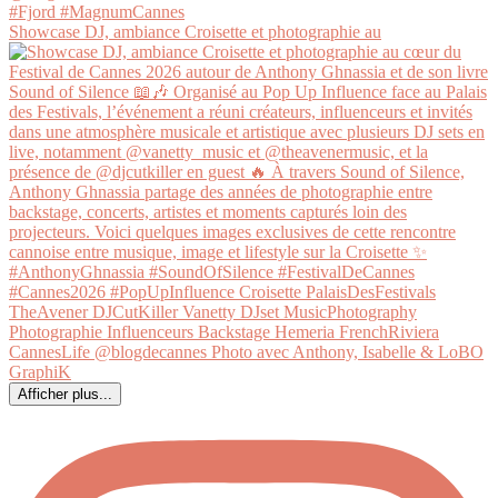
Showcase DJ, ambiance Croisette et photographie au
Afficher plus...