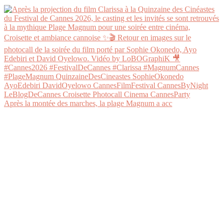
Après la montée des marches, la plage Magnum a acc