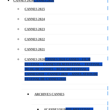
CANNES 2026
CANNES 2026
CANNES 2025
CANNES 2024
CANNES 2023
CANNES 2022
CANNES 2021
CANNES 2020
CANNES 2020 CANNES – FILM
FESTIVAL – CANNES FILM FESTIVAL – FESTIVAL –
BLOG DE CANNES – BLOG DU FESTIVAL –
CANNES2020 – CANNES 2020 – ANNULATION DU
FESTIVAL DE CANNES 2020
ARCHIVES CANNES
#CANNES2019
#FILMFESTIVAL –