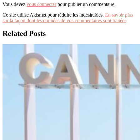
Vous devez
vous connecter
pour publier un commentaire.
Ce site utilise Akismet pour réduire les indésirables.
En savoir plus
sur la façon dont les données de vos commentaires sont traitées
.
Related Posts