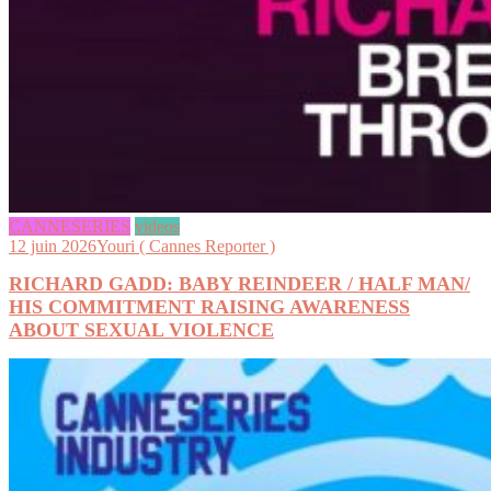
CANNESERIES
videos
12 juin 2026
Youri ( Cannes Reporter )
RICHARD GADD: BABY REINDEER / HALF MAN/
HIS COMMITMENT RAISING AWARENESS
ABOUT SEXUAL VIOLENCE