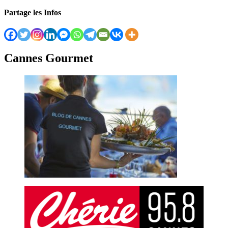
Partage les Infos
Cannes Gourmet