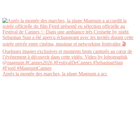
Après la montée des marches, la plage Magnum a acc