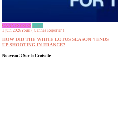
CANNESERIES
videos
1 juin 2026
Youri ( Cannes Reporter )
HOW DID THE WHITE LOTUS SEASON 4 ENDS
UP SHOOTING IN FRANCE?
Nouveau !! Sur la Croisette