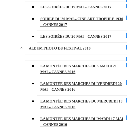
LES SOIRÉES DU 19 MAI – CANNES 2017
SOIRÉE DU 20 MAI – CINÉ ART TROPHÉE 1936
– CANNES 2017
LES SOIRÉES DU 20 MAI – CANNES 2017
ALBUM PHOTO DU FESTIVAL 2016
LA MONTÉE DES MARCHES DU SAMEDI 21
MAI – CANNES 2016
LA MONTÉE DES MARCHES DU VENDREDI 20
MAI – CANNES 2016
LA MONTÉE DES MARCHES DU MERCREDI 18
MAI – CANNES 2016
LA MONTÉE DES MARCHES DU MARDI 17 MAI
– CANNES 2016