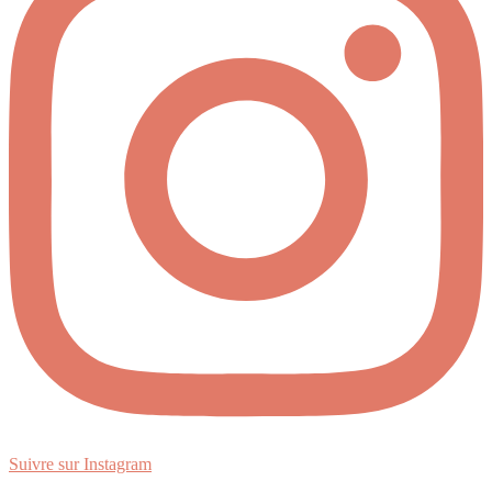
Suivre sur Instagram