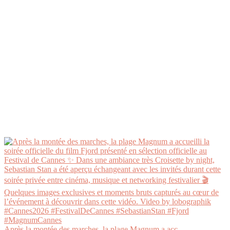
Après la montée des marches, la plage Magnum a acc