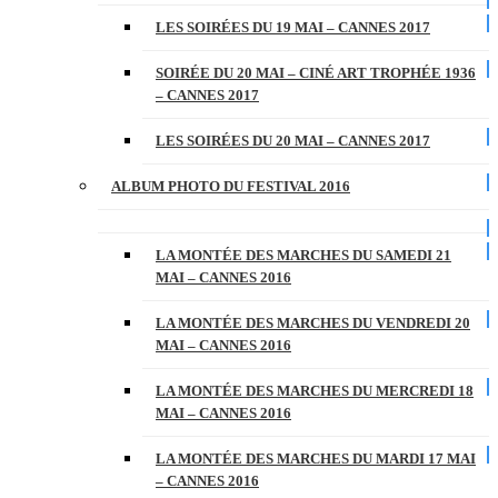
LES SOIRÉES DU 19 MAI – CANNES 2017
SOIRÉE DU 20 MAI – CINÉ ART TROPHÉE 1936
– CANNES 2017
LES SOIRÉES DU 20 MAI – CANNES 2017
ALBUM PHOTO DU FESTIVAL 2016
LA MONTÉE DES MARCHES DU SAMEDI 21
MAI – CANNES 2016
LA MONTÉE DES MARCHES DU VENDREDI 20
MAI – CANNES 2016
LA MONTÉE DES MARCHES DU MERCREDI 18
MAI – CANNES 2016
LA MONTÉE DES MARCHES DU MARDI 17 MAI
– CANNES 2016