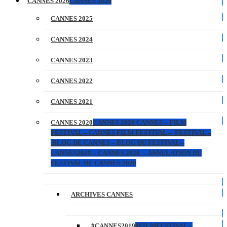
CANNES 2026
CANNES 2026
CANNES 2025
CANNES 2024
CANNES 2023
CANNES 2022
CANNES 2021
CANNES 2020
CANNES 2020 CANNES – FILM
FESTIVAL – CANNES FILM FESTIVAL – FESTIVAL –
BLOG DE CANNES – BLOG DU FESTIVAL –
CANNES2020 – CANNES 2020 – ANNULATION DU
FESTIVAL DE CANNES 2020
ARCHIVES CANNES
#CANNES2019
#FILMFESTIVAL –