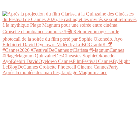
Après la montée des marches, la plage Magnum a acc