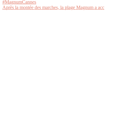
Après la montée des marches, la plage Magnum a acc