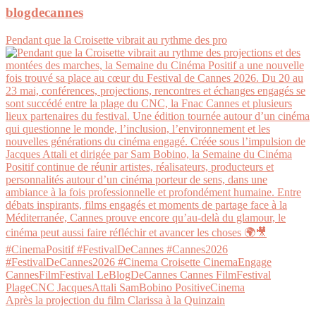
blogdecannes
Pendant que la Croisette vibrait au rythme des pro
Après la projection du film Clarissa à la Quinzain