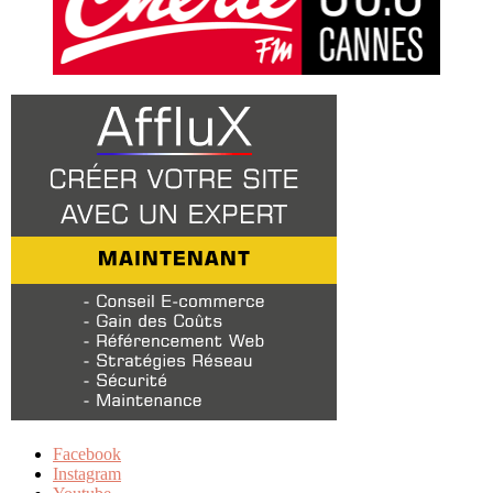
Facebook
Instagram