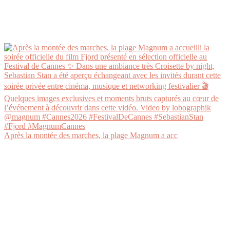
Après la montée des marches, la plage Magnum a acc