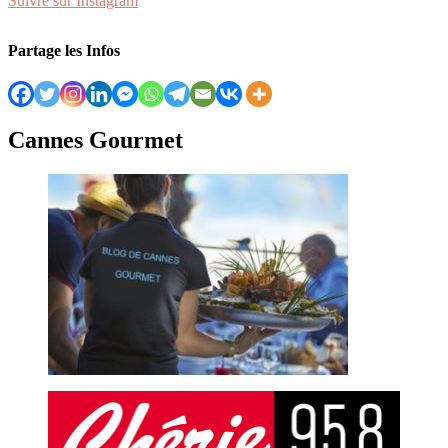
Suivre sur Instagram
Partage les Infos
Cannes Gourmet