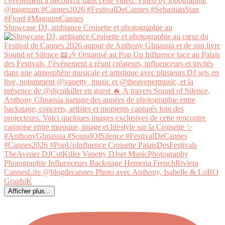
Showcase DJ, ambiance Croisette et photographie au
Afficher plus...