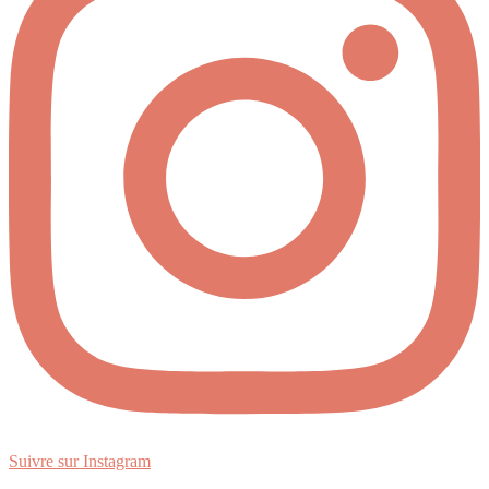
Suivre sur Instagram