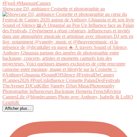
Showcase DJ, ambiance Croisette et photographie au
Afficher plus...