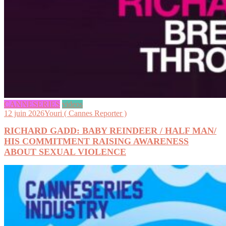
CANNESERIES
videos
12 juin 2026
Youri ( Cannes Reporter )
RICHARD GADD: BABY REINDEER / HALF MAN/
HIS COMMITMENT RAISING AWARENESS
ABOUT SEXUAL VIOLENCE