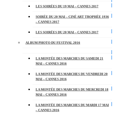
LES SOIRÉES DU 19 MAI – CANNES 2017
SOIRÉE DU 20 MAI – CINÉ ART TROPHÉE 1936
– CANNES 2017
LES SOIRÉES DU 20 MAI – CANNES 2017
ALBUM PHOTO DU FESTIVAL 2016
LA MONTÉE DES MARCHES DU SAMEDI 21
MAI – CANNES 2016
LA MONTÉE DES MARCHES DU VENDREDI 20
MAI – CANNES 2016
LA MONTÉE DES MARCHES DU MERCREDI 18
MAI – CANNES 2016
LA MONTÉE DES MARCHES DU MARDI 17 MAI
– CANNES 2016