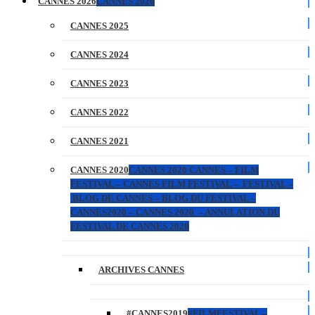
CANNES 2026
CANNES 2026
CANNES 2025
CANNES 2024
CANNES 2023
CANNES 2022
CANNES 2021
CANNES 2020
CANNES 2020 CANNES – FILM
FESTIVAL – CANNES FILM FESTIVAL – FESTIVAL –
BLOG DE CANNES – BLOG DU FESTIVAL –
CANNES2020 – CANNES 2020 – ANNULATION DU
FESTIVAL DE CANNES 2020
ARCHIVES CANNES
#CANNES2019
#FILMFESTIVAL –