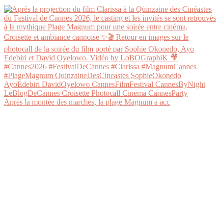
Après la montée des marches, la plage Magnum a acc