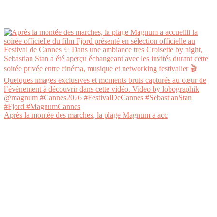
Après la montée des marches, la plage Magnum a acc