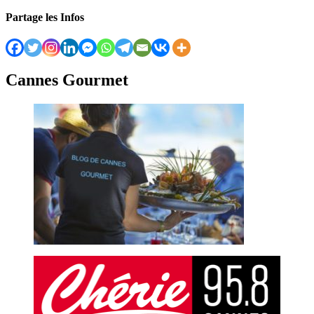
Partage les Infos
Cannes Gourmet