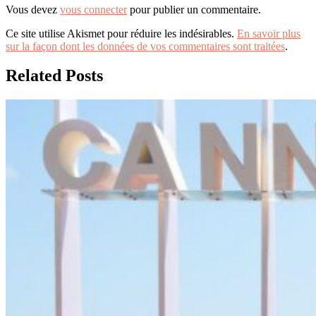
Vous devez
vous connecter
pour publier un commentaire.
Ce site utilise Akismet pour réduire les indésirables.
En savoir plus
sur la façon dont les données de vos commentaires sont traitées
.
Related Posts