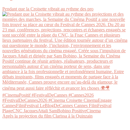
Pendant que la Croisette vibrait au rythme des pro
Après la projection du film Clarissa à la Quinzain