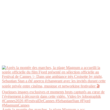
Après la montée des marches, la plage Magnum a acc