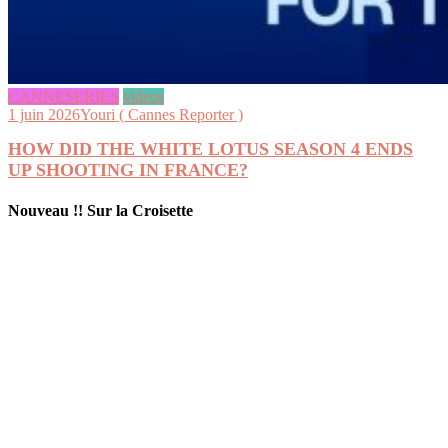
CANNESERIES
videos
1 juin 2026
Youri ( Cannes Reporter )
HOW DID THE WHITE LOTUS SEASON 4 ENDS
UP SHOOTING IN FRANCE?
Nouveau !! Sur la Croisette