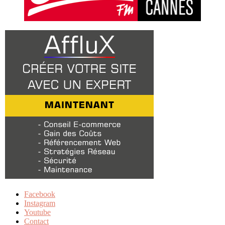
Facebook
Instagram
Youtube
Contact