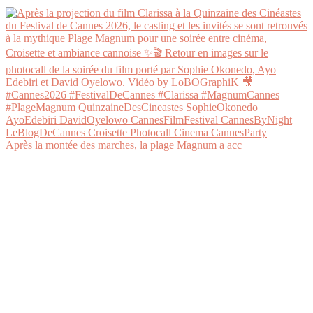
Après la montée des marches, la plage Magnum a acc