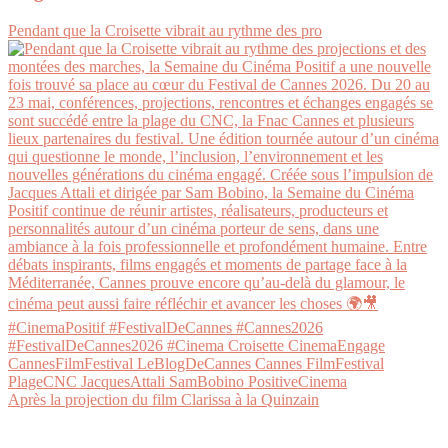
Pendant que la Croisette vibrait au rythme des pro
Après la projection du film Clarissa à la Quinzain