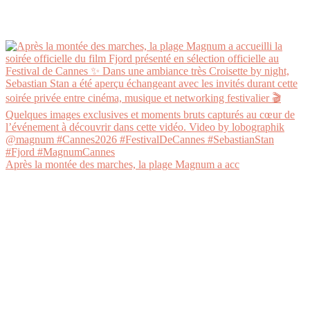
Après la montée des marches, la plage Magnum a acc