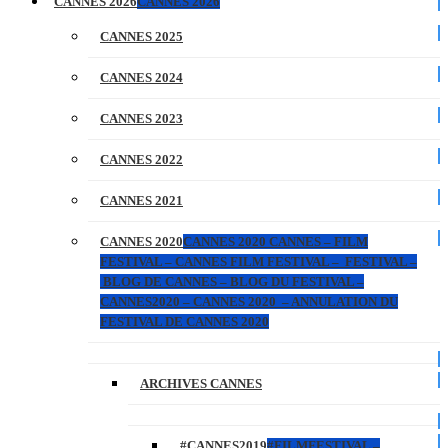
CANNES 2026
CANNES 2026
CANNES 2025
CANNES 2024
CANNES 2023
CANNES 2022
CANNES 2021
CANNES 2020
CANNES 2020 CANNES – FILM
FESTIVAL – CANNES FILM FESTIVAL – FESTIVAL –
BLOG DE CANNES – BLOG DU FESTIVAL –
CANNES2020 – CANNES 2020 – ANNULATION DU
FESTIVAL DE CANNES 2020
ARCHIVES CANNES
#CANNES2019
#FILMFESTIVAL –