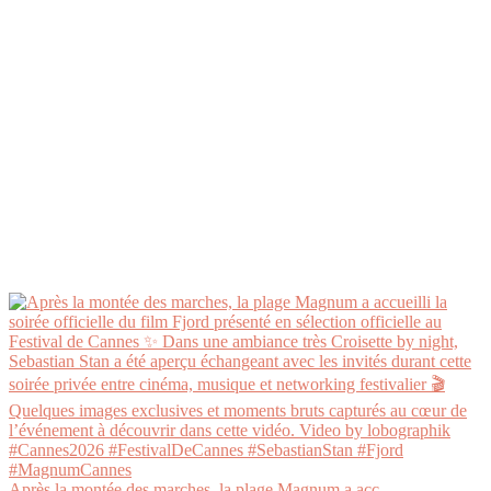
Après la montée des marches, la plage Magnum a acc