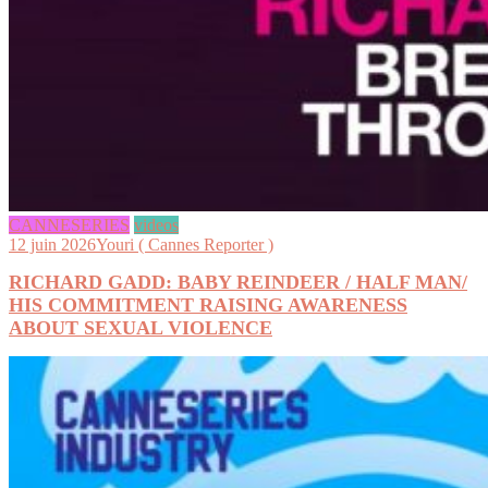
CANNESERIES
videos
12 juin 2026
Youri ( Cannes Reporter )
RICHARD GADD: BABY REINDEER / HALF MAN/
HIS COMMITMENT RAISING AWARENESS
ABOUT SEXUAL VIOLENCE