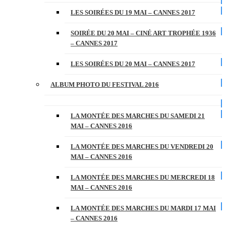
LES SOIRÉES DU 19 MAI – CANNES 2017
SOIRÉE DU 20 MAI – CINÉ ART TROPHÉE 1936
– CANNES 2017
LES SOIRÉES DU 20 MAI – CANNES 2017
ALBUM PHOTO DU FESTIVAL 2016
LA MONTÉE DES MARCHES DU SAMEDI 21
MAI – CANNES 2016
LA MONTÉE DES MARCHES DU VENDREDI 20
MAI – CANNES 2016
LA MONTÉE DES MARCHES DU MERCREDI 18
MAI – CANNES 2016
LA MONTÉE DES MARCHES DU MARDI 17 MAI
– CANNES 2016