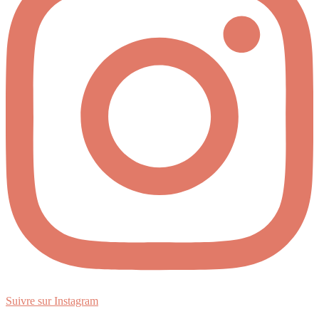
Suivre sur Instagram