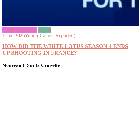
CANNESERIES
videos
1 juin 2026
Youri ( Cannes Reporter )
HOW DID THE WHITE LOTUS SEASON 4 ENDS
UP SHOOTING IN FRANCE?
Nouveau !! Sur la Croisette