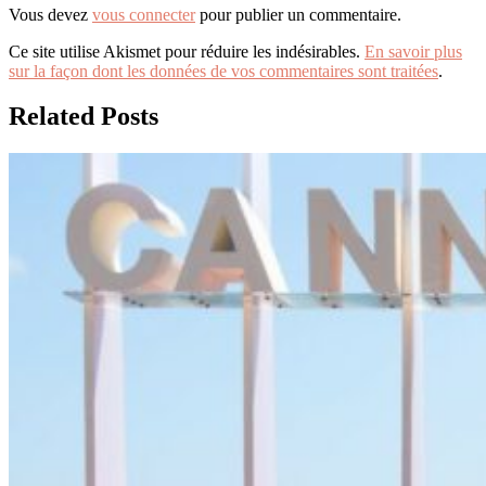
Vous devez
vous connecter
pour publier un commentaire.
Ce site utilise Akismet pour réduire les indésirables.
En savoir plus
sur la façon dont les données de vos commentaires sont traitées
.
Related Posts