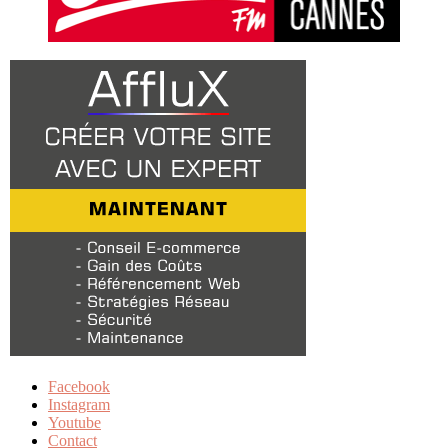
Facebook
Instagram
Youtube
Contact