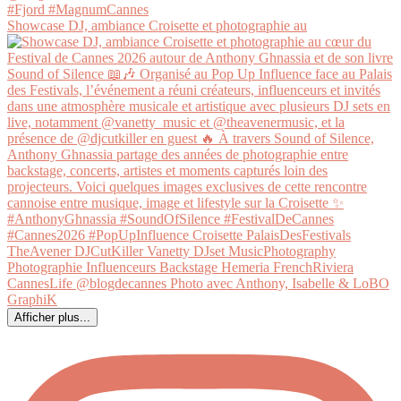
Showcase DJ, ambiance Croisette et photographie au
Afficher plus...