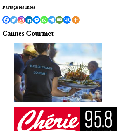
Partage les Infos
Cannes Gourmet