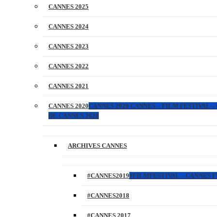
CANNES 2025
CANNES 2024
CANNES 2023
CANNES 2022
CANNES 2021
CANNES 2020
CANNES 2020 CANNES – FILM FESTIVAL –
DE CANNES 2020
ARCHIVES CANNES
#CANNES2019
#FILMFESTIVAL – CANNES FI
#CANNES2018
#CANNES 2017