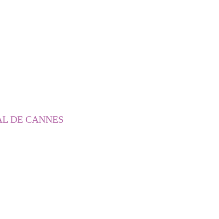
AL DE CANNES