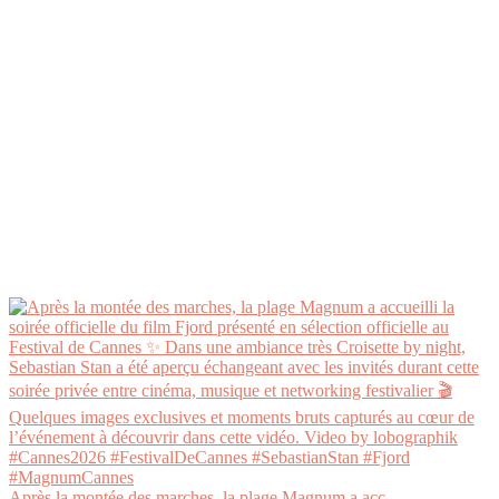
Après la montée des marches, la plage Magnum a acc