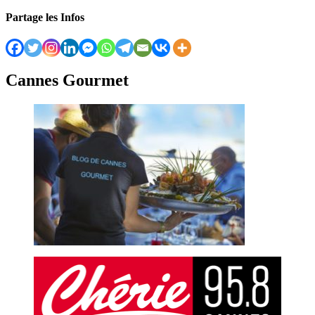
Partage les Infos
Cannes Gourmet