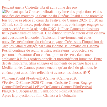
Pendant que la Croisette vibrait au rythme des pro
Après la projection du film Clarissa à la Quinzain