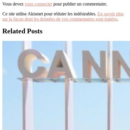
Vous devez
vous connecter
pour publier un commentaire.
Ce site utilise Akismet pour réduire les indésirables.
En savoir plus
sur la façon dont les données de vos commentaires sont traitées
.
Related Posts