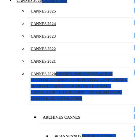
CANNES 2026
CANNES 2026
CANNES 2025
CANNES 2024
CANNES 2023
CANNES 2022
CANNES 2021
CANNES 2020
CANNES 2020 CANNES – FILM
FESTIVAL – CANNES FILM FESTIVAL – FESTIVAL –
BLOG DE CANNES – BLOG DU FESTIVAL –
CANNES2020 – CANNES 2020 – ANNULATION DU
FESTIVAL DE CANNES 2020
ARCHIVES CANNES
#CANNES2019
#FILMFESTIVAL –