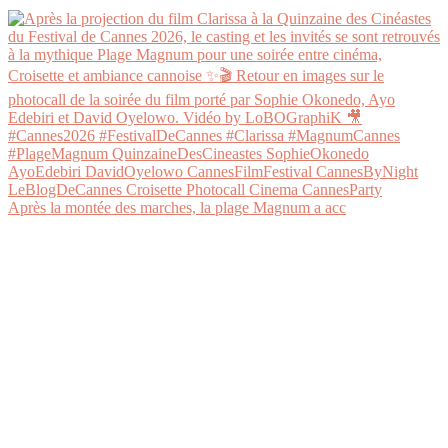
Après la montée des marches, la plage Magnum a acc