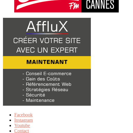
Facebook
Instagram
Youtube
Contact