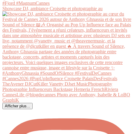
Showcase DJ, ambiance Croisette et photographie au
Afficher plus...