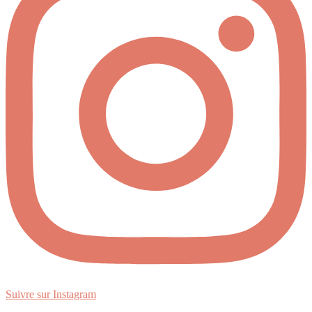
Suivre sur Instagram