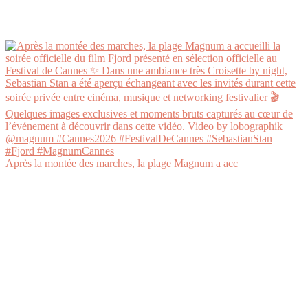
Après la montée des marches, la plage Magnum a acc