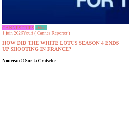
CANNESERIES
videos
1 juin 2026
Youri ( Cannes Reporter )
HOW DID THE WHITE LOTUS SEASON 4 ENDS
UP SHOOTING IN FRANCE?
Nouveau !! Sur la Croisette