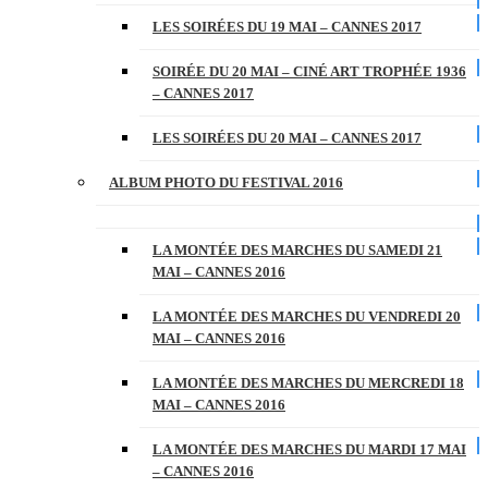
LES SOIRÉES DU 19 MAI – CANNES 2017
SOIRÉE DU 20 MAI – CINÉ ART TROPHÉE 1936
– CANNES 2017
LES SOIRÉES DU 20 MAI – CANNES 2017
ALBUM PHOTO DU FESTIVAL 2016
LA MONTÉE DES MARCHES DU SAMEDI 21
MAI – CANNES 2016
LA MONTÉE DES MARCHES DU VENDREDI 20
MAI – CANNES 2016
LA MONTÉE DES MARCHES DU MERCREDI 18
MAI – CANNES 2016
LA MONTÉE DES MARCHES DU MARDI 17 MAI
– CANNES 2016