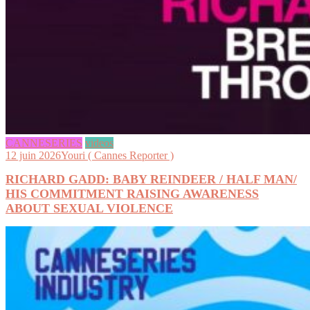
CANNESERIES
videos
12 juin 2026
Youri ( Cannes Reporter )
RICHARD GADD: BABY REINDEER / HALF MAN/
HIS COMMITMENT RAISING AWARENESS
ABOUT SEXUAL VIOLENCE