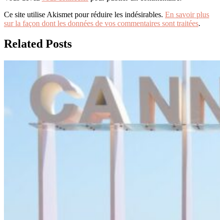
Ce site utilise Akismet pour réduire les indésirables.
En savoir plus
sur la façon dont les données de vos commentaires sont traitées
.
Related Posts