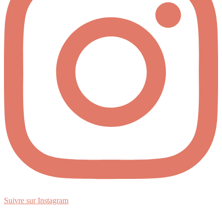
Suivre sur Instagram