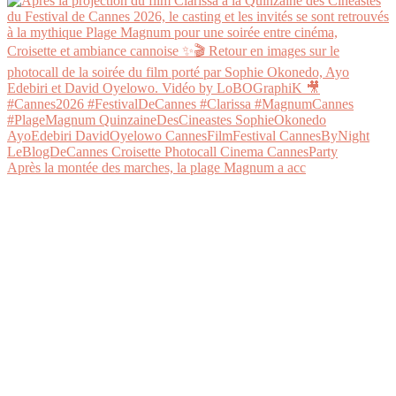
Après la montée des marches, la plage Magnum a acc