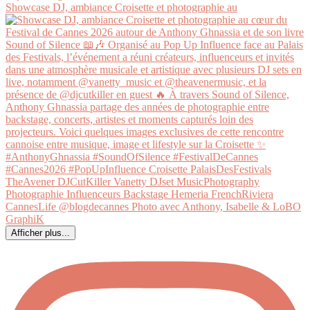
Showcase DJ, ambiance Croisette et photographie au
Afficher plus...