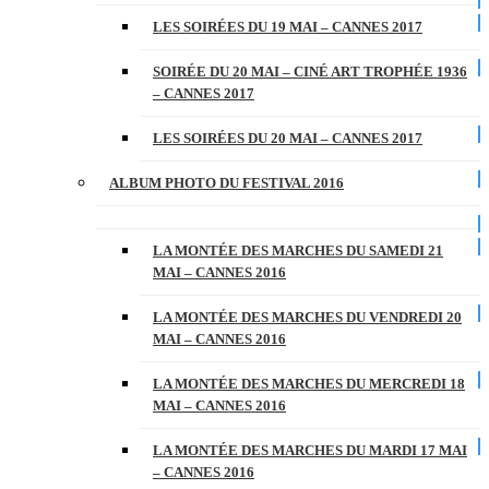
LES SOIRÉES DU 19 MAI – CANNES 2017
SOIRÉE DU 20 MAI – CINÉ ART TROPHÉE 1936
– CANNES 2017
LES SOIRÉES DU 20 MAI – CANNES 2017
ALBUM PHOTO DU FESTIVAL 2016
LA MONTÉE DES MARCHES DU SAMEDI 21
MAI – CANNES 2016
LA MONTÉE DES MARCHES DU VENDREDI 20
MAI – CANNES 2016
LA MONTÉE DES MARCHES DU MERCREDI 18
MAI – CANNES 2016
LA MONTÉE DES MARCHES DU MARDI 17 MAI
– CANNES 2016