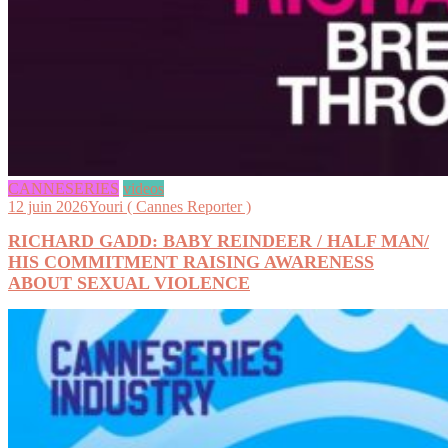
CANNESERIES
videos
12 juin 2026
Youri ( Cannes Reporter )
RICHARD GADD: BABY REINDEER / HALF MAN/
HIS COMMITMENT RAISING AWARENESS
ABOUT SEXUAL VIOLENCE