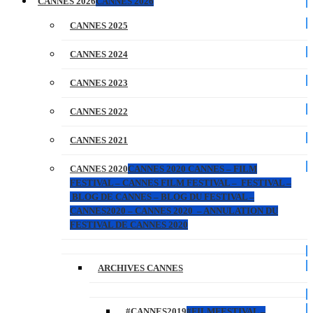
CANNES 2026
CANNES 2026
CANNES 2025
CANNES 2024
CANNES 2023
CANNES 2022
CANNES 2021
CANNES 2020
CANNES 2020 CANNES – FILM
FESTIVAL – CANNES FILM FESTIVAL – FESTIVAL –
BLOG DE CANNES – BLOG DU FESTIVAL –
CANNES2020 – CANNES 2020 – ANNULATION DU
FESTIVAL DE CANNES 2020
ARCHIVES CANNES
#CANNES2019
#FILMFESTIVAL –