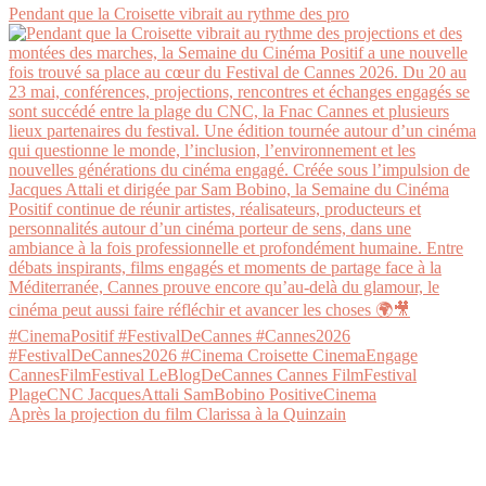
Pendant que la Croisette vibrait au rythme des pro
Après la projection du film Clarissa à la Quinzain