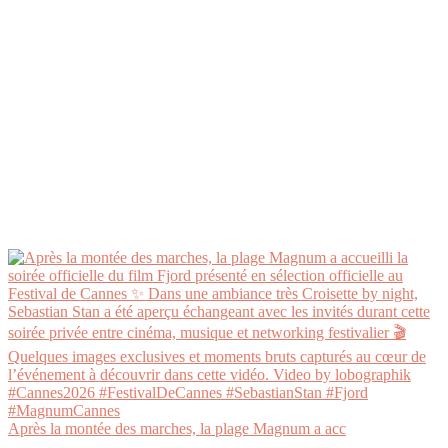
Après la montée des marches, la plage Magnum a acc