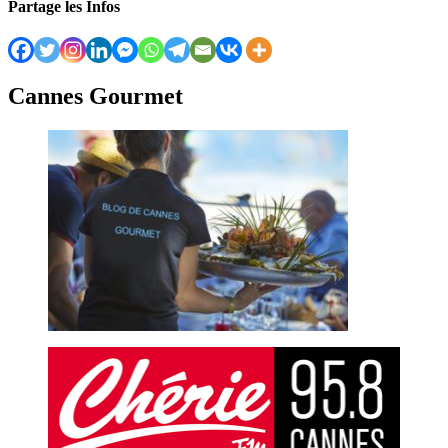
Partage les Infos
Cannes Gourmet