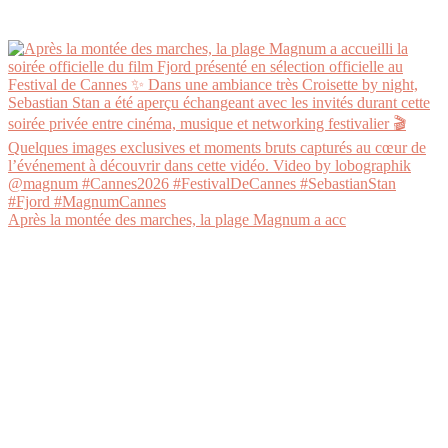
Après la montée des marches, la plage Magnum a acc