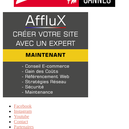
Facebook
Instagram
Youtube
Contact
Partenaires