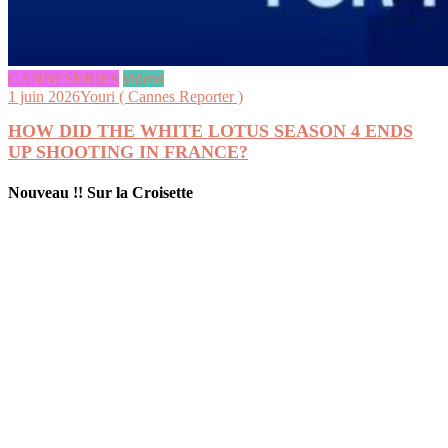
CANNESERIES
videos
1 juin 2026
Youri ( Cannes Reporter )
HOW DID THE WHITE LOTUS SEASON 4 ENDS
UP SHOOTING IN FRANCE?
Nouveau !! Sur la Croisette