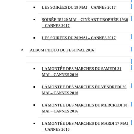
LES SOIRÉES DU 19 MAI – CANNES 2017
SOIRÉE DU 20 MAI – CINÉ ART TROPHÉE 1936
– CANNES 2017
LES SOIRÉES DU 20 MAI – CANNES 2017
ALBUM PHOTO DU FESTIVAL 2016
LA MONTÉE DES MARCHES DU SAMEDI 21
MAI – CANNES 2016
LA MONTÉE DES MARCHES DU VENDREDI 20
MAI – CANNES 2016
LA MONTÉE DES MARCHES DU MERCREDI 18
MAI – CANNES 2016
LA MONTÉE DES MARCHES DU MARDI 17 MAI
– CANNES 2016