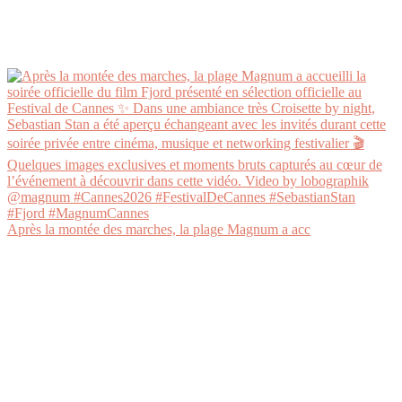
Après la montée des marches, la plage Magnum a acc