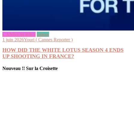
CANNESERIES
videos
1 juin 2026
Youri ( Cannes Reporter )
HOW DID THE WHITE LOTUS SEASON 4 ENDS
UP SHOOTING IN FRANCE?
Nouveau !! Sur la Croisette