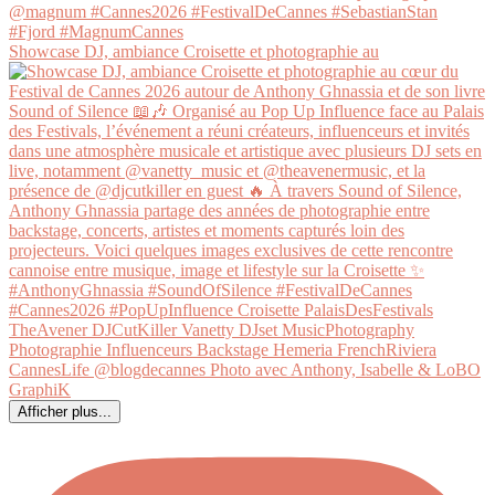
Showcase DJ, ambiance Croisette et photographie au
Afficher plus...