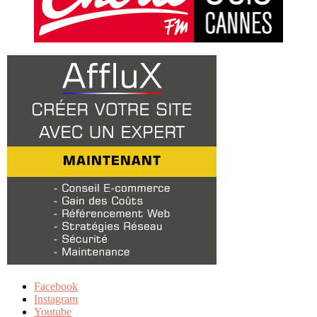
Facebook
Instagram
Youtube