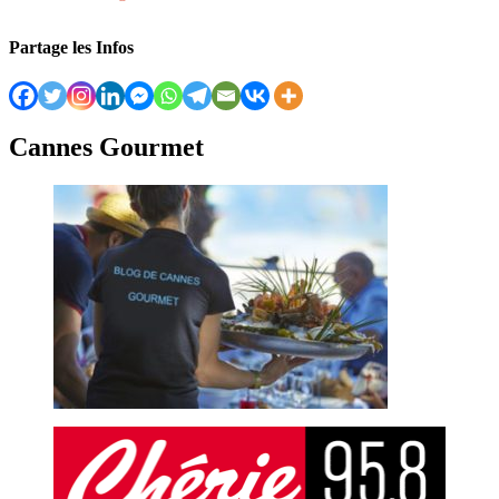
Partage les Infos
Cannes Gourmet