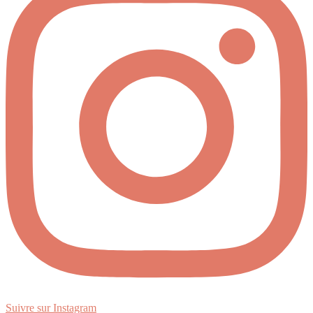
Suivre sur Instagram