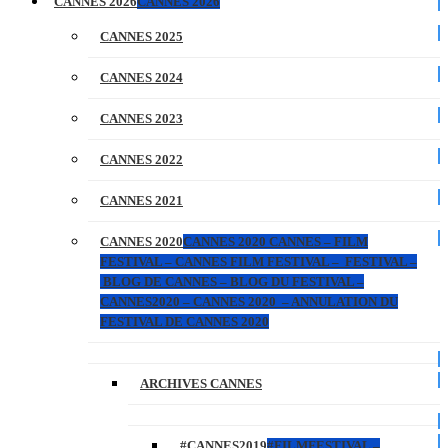
CANNES 2026
CANNES 2026
CANNES 2025
CANNES 2024
CANNES 2023
CANNES 2022
CANNES 2021
CANNES 2020
CANNES 2020 CANNES – FILM
FESTIVAL – CANNES FILM FESTIVAL – FESTIVAL –
BLOG DE CANNES – BLOG DU FESTIVAL –
CANNES2020 – CANNES 2020 – ANNULATION DU
FESTIVAL DE CANNES 2020
ARCHIVES CANNES
#CANNES2019
#FILMFESTIVAL –