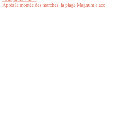
Après la montée des marches, la plage Magnum a acc