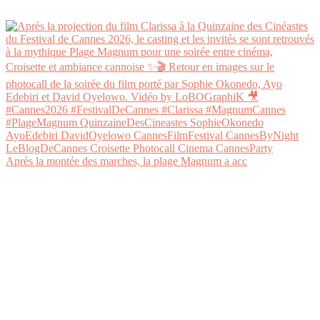
Après la montée des marches, la plage Magnum a acc