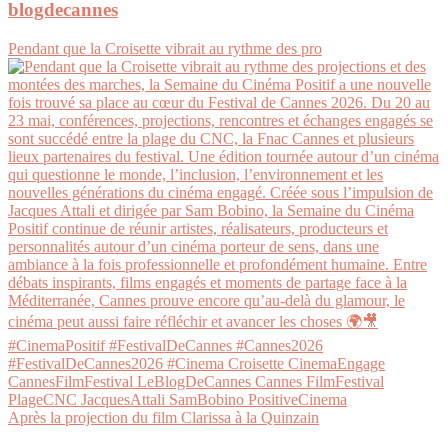
blogdecannes
Pendant que la Croisette vibrait au rythme des pro
Après la projection du film Clarissa à la Quinzain