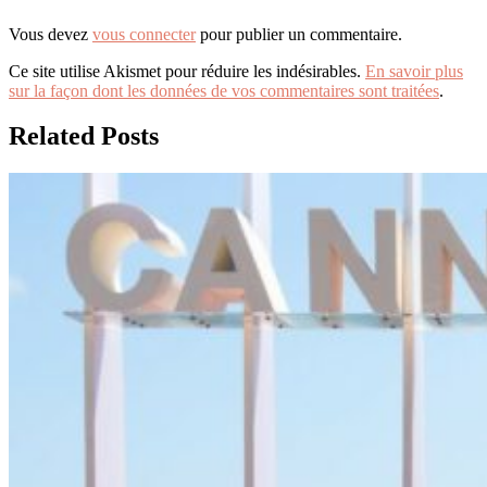
Vous devez
vous connecter
pour publier un commentaire.
Ce site utilise Akismet pour réduire les indésirables.
En savoir plus
sur la façon dont les données de vos commentaires sont traitées
.
Related Posts