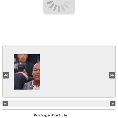
Partage d'article