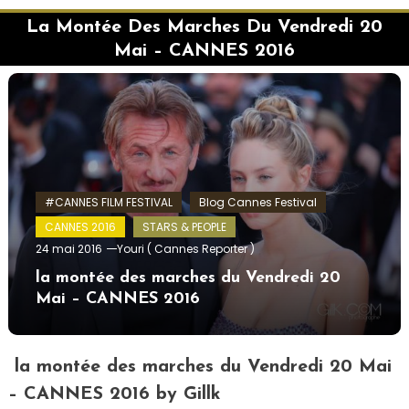
La Montée Des Marches Du Vendredi 20
Mai – CANNES 2016
#CANNES FILM FESTIVAL
Blog Cannes Festival
CANNES 2016
STARS & PEOPLE
24 mai 2016
Youri ( Cannes Reporter )
la montée des marches du Vendredi 20
Mai – CANNES 2016
la montée des marches du Vendredi 20 Mai
– CANNES 2016 by Gillk