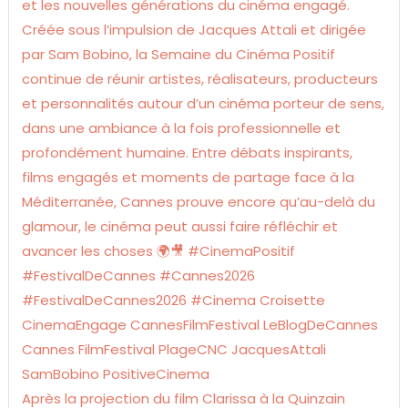
Après la projection du film Clarissa à la Quinzain