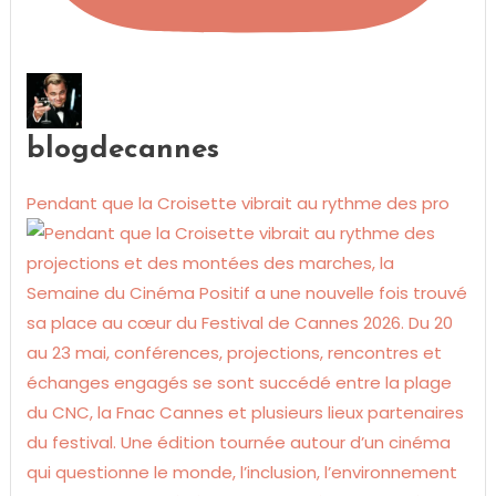
blogdecannes
Pendant que la Croisette vibrait au rythme des pro