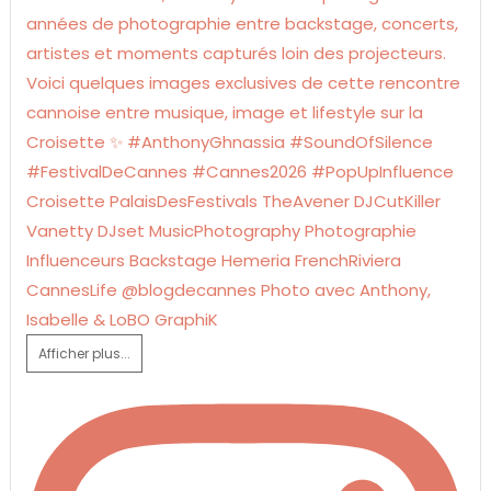
Afficher plus...