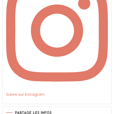
Suivre sur Instagram
PARTAGE LES INFOS