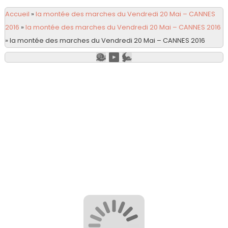
Accueil
»
la montée des marches du Vendredi 20 Mai – CANNES
2016
»
la montée des marches du Vendredi 20 Mai – CANNES 2016
»
la montée des marches du Vendredi 20 Mai – CANNES 2016