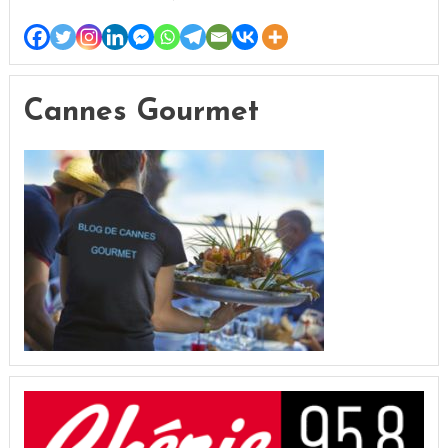
Cannes Gourmet