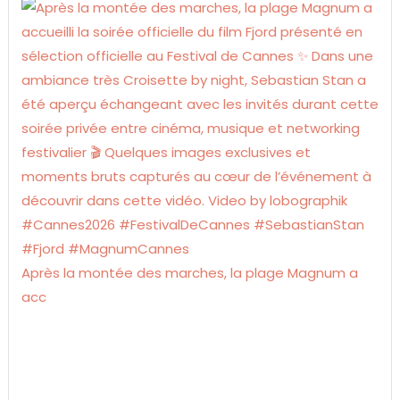
Après la montée des marches, la plage Magnum a
acc