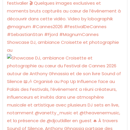
Showcase DJ, ambiance Croisette et photographie
au