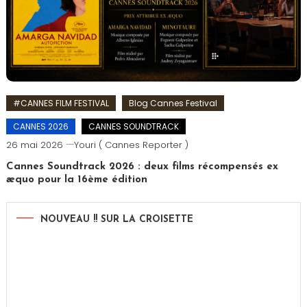
#CANNES FILM FESTIVAL
Blog Cannes Festival
CANNES 2026
CANNES SOUNDTRACK
26 mai 2026
Youri ( Cannes Reporter )
Cannes Soundtrack 2026 : deux films récompensés ex
æquo pour la 16ème édition
NOUVEAU !! SUR LA CROISETTE