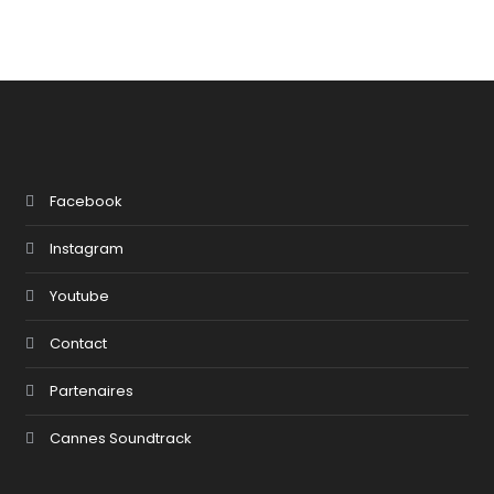
Facebook
Instagram
Youtube
Contact
Partenaires
Cannes Soundtrack