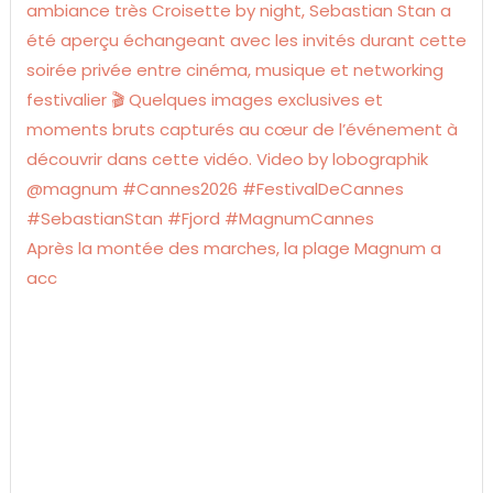
Après la montée des marches, la plage Magnum a
acc